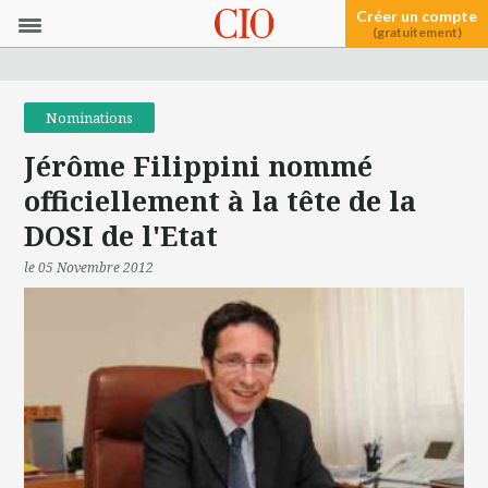
Créer un compte
(gratuitement)
Nominations
Jérôme Filippini nommé
officiellement à la tête de la
DOSI de l'Etat
le 05 Novembre 2012