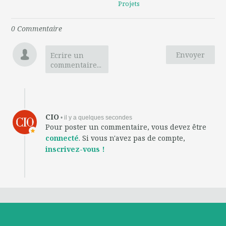
Projets
0
Commentaire
Envoyer
Ecrire un
commentaire...
CIO
• il y a quelques secondes
Pour poster un commentaire, vous devez être
connecté
. Si vous n'avez pas de compte,
inscrivez-vous !