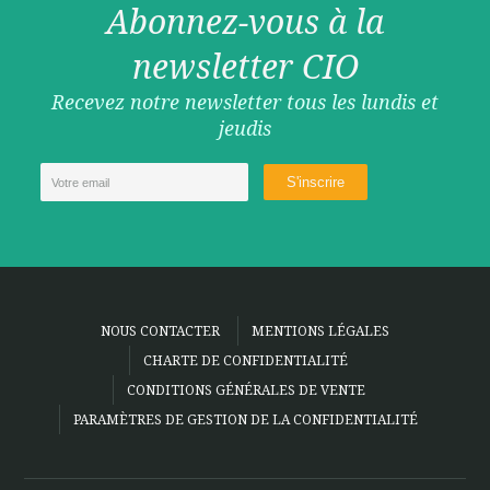
Abonnez-vous à la
newsletter CIO
Recevez notre newsletter tous les lundis et
jeudis
NOUS CONTACTER
MENTIONS LÉGALES
CHARTE DE CONFIDENTIALITÉ
CONDITIONS GÉNÉRALES DE VENTE
PARAMÈTRES DE GESTION DE LA CONFIDENTIALITÉ