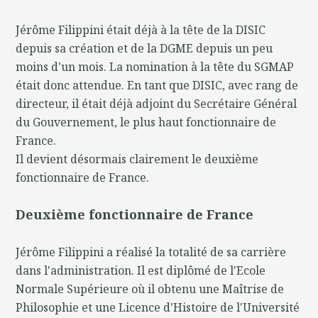
Jérôme Filippini était déjà à la tête de la DISIC
depuis sa création et de la DGME depuis un peu
moins d'un mois. La nomination à la tête du SGMAP
était donc attendue. En tant que DISIC, avec rang de
directeur, il était déjà adjoint du Secrétaire Général
du Gouvernement, le plus haut fonctionnaire de
France.
Il devient désormais clairement le deuxième
fonctionnaire de France.
Deuxième fonctionnaire de France
Jérôme Filippini a réalisé la totalité de sa carrière
dans l'administration. Il est diplômé de l'Ecole
Normale Supérieure où il obtenu une Maîtrise de
Philosophie et une Licence d'Histoire de l'Université