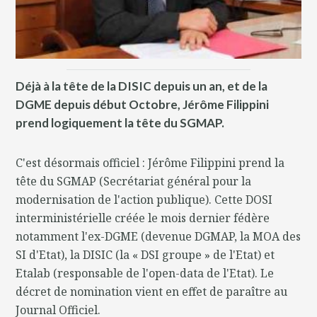
Déjà à la tête de la DISIC depuis un an, et de la
DGME depuis début Octobre, Jérôme Filippini
prend logiquement la tête du SGMAP.
C'est désormais officiel : Jérôme Filippini prend la
tête du SGMAP (Secrétariat général pour la
modernisation de l'action publique). Cette DOSI
interministérielle créée le mois dernier fédère
notamment l'ex-DGME (devenue DGMAP, la MOA des
SI d'Etat), la DISIC (la « DSI groupe » de l'Etat) et
Etalab (responsable de l'open-data de l'Etat). Le
décret de nomination vient en effet de paraître au
Journal Officiel.