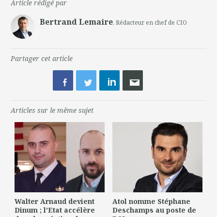
Article rédigé par
Bertrand Lemaire
, Rédacteur en chef de CIO
Partager cet article
Articles sur le même sujet
Walter Arnaud devient
Atol nomme Stéphane
Dinum ; l'Etat accélère
Deschamps au poste de