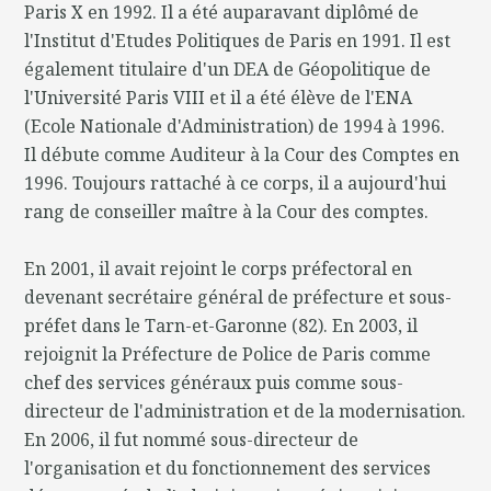
Paris X en 1992. Il a été auparavant diplômé de
l'Institut d'Etudes Politiques de Paris en 1991. Il est
également titulaire d'un DEA de Géopolitique de
l'Université Paris VIII et il a été élève de l'ENA
(Ecole Nationale d'Administration) de 1994 à 1996.
Il débute comme Auditeur à la Cour des Comptes en
1996. Toujours rattaché à ce corps, il a aujourd'hui
rang de conseiller maître à la Cour des comptes.
En 2001, il avait rejoint le corps préfectoral en
devenant secrétaire général de préfecture et sous-
préfet dans le Tarn-et-Garonne (82). En 2003, il
rejoignit la Préfecture de Police de Paris comme
chef des services généraux puis comme sous-
directeur de l'administration et de la modernisation.
En 2006, il fut nommé sous-directeur de
l'organisation et du fonctionnement des services