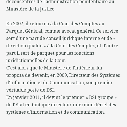
déconcentrés de l'administration pénitentiaire au
Ministère de la Justice.
En 2007, il retourna à la Cour des Comptes au
Parquet Général, comme avocat général. Ce service
sert d'une part de conseil juridique interne et de «
direction qualité » à la Cour des Comptes, et d'autre
part il sert de parquet pour les fonctions
juridictionnelles de la Cour.
C'est alors que le Ministère de l'Intérieur lui
proposa de devenir, en 2009, Directeur des Systèmes
d'Information et de Communication, son premier
véritable poste de DSI.
En janvier 2011, il devint le premier « DSI groupe »
de l'Etat en tant que directeur interministériel des
systèmes d'information et de communication.