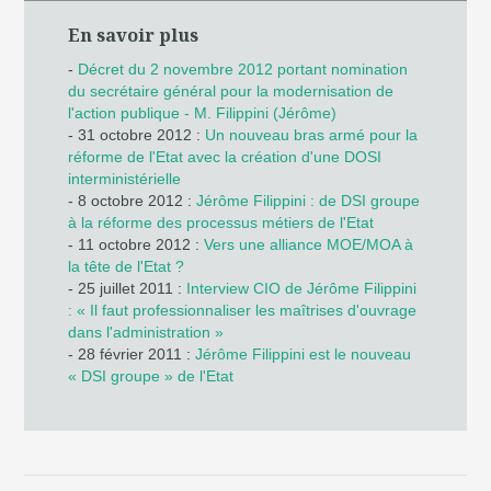
En savoir plus
-
Décret du 2 novembre 2012 portant nomination
du secrétaire général pour la modernisation de
l'action publique - M. Filippini (Jérôme)
- 31 octobre 2012 :
Un nouveau bras armé pour la
réforme de l'Etat avec la création d'une DOSI
interministérielle
- 8 octobre 2012 :
Jérôme Filippini : de DSI groupe
à la réforme des processus métiers de l'Etat
- 11 octobre 2012 :
Vers une alliance MOE/MOA à
la tête de l'Etat ?
- 25 juillet 2011 :
Interview CIO de Jérôme Filippini
: « Il faut professionnaliser les maîtrises d'ouvrage
dans l'administration »
- 28 février 2011 :
Jérôme Filippini est le nouveau
« DSI groupe » de l'Etat