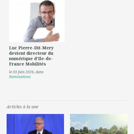
Luc Pierre-Dit-Mery
devient directeur du
numérique d'Ile-de-
France Mobilités
le 03 Juin 2026
, dans
Nominations
Articles à la une