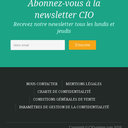
Abonnez-vous à la
newsletter CIO
Recevez notre newsletter tous les lundis et
jeudis
NOUS CONTACTER
MENTIONS LÉGALES
CHARTE DE CONFIDENTIALITÉ
CONDITIONS GÉNÉRALES DE VENTE
PARAMÈTRES DE GESTION DE LA CONFIDENTIALITÉ
Copyright © CIO-online.com 2026