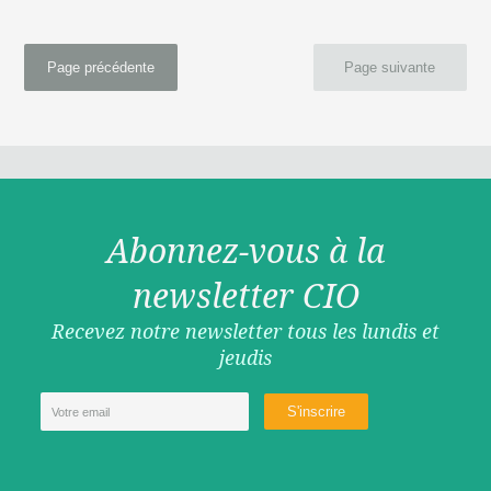
Page précédente
Page suivante
Abonnez-vous à la
newsletter CIO
Recevez notre newsletter tous les lundis et
jeudis