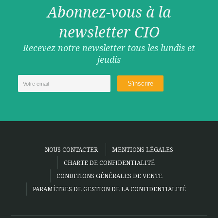
Abonnez-vous à la
newsletter CIO
Recevez notre newsletter tous les lundis et
jeudis
NOUS CONTACTER
MENTIONS LÉGALES
CHARTE DE CONFIDENTIALITÉ
CONDITIONS GÉNÉRALES DE VENTE
PARAMÈTRES DE GESTION DE LA CONFIDENTIALITÉ