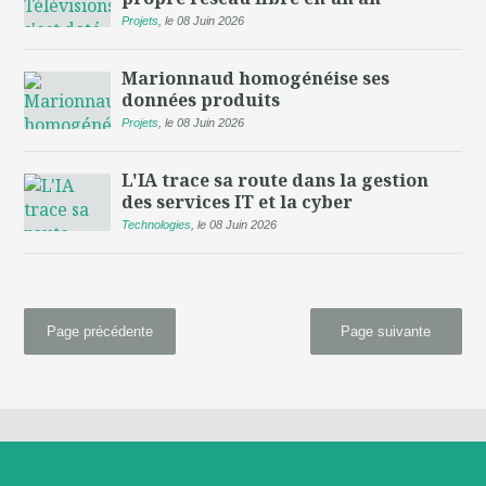
Projets
,
le 08 Juin 2026
Marionnaud homogénéise ses
données produits
Projets
,
le 08 Juin 2026
L'IA trace sa route dans la gestion
des services IT et la cyber
Technologies
,
le 08 Juin 2026
Page précédente
Page suivante