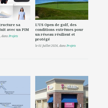
tructure sa
L'US Open de golf, des
uit avec un PIM
conditions extrêmes pour
un réseau résilient et
, dans
Projets
protégé
le 01 Juillet 2026
, dans
Projets