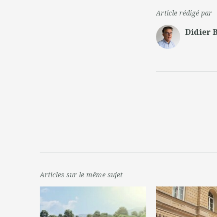
Article rédigé par
Didier 
Articles sur le même sujet