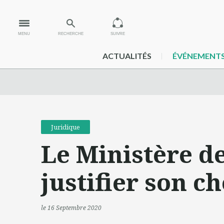
MENU
RECHERCHE
SUIVRE
ACTUALITÉS
ÉVÉNEMENT
Juridique
Le Ministère de
justifier son c
le 16 Septembre 2020