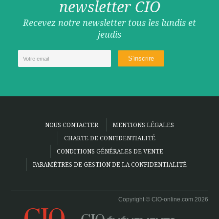
newsletter CIO
Recevez notre newsletter tous les lundis et
jeudis
NOUS CONTACTER
MENTIONS LÉGALES
CHARTE DE CONFIDENTIALITÉ
CONDITIONS GÉNÉRALES DE VENTE
PARAMÈTRES DE GESTION DE LA CONFIDENTIALITÉ
Copyright © CIO-online.com 2026