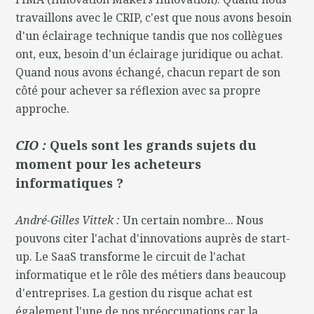
travaillons avec le CRIP, c'est que nous avons besoin
d'un éclairage technique tandis que nos collègues
ont, eux, besoin d'un éclairage juridique ou achat.
Quand nous avons échangé, chacun repart de son
côté pour achever sa réflexion avec sa propre
approche.
CIO :
Quels sont les grands sujets du
moment pour les acheteurs
informatiques ?
André-Gilles Vittek :
Un certain nombre... Nous
pouvons citer l'achat d'innovations auprès de start-
up. Le SaaS transforme le circuit de l'achat
informatique et le rôle des métiers dans beaucoup
d'entreprises. La gestion du risque achat est
également l'une de nos préoccupations car la