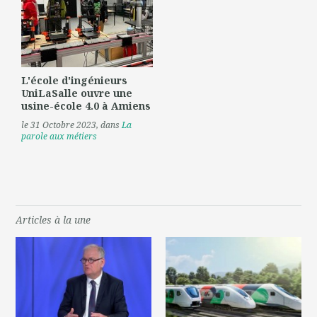
L'école d'ingénieurs
UniLaSalle ouvre une
usine-école 4.0 à Amiens
le 31 Octobre 2023
, dans
La
parole aux métiers
Articles à la une