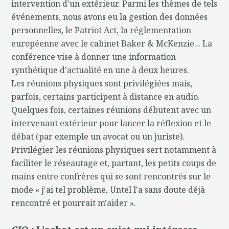
intervention d'un extérieur. Parmi les thèmes de tels
événements, nous avons eu la gestion des données
personnelles, le Patriot Act, la réglementation
européenne avec le cabinet Baker & McKenzie... La
conférence vise à donner une information
synthétique d'actualité en une à deux heures.
Les réunions physiques sont privilégiées mais,
parfois, certains participent à distance en audio.
Quelques fois, certaines réunions débutent avec un
intervenant extérieur pour lancer la réflexion et le
débat (par exemple un avocat ou un juriste).
Privilégier les réunions physiques sert notamment à
faciliter le réseautage et, partant, les petits coups de
mains entre confrères qui se sont rencontrés sur le
mode « j'ai tel problème, Untel l'a sans doute déjà
rencontré et pourrait m'aider ».