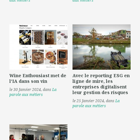
aux métiers
aux métiers
Wine Enthousiast met de
Avec le reporting ESG en
l'IA dans son vin
ligne de mire, les
entreprises digitalisent
le 30 Janvier 2024
, dans
La
leur gestion des risques
parole aux métiers
le 25 Janvier 2024
, dans
La
parole aux métiers