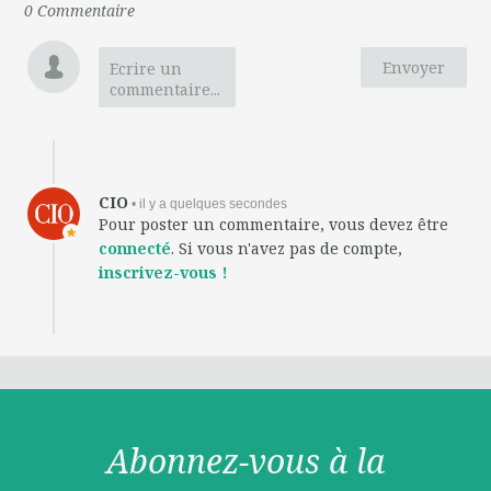
0
Commentaire
Envoyer
Ecrire un
commentaire...
CIO
• il y a quelques secondes
Pour poster un commentaire, vous devez être
connecté
. Si vous n'avez pas de compte,
inscrivez-vous !
Abonnez-vous à la