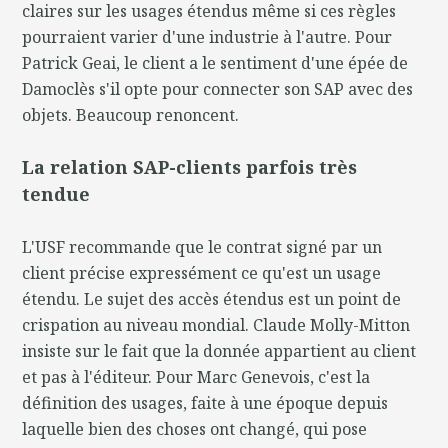
claires sur les usages étendus même si ces règles
pourraient varier d'une industrie à l'autre. Pour
Patrick Geai, le client a le sentiment d'une épée de
Damoclès s'il opte pour connecter son SAP avec des
objets. Beaucoup renoncent.
La relation SAP-clients parfois très
tendue
L'USF recommande que le contrat signé par un
client précise expressément ce qu'est un usage
étendu. Le sujet des accès étendus est un point de
crispation au niveau mondial. Claude Molly-Mitton
insiste sur le fait que la donnée appartient au client
et pas à l'éditeur. Pour Marc Genevois, c'est la
définition des usages, faite à une époque depuis
laquelle bien des choses ont changé, qui pose