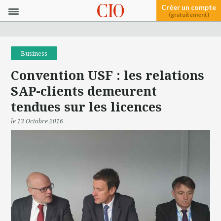
Créer un compte
(gratuitement)
Business
Convention USF : les relations
SAP-clients demeurent
tendues sur les licences
le 13 Octobre 2016