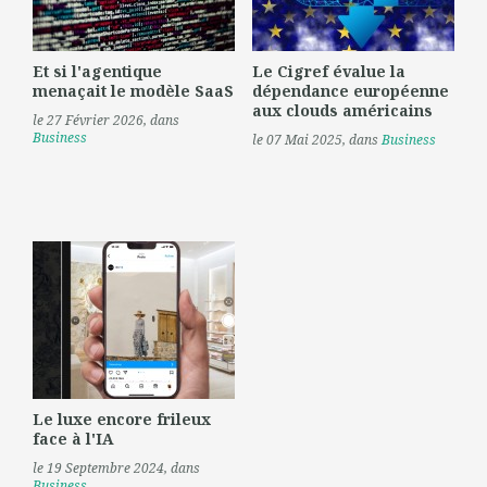
Et si l'agentique
Le Cigref évalue la
menaçait le modèle SaaS
dépendance européenne
aux clouds américains
le 27 Février 2026
, dans
Business
le 07 Mai 2025
, dans
Business
Le luxe encore frileux
face à l'IA
le 19 Septembre 2024
, dans
Business