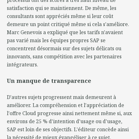
satisfaction qui se maintiennent. De même, les
consultants sont appréciés même si leur coût
demeure un point critiqué même si cela s'améliore.
Marc Genevois a expliqué que les tarifs n'avaient
pas varié mais les équipes propres SAP se
concentrent désormais sur des sujets délicats ou
innovants, sans compétition avec les partenaires
intégrateurs.
Un manque de transparence
D'autres sujets progressent mais demeurent à
améliorer. La compréhension et l'appréciation de
l'offre Cloud progresse ainsi nettement même si, aux
environs de 25 % d'intention d'usage ou d'usage,
SAP est loin de ses objectifs. L'éditeur concède ainsi
la nécessité de mieux évangéliser à ce sujet.