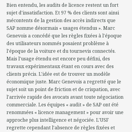
Bien entendu, les audits de licence restent un fort
sujet d'insatisfaction. Et 97 % des clients sont ainsi
mécontents de la gestion des accès indirects que
SAP nomme désormais « usages étendus ». Marc
Genevois a concédé que les règles fixées à l'époque
des utilisateurs nommés posaient problème à
l'époque de la voiture et du tournevis connectés.
Mais l'usage étendu est encore peu défini, des
travaux expérimentaux étant en cours avec des
clients précis. L'idée est de trouver un modèle
économique juste. Marc Genevois a regretté que le
sujet soit un point de friction et de crispation, avec
l'arrivée rapide des avocats avant toute négociation
commerciale. Les équipes « audit » de SAP ont été
renommées « licence management » pour avoir une
approche plus intelligence et négociée. L'USF
regrette cependant l'absence de règles fixées et