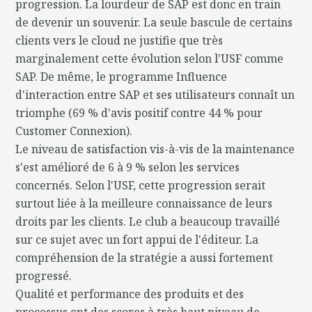
progression. La lourdeur de SAP est donc en train
de devenir un souvenir. La seule bascule de certains
clients vers le cloud ne justifie que très
marginalement cette évolution selon l'USF comme
SAP. De même, le programme Influence
d'interaction entre SAP et ses utilisateurs connaît un
triomphe (69 % d'avis positif contre 44 % pour
Customer Connexion).
Le niveau de satisfaction vis-à-vis de la maintenance
s'est amélioré de 6 à 9 % selon les services
concernés. Selon l'USF, cette progression serait
surtout liée à la meilleure connaissance de leurs
droits par les clients. Le club a beaucoup travaillé
sur ce sujet avec un fort appui de l'éditeur. La
compréhension de la stratégie a aussi fortement
progressé.
Qualité et performance des produits et des
processus ont des scores à très haut niveau de