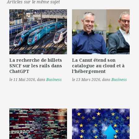
Articles sur le même sujet
La recherche de billets
La Canut étend son
SNCF sur les rails dans
catalogue au cloud et à
ChatGPT
l'hébergement
le 11 Mai 2026
, dans
Business
le 13 Mars 2026
, dans
Business