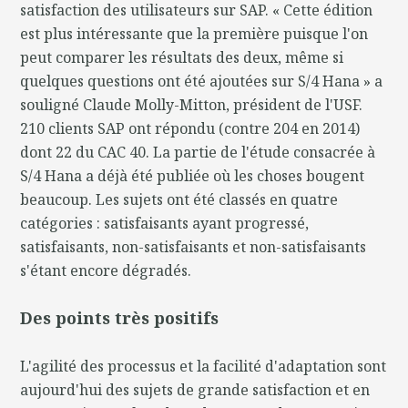
satisfaction des utilisateurs sur SAP. « Cette édition
est plus intéressante que la première puisque l'on
peut comparer les résultats des deux, même si
quelques questions ont été ajoutées sur S/4 Hana » a
souligné Claude Molly-Mitton, président de l'USF.
210 clients SAP ont répondu (contre 204 en 2014)
dont 22 du CAC 40. La partie de l'étude consacrée à
S/4 Hana a déjà été publiée où les choses bougent
beaucoup. Les sujets ont été classés en quatre
catégories : satisfaisants ayant progressé,
satisfaisants, non-satisfaisants et non-satisfaisants
s'étant encore dégradés.
Des points très positifs
L'agilité des processus et la facilité d'adaptation sont
aujourd'hui des sujets de grande satisfaction et en