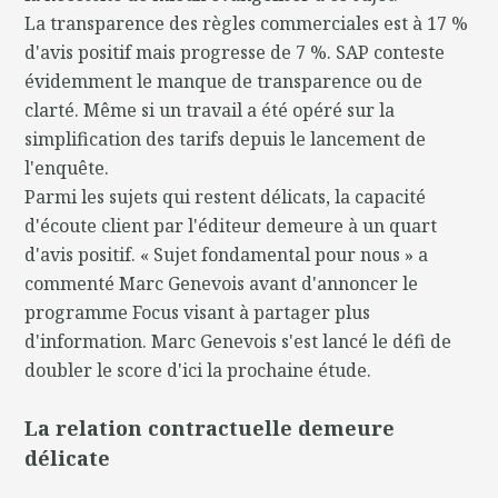
La transparence des règles commerciales est à 17 %
d'avis positif mais progresse de 7 %. SAP conteste
évidemment le manque de transparence ou de
clarté. Même si un travail a été opéré sur la
simplification des tarifs depuis le lancement de
l'enquête.
Parmi les sujets qui restent délicats, la capacité
d'écoute client par l'éditeur demeure à un quart
d'avis positif. « Sujet fondamental pour nous » a
commenté Marc Genevois avant d'annoncer le
programme Focus visant à partager plus
d'information. Marc Genevois s'est lancé le défi de
doubler le score d'ici la prochaine étude.
La relation contractuelle demeure
délicate