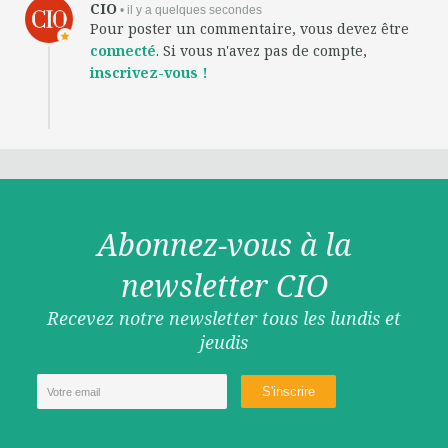
CIO
• il y a quelques secondes
Pour poster un commentaire, vous devez être
connecté
. Si vous n'avez pas de compte,
inscrivez-vous !
Abonnez-vous à la
newsletter CIO
Recevez notre newsletter tous les lundis et
jeudis