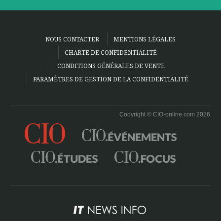
NOUS CONTACTER
MENTIONS LÉGALES
CHARTE DE CONFIDENTIALITÉ
CONDITIONS GÉNÉRALES DE VENTE
PARAMÈTRES DE GESTION DE LA CONFIDENTIALITÉ
Copyright © CIO-online.com 2026