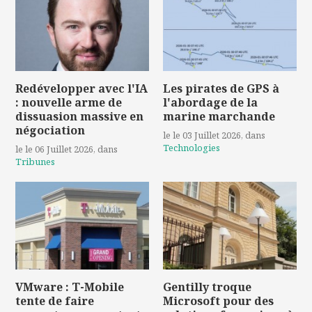
Redévelopper avec l'IA
Les pirates de GPS à
: nouvelle arme de
l'abordage de la
dissuasion massive en
marine marchande
négociation
le le 03 Juillet 2026
, dans
Technologies
le le 06 Juillet 2026
, dans
Tribunes
VMware : T-Mobile
Gentilly troque
tente de faire
Microsoft pour des