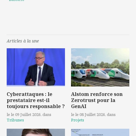
Articles à la une
Cyberattaques : le
Alstom renforce son
prestataire est-il
Zerotrust pour la
toujours responsable ?
GenAI
le le 09 Juillet 2026
, dans
le le 08 Juillet 2026
, dans
Tribunes
Projets