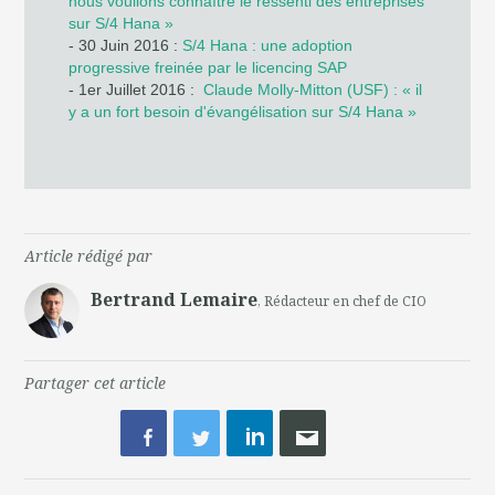
nous voulions connaître le ressenti des entreprises
sur S/4 Hana »
- 30 Juin 2016 :
S/4 Hana : une adoption
progressive freinée par le licencing SAP
- 1er Juillet 2016 :
Claude Molly-Mitton (USF) : « il
y a un fort besoin d'évangélisation sur S/4 Hana »
Article rédigé par
Bertrand Lemaire
, Rédacteur en chef de CIO
Partager cet article