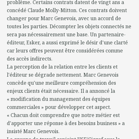
problème. Certains contrats datent de vingt ans a
concédé Claude Molly-Mitton. Ces contrats doivent
changer pour Marc Genevois, avec un accord de
toutes les parties. Décompter les objets connectés ne
sera pas nécessairement une base. Un partenaire-
éditeur, Esker, a aussi exprimé le désir d'une clarté
car leurs offres peuvent être considérées comme
des accès indirects.
La perception de la relation entre les clients et
l'éditeur se dégrade nettement. Marc Genevois
concède qu'une meilleure compréhension des
enjeux clients était nécessaire. Il a annoncé la
« modification du management des équipes
commerciales » pour développer cet aspect.
« Chacun doit comprendre que notre métier est
d'apporter une réponse à des besoins business » a
insisté Marc Genevois.