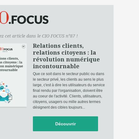
z cet article dans le CIO FOCUS n°87 !
Relations clients,
relations citoyens : la
révolution numérique
incontournable
Que ce soit dans le secteur public ou dans
le secteur privé, les clients au sens le plus
large, c'est à dire les utilisateurs du service
final rendu par l'organisation, doivent être
au coeur de l'activité. Clients, utilisateurs,
citoyens, usagers ou mille autres termes
désignent des cibles toujours...
Découvrir