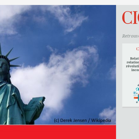
Retrouve