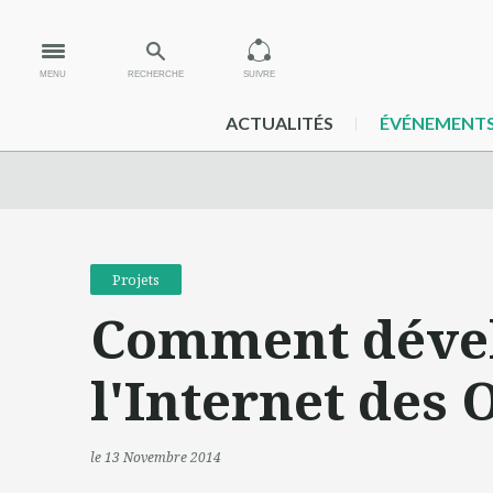
MENU
RECHERCHE
SUIVRE
ACTUALITÉS
ÉVÉNEMENT
Projets
Comment dével
l'Internet des 
le 13 Novembre 2014