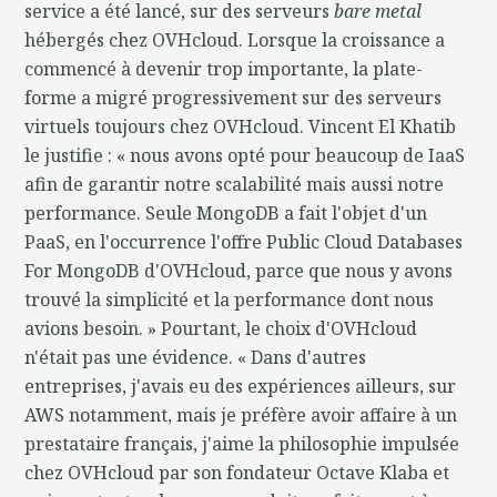
service a été lancé, sur des serveurs
bare metal
hébergés chez OVHcloud. Lorsque la croissance a
commencé à devenir trop importante, la plate-
forme a migré progressivement sur des serveurs
virtuels toujours chez OVHcloud. Vincent El Khatib
le justifie : « nous avons opté pour beaucoup de IaaS
afin de garantir notre scalabilité mais aussi notre
performance. Seule MongoDB a fait l'objet d'un
PaaS, en l'occurrence l'offre Public Cloud Databases
For MongoDB d'OVHcloud, parce que nous y avons
trouvé la simplicité et la performance dont nous
avions besoin. » Pourtant, le choix d'OVHcloud
n'était pas une évidence. « Dans d'autres
entreprises, j'avais eu des expériences ailleurs, sur
AWS notamment, mais je préfère avoir affaire à un
prestataire français, j'aime la philosophie impulsée
chez OVHcloud par son fondateur Octave Klaba et