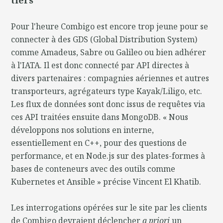
Pour l'heure Combigo est encore trop jeune pour se
connecter à des GDS (Global Distribution System)
comme Amadeus, Sabre ou Galileo ou bien adhérer
à l'IATA. Il est donc connecté par API directes à
divers partenaires : compagnies aériennes et autres
transporteurs, agrégateurs type Kayak/Liligo, etc.
Les flux de données sont donc issus de requêtes via
ces API traitées ensuite dans MongoDB. « Nous
développons nos solutions en interne,
essentiellement en C++, pour des questions de
performance, et en Node.js sur des plates-formes à
bases de conteneurs avec des outils comme
Kubernetes et Ansible » précise Vincent El Khatib.
Les interrogations opérées sur le site par les clients
de Combigo devraient déclencher
a priori
un