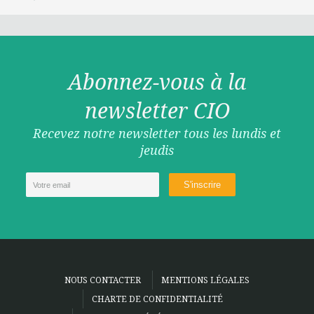
Abonnez-vous à la
newsletter CIO
Recevez notre newsletter tous les lundis et
jeudis
NOUS CONTACTER
MENTIONS LÉGALES
CHARTE DE CONFIDENTIALITÉ