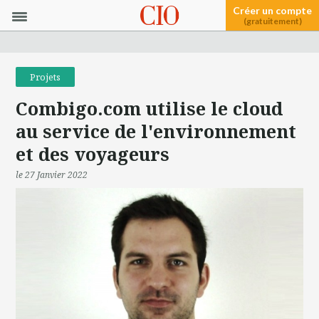
Créer un compte
(gratuitement)
Projets
Combigo.com utilise le cloud
au service de l'environnement
et des voyageurs
le 27 Janvier 2022