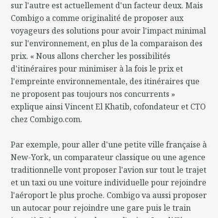
sur l'autre est actuellement d'un facteur deux. Mais
Combigo a comme originalité de proposer aux
voyageurs des solutions pour avoir l'impact minimal
sur l'environnement, en plus de la comparaison des
prix. « Nous allons chercher les possibilités
d'itinéraires pour minimiser à la fois le prix et
l'empreinte environnementale, des itinéraires que
ne proposent pas toujours nos concurrents »
explique ainsi Vincent El Khatib, cofondateur et CTO
chez Combigo.com.
Par exemple, pour aller d'une petite ville française à
New-York, un comparateur classique ou une agence
traditionnelle vont proposer l'avion sur tout le trajet
et un taxi ou une voiture individuelle pour rejoindre
l'aéroport le plus proche. Combigo va aussi proposer
un autocar pour rejoindre une gare puis le train