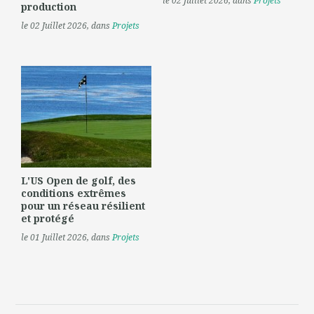
le 02 Juillet 2026
, dans
Projets
production
le 02 Juillet 2026
, dans
Projets
L'US Open de golf, des
conditions extrêmes
pour un réseau résilient
et protégé
le 01 Juillet 2026
, dans
Projets