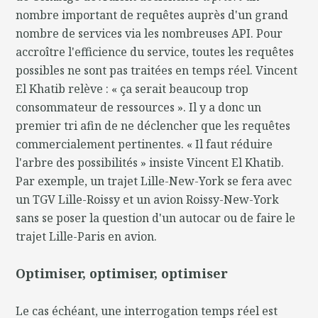
nombre important de requêtes auprès d'un grand
nombre de services via les nombreuses API. Pour
accroître l'efficience du service, toutes les requêtes
possibles ne sont pas traitées en temps réel. Vincent
El Khatib relève : « ça serait beaucoup trop
consommateur de ressources ». Il y a donc un
premier tri afin de ne déclencher que les requêtes
commercialement pertinentes. « Il faut réduire
l'arbre des possibilités » insiste Vincent El Khatib.
Par exemple, un trajet Lille-New-York se fera avec
un TGV Lille-Roissy et un avion Roissy-New-York
sans se poser la question d'un autocar ou de faire le
trajet Lille-Paris en avion.
Optimiser, optimiser, optimiser
Le cas échéant, une interrogation temps réel est