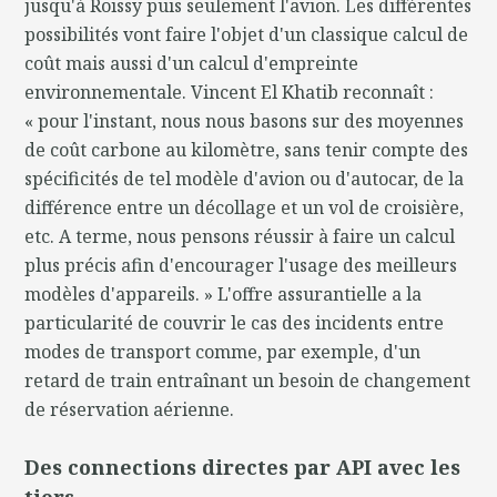
jusqu'à Roissy puis seulement l'avion. Les différentes
possibilités vont faire l'objet d'un classique calcul de
coût mais aussi d'un calcul d'empreinte
environnementale. Vincent El Khatib reconnaît :
« pour l'instant, nous nous basons sur des moyennes
de coût carbone au kilomètre, sans tenir compte des
spécificités de tel modèle d'avion ou d'autocar, de la
différence entre un décollage et un vol de croisière,
etc. A terme, nous pensons réussir à faire un calcul
plus précis afin d'encourager l'usage des meilleurs
modèles d'appareils. » L'offre assurantielle a la
particularité de couvrir le cas des incidents entre
modes de transport comme, par exemple, d'un
retard de train entraînant un besoin de changement
de réservation aérienne.
Des connections directes par API avec les
tiers