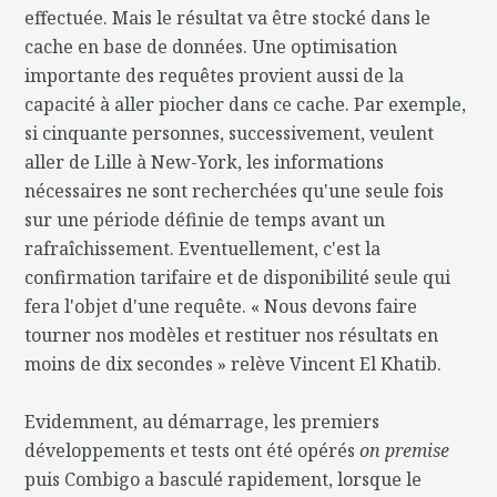
effectuée. Mais le résultat va être stocké dans le
cache en base de données. Une optimisation
importante des requêtes provient aussi de la
capacité à aller piocher dans ce cache. Par exemple,
si cinquante personnes, successivement, veulent
aller de Lille à New-York, les informations
nécessaires ne sont recherchées qu'une seule fois
sur une période définie de temps avant un
rafraîchissement. Eventuellement, c'est la
confirmation tarifaire et de disponibilité seule qui
fera l'objet d'une requête. « Nous devons faire
tourner nos modèles et restituer nos résultats en
moins de dix secondes » relève Vincent El Khatib.
Evidemment, au démarrage, les premiers
développements et tests ont été opérés
on premise
puis Combigo a basculé rapidement, lorsque le