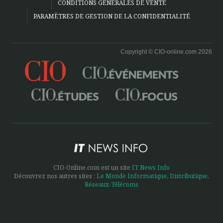
CONDITIONS GÉNÉRALES DE VENTE
PARAMÈTRES DE GESTION DE LA CONFIDENTIALITÉ
Copyright © CIO-online.com 2026
CIO-Online.com est un site
IT News Info
Découvrez nos autres sites :
Le Monde Informatique
,
Distributique
,
Réseaux-Télécoms