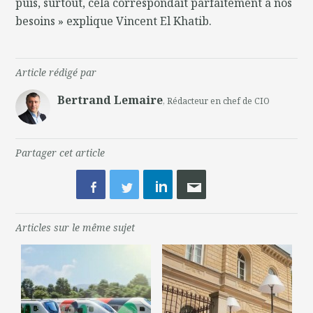
puis, surtout, cela correspondait parfaitement à nos
besoins » explique Vincent El Khatib.
Article rédigé par
Bertrand Lemaire
, Rédacteur en chef de CIO
Partager cet article
Articles sur le même sujet