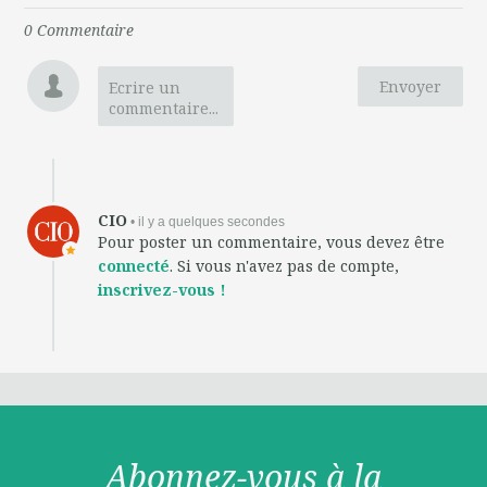
0
Commentaire
Envoyer
Ecrire un
commentaire...
CIO
• il y a quelques secondes
Pour poster un commentaire, vous devez être
connecté
. Si vous n'avez pas de compte,
inscrivez-vous !
Abonnez-vous à la