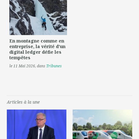
En montagne comme en
entreprise, la vérité d'un
digital ledger défie les
tempêtes
le 11 Mai 2026
, dans
Tribunes
Articles à la une