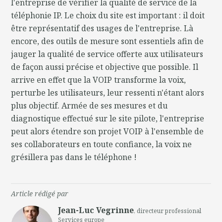
l'entreprise de vérifier la qualité de service de la
téléphonie IP. Le choix du site est important : il doit
être représentatif des usages de l'entreprise. Là
encore, des outils de mesure sont essentiels afin de
jauger la qualité de service offerte aux utilisateurs
de façon aussi précise et objective que possible. Il
arrive en effet que la VOIP transforme la voix,
perturbe les utilisateurs, leur ressenti n'étant alors
plus objectif. Armée de ses mesures et du
diagnostique effectué sur le site pilote, l'entreprise
peut alors étendre son projet VOIP à l'ensemble de
ses collaborateurs en toute confiance, la voix ne
grésillera pas dans le téléphone !
Article rédigé par
Jean-Luc Vegrinne
, directeur professional
Services europe