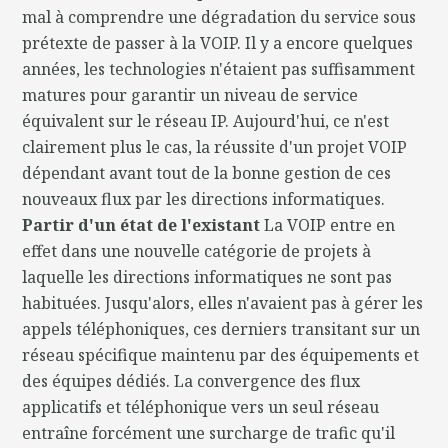
mal à comprendre une dégradation du service sous
prétexte de passer à la VOIP. Il y a encore quelques
années, les technologies n'étaient pas suffisamment
matures pour garantir un niveau de service
équivalent sur le réseau IP. Aujourd'hui, ce n'est
clairement plus le cas, la réussite d'un projet VOIP
dépendant avant tout de la bonne gestion de ces
nouveaux flux par les directions informatiques.
Partir d'un état de l'existant
La VOIP entre en
effet dans une nouvelle catégorie de projets à
laquelle les directions informatiques ne sont pas
habituées. Jusqu'alors, elles n'avaient pas à gérer les
appels téléphoniques, ces derniers transitant sur un
réseau spécifique maintenu par des équipements et
des équipes dédiés. La convergence des flux
applicatifs et téléphonique vers un seul réseau
entraîne forcément une surcharge de trafic qu'il