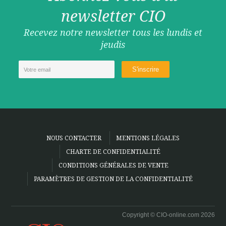
newsletter CIO
Recevez notre newsletter tous les lundis et
jeudis
NOUS CONTACTER
MENTIONS LÉGALES
CHARTE DE CONFIDENTIALITÉ
CONDITIONS GÉNÉRALES DE VENTE
PARAMÈTRES DE GESTION DE LA CONFIDENTIALITÉ
Copyright © CIO-online.com 2026