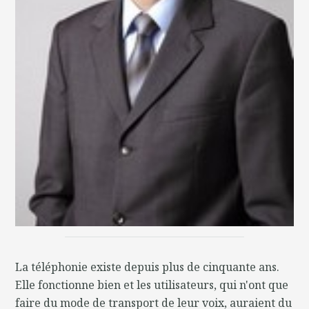
La téléphonie existe depuis plus de cinquante ans.
Elle fonctionne bien et les utilisateurs, qui n'ont que
faire du mode de transport de leur voix, auraient du