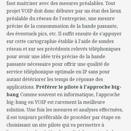
faut maitriser avec des mesures préalables. Tout
projet VOIP doit donc débuter par un état des lieux
préalable du réseau de l'entreprise, une mesure
précise de la consommation de la bande passante,
des éventuels pics, etc. Il suffit ensuite de s'appuyer
sur cette cartographie établie à l'aide de sondes
réseau et sur ses précédents relevés téléphoniques
pour avoir une idée très précise de la bande
passante nécessaire pour offrir une qualité de
service téléphonique optimale en IP sans pour
autant détériorer les temps de réponse des
applications.
Préférer le pilote à l'approche big-
bang
Comme souvent en informatique, l'approche
big-bang en VOIP est rarement la meilleure
solution. Une fois les mesures et analyses effectuées,
il est toujours préférable de procéder par étape en
choisissant un site pilote qui va permettre à