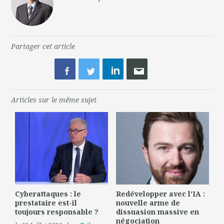
Partager cet article
Articles sur le même sujet
Cyberattaques : le
Redévelopper avec l'IA :
prestataire est-il
nouvelle arme de
toujours responsable ?
dissuasion massive en
négociation