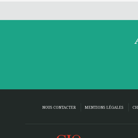
NOUS CONTACTER
MENTIONS LÉGALES
CH