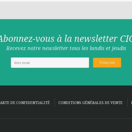
Abonnez-vous à la newsletter CI
Recevez notre newsletter tous les lundis et jeudis
ARTE DE CONFIDENTIALITÉ
CONDITIONS GÉNÉRALES DE VENTE