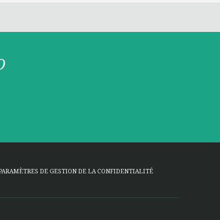
O
PARAMÈTRES DE GESTION DE LA CONFIDENTIALITÉ