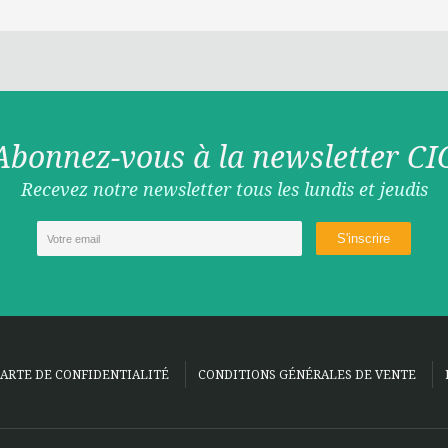
Abonnez-vous à la newsletter CI
Recevez notre newsletter tous les lundis et jeudis
ARTE DE CONFIDENTIALITÉ
CONDITIONS GÉNÉRALES DE VENTE