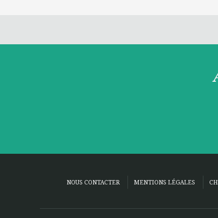
NOUS CONTACTER
MENTIONS LÉGALES
CH