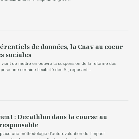
érentiels de données, la Cnav au coeur
s sociales
e vient de mettre en oeuvre la suspension de la réforme des
pose une certaine flexibilité des SI, reposant...
nt : Decathlon dans la course au
responsable
place une méthodologie d'auto-évaluation de l'impact