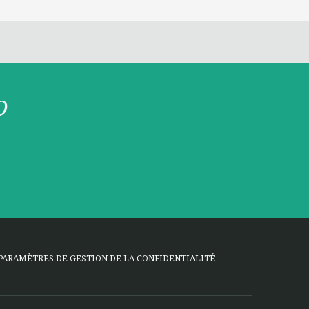
O
PARAMÈTRES DE GESTION DE LA CONFIDENTIALITÉ