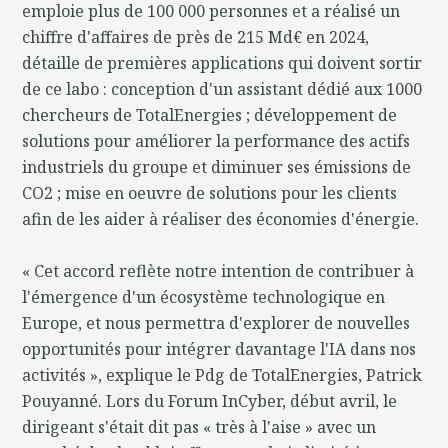
emploie plus de 100 000 personnes et a réalisé un
chiffre d'affaires de près de 215 Md€ en 2024,
détaille de premières applications qui doivent sortir
de ce labo : conception d'un assistant dédié aux 1000
chercheurs de TotalEnergies ; développement de
solutions pour améliorer la performance des actifs
industriels du groupe et diminuer ses émissions de
CO2 ; mise en oeuvre de solutions pour les clients
afin de les aider à réaliser des économies d'énergie.
« Cet accord reflète notre intention de contribuer à
l'émergence d'un écosystème technologique en
Europe, et nous permettra d'explorer de nouvelles
opportunités pour intégrer davantage l'IA dans nos
activités », explique le Pdg de TotalEnergies, Patrick
Pouyanné. Lors du Forum InCyber, début avril, le
dirigeant s'était dit pas « très à l'aise » avec un