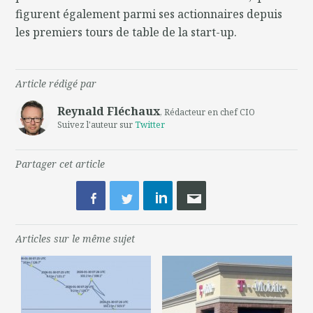
figurent également parmi ses actionnaires depuis
les premiers tours de table de la start-up.
Article rédigé par
Reynald Fléchaux
, Rédacteur en chef CIO
Suivez l'auteur sur
Twitter
Partager cet article
Articles sur le même sujet