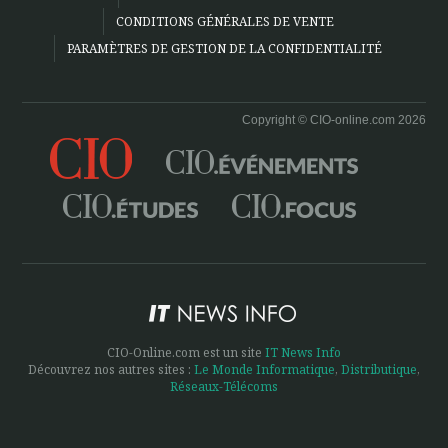
CONDITIONS GÉNÉRALES DE VENTE
PARAMÈTRES DE GESTION DE LA CONFIDENTIALITÉ
Copyright © CIO-online.com 2026
CIO-Online.com est un site
IT News Info
Découvrez nos autres sites :
Le Monde Informatique
,
Distributique
,
Réseaux-Télécoms