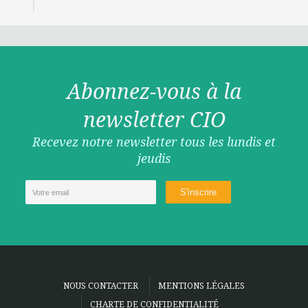
Abonnez-vous à la
newsletter CIO
Recevez notre newsletter tous les lundis et
jeudis
NOUS CONTACTER
MENTIONS LÉGALES
CHARTE DE CONFIDENTIALITÉ