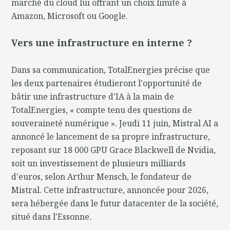
marché du cloud lui offrant un choix limité à
Amazon, Microsoft ou Google.
Vers une infrastructure en interne ?
Dans sa communication, TotalEnergies précise que
les deux partenaires étudieront l'opportunité de
bâtir une infrastructure d'IA à la main de
TotalEnergies, « compte tenu des questions de
souveraineté numérique ». Jeudi 11 juin, Mistral AI a
annoncé le lancement de sa propre infrastructure,
reposant sur 18 000 GPU Grace Blackwell de Nvidia,
soit un investissement de plusieurs milliards
d'euros, selon Arthur Mensch, le fondateur de
Mistral. Cette infrastructure, annoncée pour 2026,
sera hébergée dans le futur datacenter de la société,
situé dans l'Essonne.