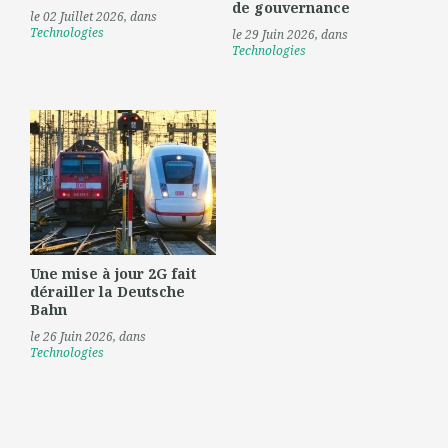
de gouvernance
le 02 Juillet 2026
, dans
Technologies
le 29 Juin 2026
, dans
Technologies
Une mise à jour 2G fait
dérailler la Deutsche
Bahn
le 26 Juin 2026
, dans
Technologies