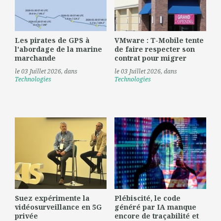
Les pirates de GPS à
VMware : T-Mobile tente
l'abordage de la marine
de faire respecter son
marchande
contrat pour migrer
le 03 Juillet 2026
, dans
le 03 Juillet 2026
, dans
Technologies
Technologies
Suez expérimente la
Plébiscité, le code
vidéosurveillance en 5G
généré par IA manque
privée
encore de traçabilité et