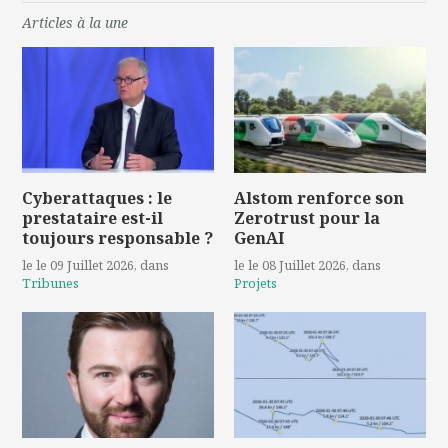
Articles à la une
Cyberattaques : le
Alstom renforce son
prestataire est-il
Zerotrust pour la
toujours responsable ?
GenAI
le le 09 Juillet 2026
, dans
le le 08 Juillet 2026
, dans
Tribunes
Projets