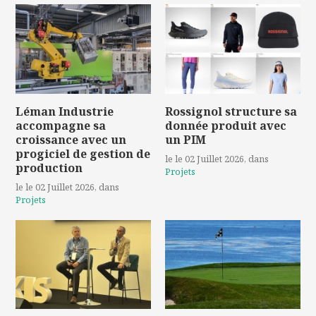
Léman Industrie
Rossignol structure sa
accompagne sa
donnée produit avec
croissance avec un
un PIM
progiciel de gestion de
le le 02 Juillet 2026
, dans
production
Projets
le le 02 Juillet 2026
, dans
Projets