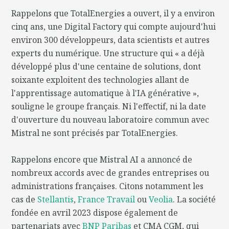
Rappelons que TotalEnergies a ouvert, il y a environ
cinq ans, une Digital Factory qui compte aujourd'hui
environ 300 développeurs, data scientists et autres
experts du numérique. Une structure qui « a déjà
développé plus d'une centaine de solutions, dont
soixante exploitent des technologies allant de
l'apprentissage automatique à l'IA générative »,
souligne le groupe français. Ni l'effectif, ni la date
d'ouverture du nouveau laboratoire commun avec
Mistral ne sont précisés par TotalEnergies.
Rappelons encore que Mistral AI a annoncé de
nombreux accords avec de grandes entreprises ou
administrations françaises. Citons notamment les
cas de
Stellantis
,
France Travail
ou
Veolia
. La société
fondée en avril 2023 dispose également de
partenariats avec
BNP Paribas
et CMA CGM, qui