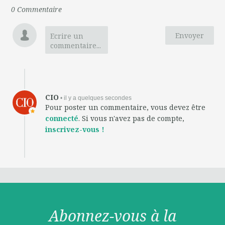
0
Commentaire
Envoyer
Ecrire un
commentaire...
CIO
• il y a quelques secondes
Pour poster un commentaire, vous devez être
connecté
. Si vous n'avez pas de compte,
inscrivez-vous !
Abonnez-vous à la