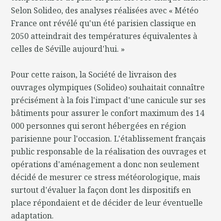
Selon Solideo, des analyses réalisées avec « Météo
France ont révélé qu'un été parisien classique en
2050 atteindrait des températures équivalentes à
celles de Séville aujourd'hui. »
Pour cette raison, la Société de livraison des
ouvrages olympiques (Solideo) souhaitait connaître
précisément à la fois l'impact d'une canicule sur ses
bâtiments pour assurer le confort maximum des 14
000 personnes qui seront hébergées en région
parisienne pour l'occasion. L'établissement français
public responsable de la réalisation des ouvrages et
opérations d'aménagement a donc non seulement
décidé de mesurer ce stress météorologique, mais
surtout d'évaluer la façon dont les dispositifs en
place répondaient et de décider de leur éventuelle
adaptation.