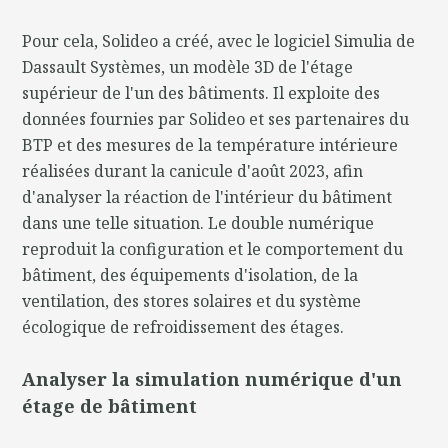
Pour cela, Solideo a créé, avec le logiciel Simulia de
Dassault Systèmes, un modèle 3D de l'étage
supérieur de l'un des bâtiments. Il exploite des
données fournies par Solideo et ses partenaires du
BTP et des mesures de la température intérieure
réalisées durant la canicule d'août 2023, afin
d'analyser la réaction de l'intérieur du bâtiment
dans une telle situation. Le double numérique
reproduit la configuration et le comportement du
bâtiment, des équipements d'isolation, de la
ventilation, des stores solaires et du système
écologique de refroidissement des étages.
Analyser la simulation numérique d'un
étage de bâtiment