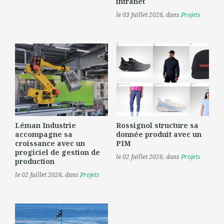
intranet
le 03 Juillet 2026
, dans
Projets
Léman Industrie
Rossignol structure sa
accompagne sa
donnée produit avec un
croissance avec un
PIM
progiciel de gestion de
le 02 Juillet 2026
, dans
Projets
production
le 02 Juillet 2026
, dans
Projets