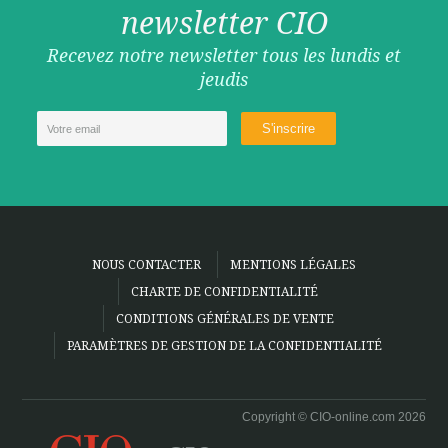
newsletter CIO
Recevez notre newsletter tous les lundis et
jeudis
NOUS CONTACTER
MENTIONS LÉGALES
CHARTE DE CONFIDENTIALITÉ
CONDITIONS GÉNÉRALES DE VENTE
PARAMÈTRES DE GESTION DE LA CONFIDENTIALITÉ
Copyright © CIO-online.com 2026