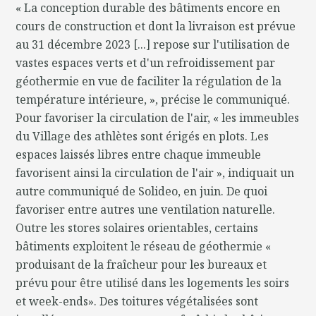
« La conception durable des bâtiments encore en
cours de construction et dont la livraison est prévue
au 31 décembre 2023 [...] repose sur l'utilisation de
vastes espaces verts et d'un refroidissement par
géothermie en vue de faciliter la régulation de la
température intérieure, », précise le communiqué.
Pour favoriser la circulation de l'air, « les immeubles
du Village des athlètes sont érigés en plots. Les
espaces laissés libres entre chaque immeuble
favorisent ainsi la circulation de l'air », indiquait un
autre communiqué de Solideo, en juin. De quoi
favoriser entre autres une ventilation naturelle.
Outre les stores solaires orientables, certains
bâtiments exploitent le réseau de géothermie «
produisant de la fraîcheur pour les bureaux et
prévu pour être utilisé dans les logements les soirs
et week-ends». Des toitures végétalisées sont