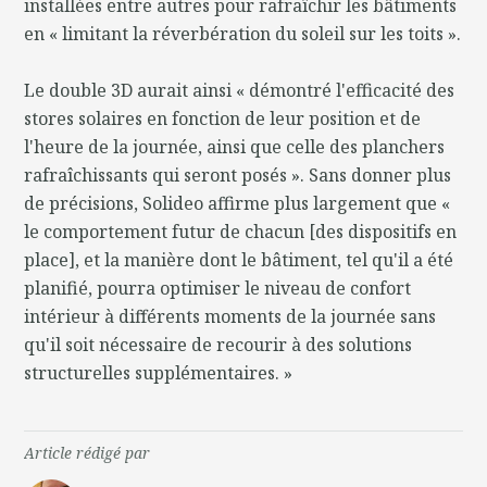
installées entre autres pour rafraîchir les bâtiments
en « limitant la réverbération du soleil sur les toits ».
Le double 3D aurait ainsi « démontré l'efficacité des
stores solaires en fonction de leur position et de
l'heure de la journée, ainsi que celle des planchers
rafraîchissants qui seront posés ». Sans donner plus
de précisions, Solideo affirme plus largement que «
le comportement futur de chacun [des dispositifs en
place], et la manière dont le bâtiment, tel qu'il a été
planifié, pourra optimiser le niveau de confort
intérieur à différents moments de la journée sans
qu'il soit nécessaire de recourir à des solutions
structurelles supplémentaires. »
Article rédigé par