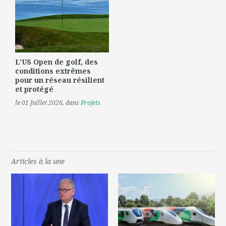
L'US Open de golf, des
conditions extrêmes
pour un réseau résilient
et protégé
le 01 Juillet 2026
, dans
Projets
Articles à la une