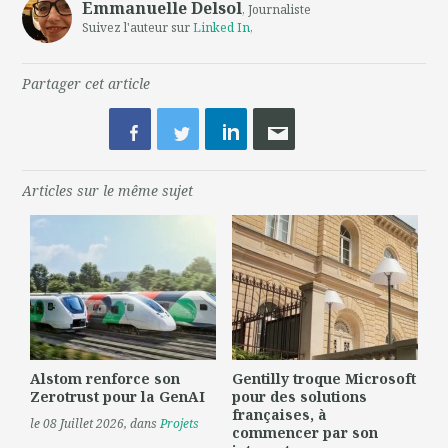
Emmanuelle Delsol
, Journaliste
Suivez l'auteur sur
Linked In
,
Partager cet article
Articles sur le même sujet
Alstom renforce son
Gentilly troque Microsoft
Zerotrust pour la GenAI
pour des solutions
françaises, à
le 08 Juillet 2026
, dans
Projets
commencer par son