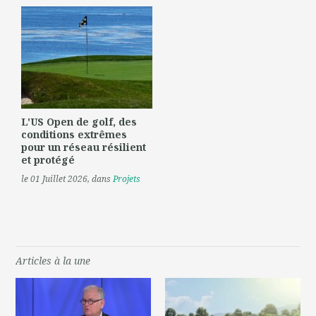
L'US Open de golf, des
conditions extrêmes
pour un réseau résilient
et protégé
le 01 Juillet 2026
, dans
Projets
Articles à la une