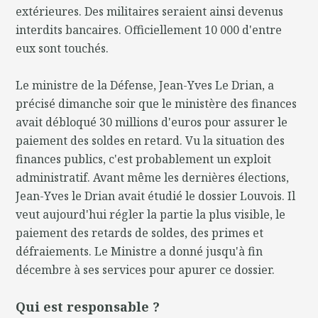
extérieures. Des militaires seraient ainsi devenus
interdits bancaires. Officiellement 10 000 d'entre
eux sont touchés.
Le ministre de la Défense, Jean-Yves Le Drian, a
précisé dimanche soir que le ministère des finances
avait débloqué 30 millions d'euros pour assurer le
paiement des soldes en retard. Vu la situation des
finances publics, c'est probablement un exploit
administratif. Avant même les dernières élections,
Jean-Yves le Drian avait étudié le dossier Louvois. Il
veut aujourd'hui régler la partie la plus visible, le
paiement des retards de soldes, des primes et
défraiements. Le Ministre a donné jusqu'à fin
décembre à ses services pour apurer ce dossier.
Qui est responsable ?