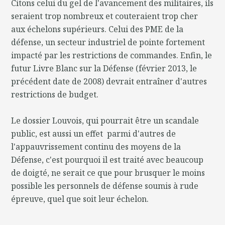
Citons celui du gel de l'avancement des militaires, ils
seraient trop nombreux et couteraient trop cher
aux échelons supérieurs. Celui des PME de la
défense, un secteur industriel de pointe fortement
impacté par les restrictions de commandes. Enfin, le
futur Livre Blanc sur la Défense (février 2013, le
précédent date de 2008) devrait entraîner d'autres
restrictions de budget.
Le dossier Louvois, qui pourrait être un scandale
public, est aussi un effet parmi d'autres de
l'appauvrissement continu des moyens de la
Défense, c'est pourquoi il est traité avec beaucoup
de doigté, ne serait ce que pour brusquer le moins
possible les personnels de défense soumis à rude
épreuve, quel que soit leur échelon.