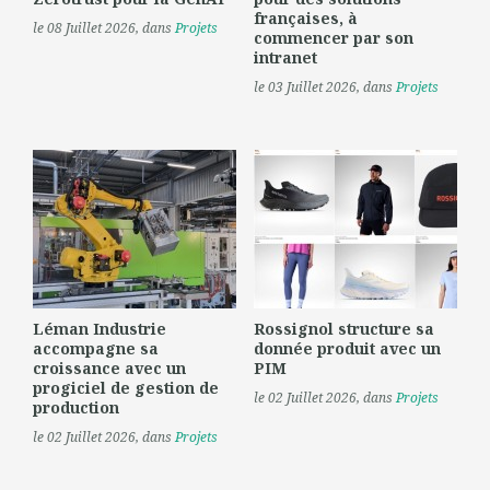
françaises, à
le 08 Juillet 2026
, dans
Projets
commencer par son
intranet
le 03 Juillet 2026
, dans
Projets
Léman Industrie
Rossignol structure sa
accompagne sa
donnée produit avec un
croissance avec un
PIM
progiciel de gestion de
le 02 Juillet 2026
, dans
Projets
production
le 02 Juillet 2026
, dans
Projets