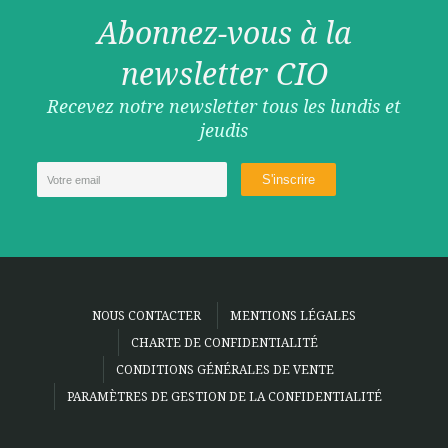
Abonnez-vous à la
newsletter CIO
Recevez notre newsletter tous les lundis et
jeudis
NOUS CONTACTER
MENTIONS LÉGALES
CHARTE DE CONFIDENTIALITÉ
CONDITIONS GÉNÉRALES DE VENTE
PARAMÈTRES DE GESTION DE LA CONFIDENTIALITÉ