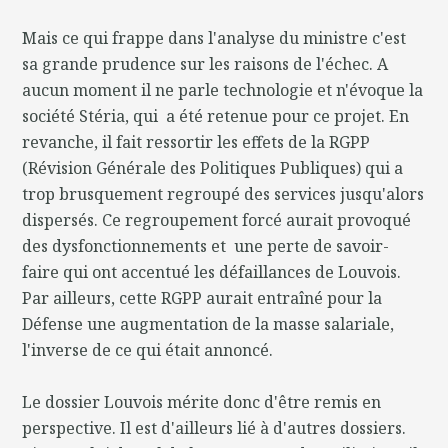
Mais ce qui frappe dans l'analyse du ministre c'est
sa grande prudence sur les raisons de l'échec. A
aucun moment il ne parle technologie et n'évoque la
société Stéria, qui a été retenue pour ce projet. En
revanche, il fait ressortir les effets de la RGPP
(Révision Générale des Politiques Publiques) qui a
trop brusquement regroupé des services jusqu'alors
dispersés. Ce regroupement forcé aurait provoqué
des dysfonctionnements et une perte de savoir-
faire qui ont accentué les défaillances de Louvois.
Par ailleurs, cette RGPP aurait entraîné pour la
Défense une augmentation de la masse salariale,
l'inverse de ce qui était annoncé.
Le dossier Louvois mérite donc d'être remis en
perspective. Il est d'ailleurs lié à d'autres dossiers.