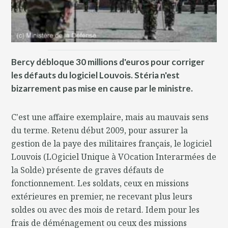
Bercy débloque 30 millions d'euros pour corriger
les défauts du logiciel Louvois. Stéria n'est
bizarrement pas mise en cause par le ministre.
C'est une affaire exemplaire, mais au mauvais sens
du terme. Retenu début 2009, pour assurer la
gestion de la paye des militaires français, le logiciel
Louvois (LOgiciel Unique à VOcation Interarmées de
la Solde) présente de graves défauts de
fonctionnement. Les soldats, ceux en missions
extérieures en premier, ne recevant plus leurs
soldes ou avec des mois de retard. Idem pour les
frais de déménagement ou ceux des missions