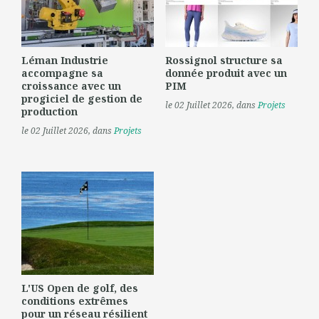
Léman Industrie
Rossignol structure sa
accompagne sa
donnée produit avec un
croissance avec un
PIM
progiciel de gestion de
le 02 Juillet 2026
, dans
Projets
production
le 02 Juillet 2026
, dans
Projets
L'US Open de golf, des
conditions extrêmes
pour un réseau résilient