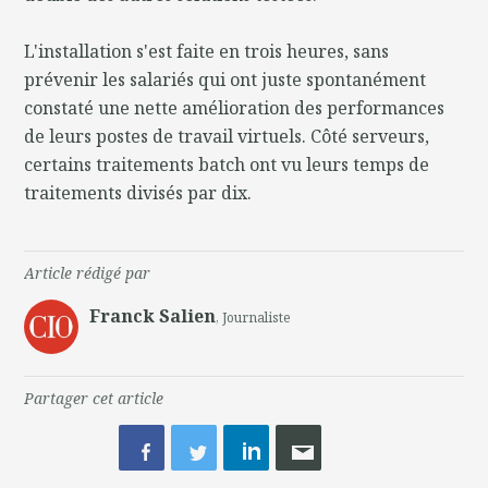
L'installation s'est faite en trois heures, sans
prévenir les salariés qui ont juste spontanément
constaté une nette amélioration des performances
de leurs postes de travail virtuels. Côté serveurs,
certains traitements batch ont vu leurs temps de
traitements divisés par dix.
Article rédigé par
Franck Salien
, Journaliste
Partager cet article