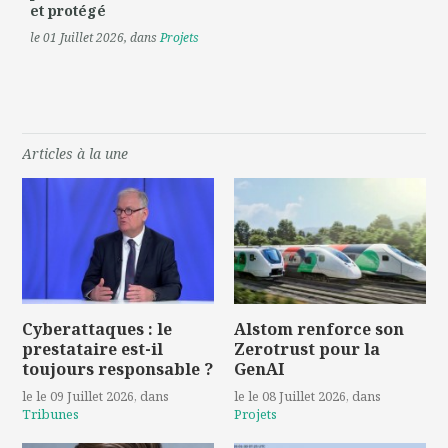
et protégé
le 01 Juillet 2026
, dans
Projets
Articles à la une
Cyberattaques : le
Alstom renforce son
prestataire est-il
Zerotrust pour la
toujours responsable ?
GenAI
le le 09 Juillet 2026
, dans
le le 08 Juillet 2026
, dans
Tribunes
Projets