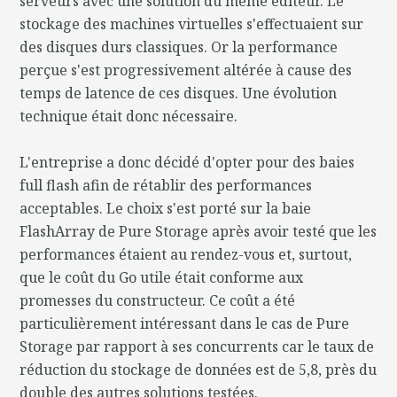
serveurs avec une solution du même éditeur. Le
stockage des machines virtuelles s'effectuaient sur
des disques durs classiques. Or la performance
perçue s'est progressivement altérée à cause des
temps de latence de ces disques. Une évolution
technique était donc nécessaire.
L'entreprise a donc décidé d'opter pour des baies
full flash afin de rétablir des performances
acceptables. Le choix s'est porté sur la baie
FlashArray de Pure Storage après avoir testé que les
performances étaient au rendez-vous et, surtout,
que le coût du Go utile était conforme aux
promesses du constructeur. Ce coût a été
particulièrement intéressant dans le cas de Pure
Storage par rapport à ses concurrents car le taux de
réduction du stockage de données est de 5,8, près du
double des autres solutions testées.