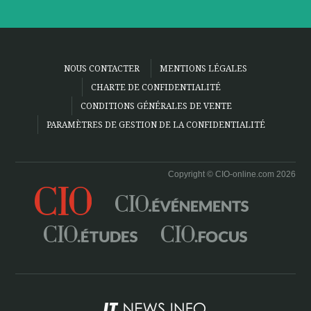
NOUS CONTACTER
MENTIONS LÉGALES
CHARTE DE CONFIDENTIALITÉ
CONDITIONS GÉNÉRALES DE VENTE
PARAMÈTRES DE GESTION DE LA CONFIDENTIALITÉ
Copyright © CIO-online.com 2026