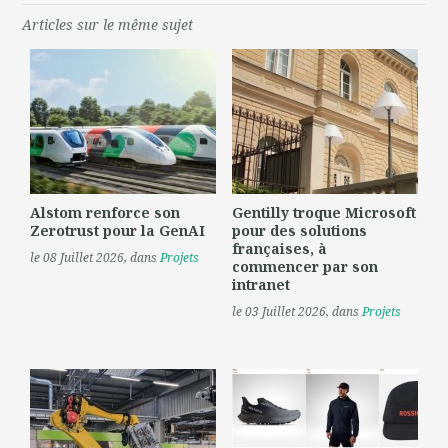
Articles sur le même sujet
Alstom renforce son
Gentilly troque Microsoft
Zerotrust pour la GenAI
pour des solutions
françaises, à
le 08 Juillet 2026
, dans
Projets
commencer par son
intranet
le 03 Juillet 2026
, dans
Projets