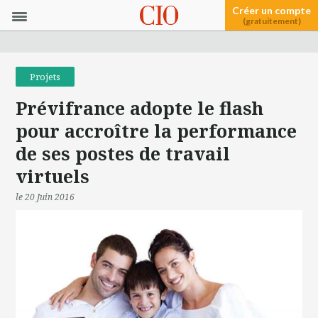
Créer un compte
(gratuitement)
Projets
Prévifrance adopte le flash
pour accroître la performance
de ses postes de travail
virtuels
le 20 Juin 2016