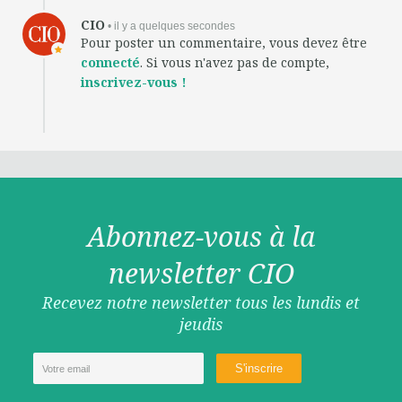
CIO
• il y a quelques secondes
Pour poster un commentaire, vous devez être
connecté
. Si vous n'avez pas de compte,
inscrivez-vous !
Abonnez-vous à la
newsletter CIO
Recevez notre newsletter tous les lundis et
jeudis