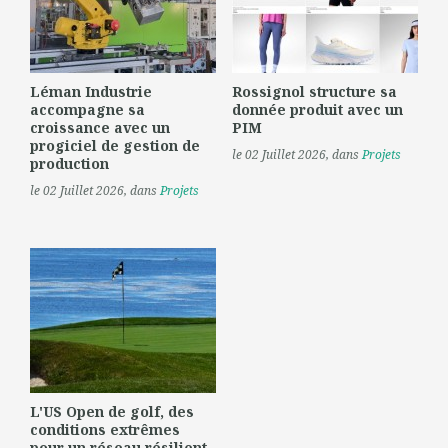
Léman Industrie
Rossignol structure sa
accompagne sa
donnée produit avec un
croissance avec un
PIM
progiciel de gestion de
le 02 Juillet 2026
, dans
Projets
production
le 02 Juillet 2026
, dans
Projets
L'US Open de golf, des
conditions extrêmes
pour un réseau résilient