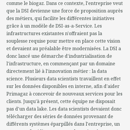
comme le biogaz. Dans ce contexte, l'entreprise veut
que la DSI devienne une force de proposition auprès
des métiers, qui facilite les différentes initiatives
grâce à un modèle de DSI-as-a-Service. Les
infrastructures existantes n'offraient pas la
souplesse requise pour mettre en place cette vision
et devaient au préalable être modernisées. La DSI a
donc lancé une démarche d'industrialisation de
l'infrastructure, en commençant par un domaine
directement lié à l'innovation métier : la data
science. Plusieurs data scientists travaillent en effet
sur les données disponibles en interne, afin d'aider
Primagaz à concevoir de nouveaux services pour les
clients. Jusqu'à présent, cette équipe ne disposait
pas d'un data lake. Les data scientists devaient donc
télécharger des séries de données provenant de
différents systèmes éparpillés dans l'entreprise, un