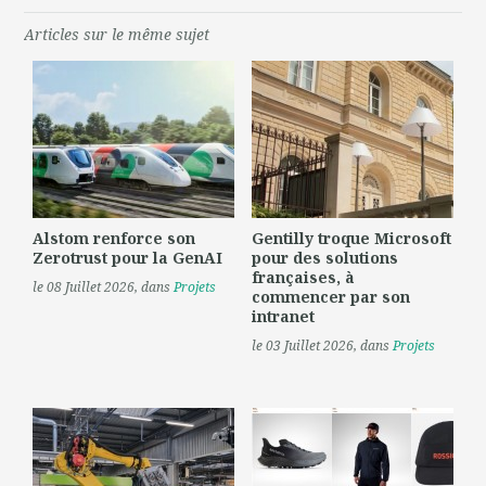
Articles sur le même sujet
Alstom renforce son
Gentilly troque Microsoft
Zerotrust pour la GenAI
pour des solutions
françaises, à
le 08 Juillet 2026
, dans
Projets
commencer par son
intranet
le 03 Juillet 2026
, dans
Projets