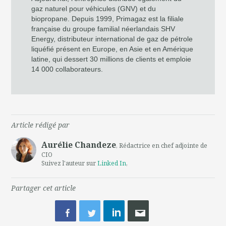
gaz naturel pour véhicules (GNV) et du
biopropane. Depuis 1999, Primagaz est la filiale
française du groupe familial néerlandais SHV
Energy, distributeur international de gaz de pétrole
liquéfié présent en Europe, en Asie et en Amérique
latine, qui dessert 30 millions de clients et emploie
14 000 collaborateurs.
Article rédigé par
Aurélie Chandeze
, Rédactrice en chef adjointe de
CIO
Suivez l'auteur sur
Linked In
,
Partager cet article