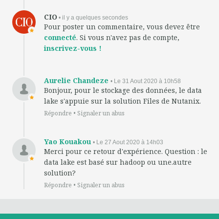
CIO
• il y a quelques secondes
Pour poster un commentaire, vous devez être
connecté
. Si vous n'avez pas de compte,
inscrivez-vous !
Aurelie Chandeze
• Le 31 Aout 2020 à 10h58
Bonjour, pour le stockage des données, le data
lake s'appuie sur la solution Files de Nutanix.
Répondre
•
Signaler un abus
Yao Kouakou
• Le 27 Aout 2020 à 14h03
Merci pour ce retour d'expérience. Question : le
data lake est basé sur hadoop ou une.autre
solution?
Répondre
•
Signaler un abus