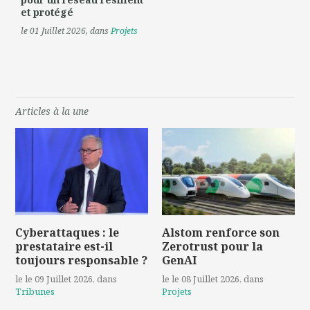
et protégé
le 01 Juillet 2026
, dans
Projets
Articles à la une
Cyberattaques : le
Alstom renforce son
prestataire est-il
Zerotrust pour la
toujours responsable ?
GenAI
le le 09 Juillet 2026
, dans
le le 08 Juillet 2026
, dans
Tribunes
Projets