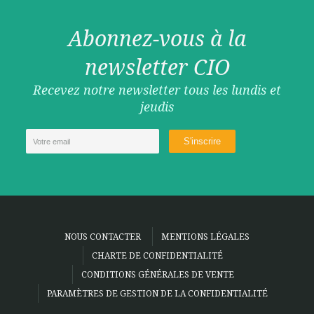
Abonnez-vous à la
newsletter CIO
Recevez notre newsletter tous les lundis et
jeudis
NOUS CONTACTER
MENTIONS LÉGALES
CHARTE DE CONFIDENTIALITÉ
CONDITIONS GÉNÉRALES DE VENTE
PARAMÈTRES DE GESTION DE LA CONFIDENTIALITÉ