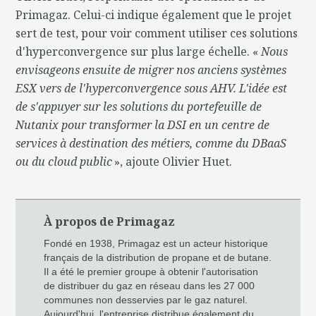
Primagaz. Celui-ci indique également que le projet
sert de test, pour voir comment utiliser ces solutions
d'hyperconvergence sur plus large échelle. «
Nous
envisageons ensuite de migrer nos anciens systèmes
ESX vers de l'hyperconvergence sous AHV. L'idée est
de s'appuyer sur les solutions du portefeuille de
Nutanix pour transformer la DSI en un centre de
services à destination des métiers, comme du DBaaS
ou du cloud public
», ajoute Olivier Huet.
À propos de Primagaz
Fondé en 1938, Primagaz est un acteur historique
français de la distribution de propane et de butane.
Il a été le premier groupe à obtenir l'autorisation
de distribuer du gaz en réseau dans les 27 000
communes non desservies par le gaz naturel.
Aujourd'hui, l'entreprise distribue également du