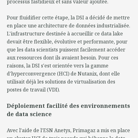
processus fastidieux et sans valeur ajoutée.
Pour fluidifier cette étape, la DSI a décidé de mettre
en place une architecture de données industrialisée.
L'infrastructure destinée à accueillir ce data lake
devait être flexible, évolutive et performante, pour
que les data scientists puissent facilement accéder
aux ressources dont ils avaient besoin. Pour ces
raisons, la DSI s'est orientée vers la gamme
d'hyperconvergence (HCI) de Nutanix, dont elle
utilisait déjà les solutions de virtualisation des
postes de travail (VDI).
Déploiement facilité des environnements
de data science
Avec l'aide de l'ESN Anetys, Primagaz a mis en place