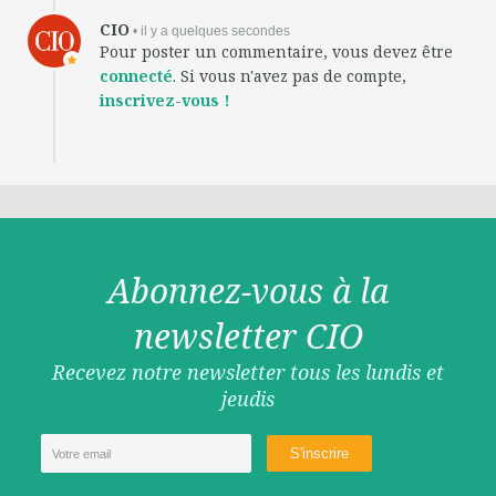
CIO
• il y a quelques secondes
Pour poster un commentaire, vous devez être
connecté
. Si vous n'avez pas de compte,
inscrivez-vous !
Abonnez-vous à la
newsletter CIO
Recevez notre newsletter tous les lundis et
jeudis