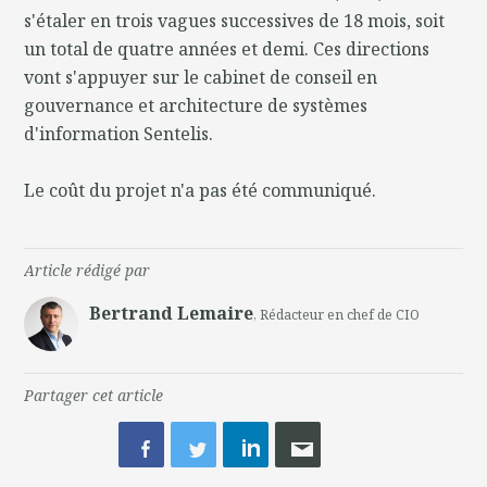
s'étaler en trois vagues successives de 18 mois, soit
un total de quatre années et demi. Ces directions
vont s'appuyer sur le cabinet de conseil en
gouvernance et architecture de systèmes
d'information Sentelis.
Le coût du projet n'a pas été communiqué.
Article rédigé par
Bertrand Lemaire
, Rédacteur en chef de CIO
Partager cet article