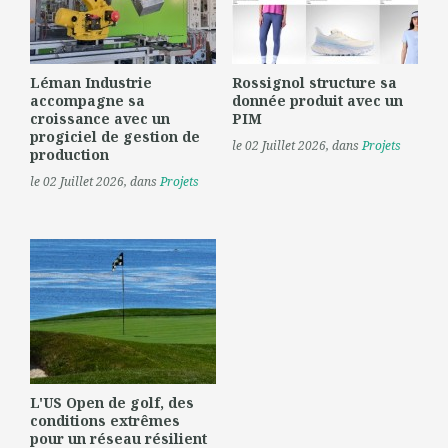
Léman Industrie
Rossignol structure sa
accompagne sa
donnée produit avec un
croissance avec un
PIM
progiciel de gestion de
le 02 Juillet 2026
, dans
Projets
production
le 02 Juillet 2026
, dans
Projets
L'US Open de golf, des
conditions extrêmes
pour un réseau résilient