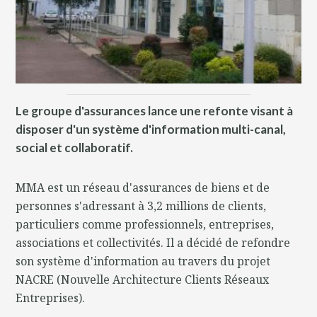
Le groupe d'assurances lance une refonte visant à
disposer d'un système d'information multi-canal,
social et collaboratif.
MMA est un réseau d'assurances de biens et de
personnes s'adressant à 3,2 millions de clients,
particuliers comme professionnels, entreprises,
associations et collectivités. Il a décidé de refondre
son système d'information au travers du projet
NACRE (Nouvelle Architecture Clients Réseaux
Entreprises).