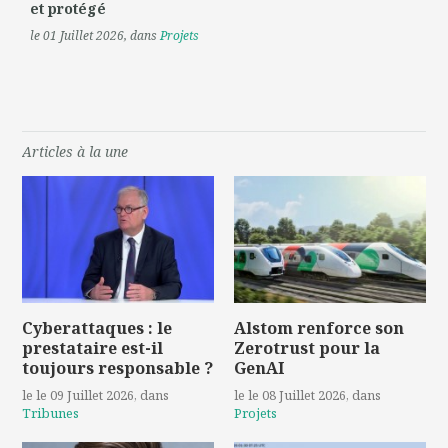
et protégé
le 01 Juillet 2026
, dans
Projets
Articles à la une
Cyberattaques : le
Alstom renforce son
prestataire est-il
Zerotrust pour la
toujours responsable ?
GenAI
le le 09 Juillet 2026
, dans
le le 08 Juillet 2026
, dans
Tribunes
Projets