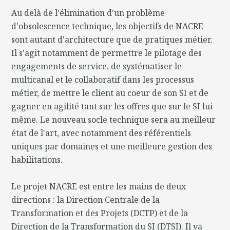
Au delà de l'élimination d'un problème
d'obsolescence technique, les objectifs de NACRE
sont autant d'architecture que de pratiques métier.
Il s'agit notamment de permettre le pilotage des
engagements de service, de systématiser le
multicanal et le collaboratif dans les processus
métier, de mettre le client au coeur de son SI et de
gagner en agilité tant sur les offres que sur le SI lui-
même. Le nouveau socle technique sera au meilleur
état de l'art, avec notamment des référentiels
uniques par domaines et une meilleure gestion des
habilitations.
Le projet NACRE est entre les mains de deux
directions : la Direction Centrale de la
Transformation et des Projets (DCTP) et de la
Direction de la Transformation du SI (DTSI). Il va