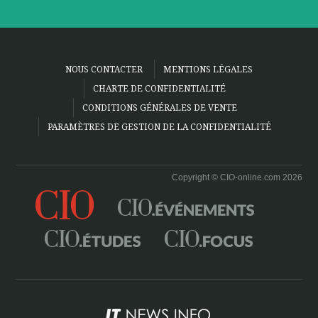
NOUS CONTACTER
MENTIONS LÉGALES
CHARTE DE CONFIDENTIALITÉ
CONDITIONS GÉNÉRALES DE VENTE
PARAMÈTRES DE GESTION DE LA CONFIDENTIALITÉ
Copyright © CIO-online.com 2026