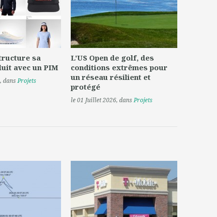
tructure sa
L'US Open de golf, des
uit avec un PIM
conditions extrêmes pour
un réseau résilient et
, dans
Projets
protégé
le 01 Juillet 2026
, dans
Projets