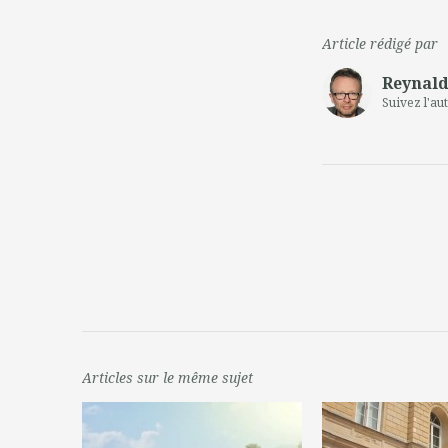
Article rédigé par
Reynald
Suivez l'au
Articles sur le même sujet