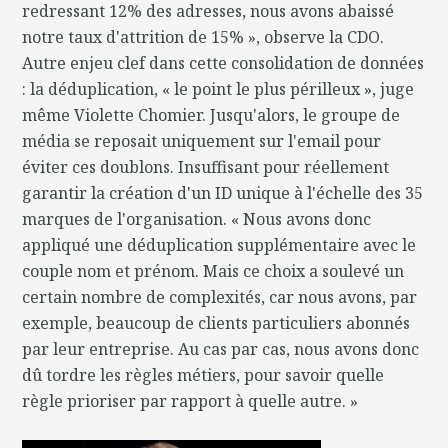
redressant 12% des adresses, nous avons abaissé
notre taux d'attrition de 15% », observe la CDO.
Autre enjeu clef dans cette consolidation de données
: la déduplication, « le point le plus périlleux », juge
même Violette Chomier. Jusqu'alors, le groupe de
média se reposait uniquement sur l'email pour
éviter ces doublons. Insuffisant pour réellement
garantir la création d'un ID unique à l'échelle des 35
marques de l'organisation. « Nous avons donc
appliqué une déduplication supplémentaire avec le
couple nom et prénom. Mais ce choix a soulevé un
certain nombre de complexités, car nous avons, par
exemple, beaucoup de clients particuliers abonnés
par leur entreprise. Au cas par cas, nous avons donc
dû tordre les règles métiers, pour savoir quelle
règle prioriser par rapport à quelle autre. »