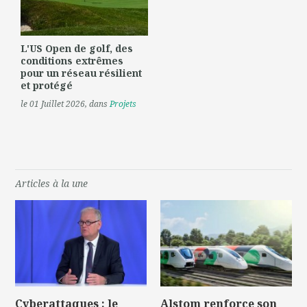
L'US Open de golf, des
conditions extrêmes
pour un réseau résilient
et protégé
le 01 Juillet 2026
, dans
Projets
Articles à la une
Cyberattaques : le
Alstom renforce son