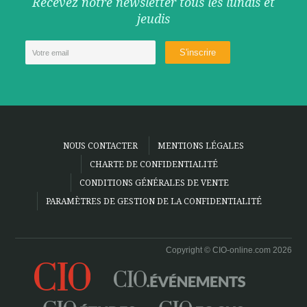
Recevez notre newsletter tous les lundis et
jeudis
NOUS CONTACTER
MENTIONS LÉGALES
CHARTE DE CONFIDENTIALITÉ
CONDITIONS GÉNÉRALES DE VENTE
PARAMÈTRES DE GESTION DE LA CONFIDENTIALITÉ
Copyright © CIO-online.com 2026