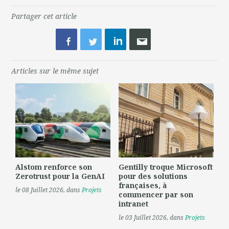
Partager cet article
Articles sur le même sujet
Alstom renforce son
Gentilly troque Microsoft
Zerotrust pour la GenAI
pour des solutions
françaises, à
le 08 Juillet 2026
, dans
Projets
commencer par son
intranet
le 03 Juillet 2026
, dans
Projets