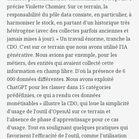
précise Violette Chomier. Sur ce terrain, la
responsabilité du pôle data consiste, en particulier, à
harmoniser le stock, en partant d'un historique très
hétérogène (avec des collectes parfois anciennes et
jamais mises à jour). « Un travail énorme, tranche la
CDO. C'est sur ce terrain que nous avons utilisé l'IA
générative. Nous avions par exemple, pour les
métiers, des entités qui avaient collecté cette
information en champ libre. D'où la présence de 6
000 données différentes. Nous avons exploité
ChatGPT pour les classer dans 15 catégories
prédéfinies, ce qui a rendu ces données
monétisables » illustre la CDO, qui loue la simplicité
d'usage de l'outil d'OpenAI sur ce terrain et
l'absence de phase d'apprentissage pour ce cas
d'usage. Tout en soulignant quelques pratiques qui
favorisent l'efficacité de l'outil, comme l'utilisation