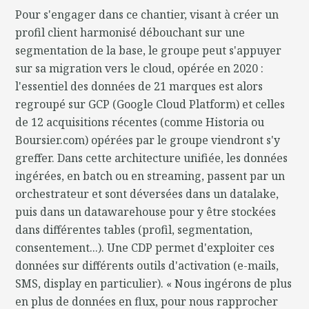
Pour s'engager dans ce chantier, visant à créer un
profil client harmonisé débouchant sur une
segmentation de la base, le groupe peut s'appuyer
sur sa migration vers le cloud, opérée en 2020 :
l'essentiel des données de 21 marques est alors
regroupé sur GCP (Google Cloud Platform) et celles
de 12 acquisitions récentes (comme Historia ou
Boursier.com) opérées par le groupe viendront s'y
greffer. Dans cette architecture unifiée, les données
ingérées, en batch ou en streaming, passent par un
orchestrateur et sont déversées dans un datalake,
puis dans un datawarehouse pour y être stockées
dans différentes tables (profil, segmentation,
consentement...). Une CDP permet d'exploiter ces
données sur différents outils d'activation (e-mails,
SMS, display en particulier). « Nous ingérons de plus
en plus de données en flux, pour nous rapprocher