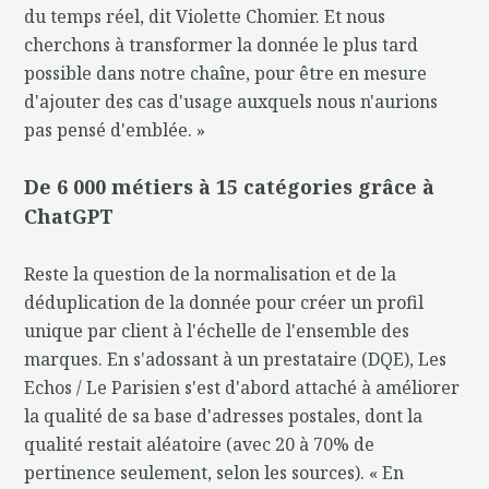
du temps réel, dit Violette Chomier. Et nous
cherchons à transformer la donnée le plus tard
possible dans notre chaîne, pour être en mesure
d'ajouter des cas d'usage auxquels nous n'aurions
pas pensé d'emblée. »
De 6 000 métiers à 15 catégories grâce à
ChatGPT
Reste la question de la normalisation et de la
déduplication de la donnée pour créer un profil
unique par client à l'échelle de l'ensemble des
marques. En s'adossant à un prestataire (DQE), Les
Echos / Le Parisien s'est d'abord attaché à améliorer
la qualité de sa base d'adresses postales, dont la
qualité restait aléatoire (avec 20 à 70% de
pertinence seulement, selon les sources). « En