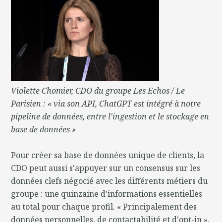
Violette Chomier, CDO du groupe Les Echos / Le
Parisien : « via son API, ChatGPT est intégré à notre
pipeline de données, entre l'ingestion et le stockage en
base de données »
Pour créer sa base de données unique de clients, la
CDO peut aussi s'appuyer sur un consensus sur les
données clefs négocié avec les différents métiers du
groupe : une quinzaine d'informations essentielles
au total pour chaque profil. « Principalement des
données personnelles, de contactabilité et d'opt-in »,