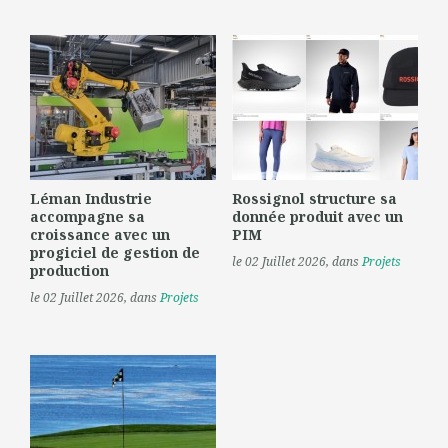
Léman Industrie
Rossignol structure sa
accompagne sa
donnée produit avec un
croissance avec un
PIM
progiciel de gestion de
le 02 Juillet 2026
, dans
Projets
production
le 02 Juillet 2026
, dans
Projets