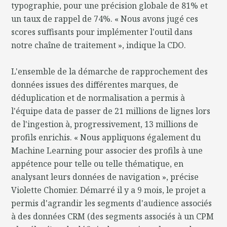
typographie, pour une précision globale de 81% et
un taux de rappel de 74%. « Nous avons jugé ces
scores suffisants pour implémenter l'outil dans
notre chaîne de traitement », indique la CDO.
L'ensemble de la démarche de rapprochement des
données issues des différentes marques, de
déduplication et de normalisation a permis à
l'équipe data de passer de 21 millions de lignes lors
de l'ingestion à, progressivement, 13 millions de
profils enrichis. « Nous appliquons également du
Machine Learning pour associer des profils à une
appétence pour telle ou telle thématique, en
analysant leurs données de navigation », précise
Violette Chomier. Démarré il y a 9 mois, le projet a
permis d'agrandir les segments d'audience associés
à des données CRM (des segments associés à un CPM