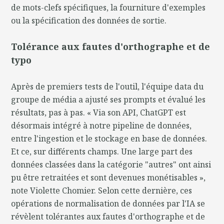
de mots-clefs spécifiques, la fourniture d'exemples
ou la spécification des données de sortie.
Tolérance aux fautes d'orthographe et de
typo
Après de premiers tests de l'outil, l'équipe data du
groupe de média a ajusté ses prompts et évalué les
résultats, pas à pas. « Via son API, ChatGPT est
désormais intégré à notre pipeline de données,
entre l'ingestion et le stockage en base de données.
Et ce, sur différents champs. Une large part des
données classées dans la catégorie "autres" ont ainsi
pu être retraitées et sont devenues monétisables »,
note Violette Chomier. Selon cette dernière, ces
opérations de normalisation de données par l'IA se
révèlent tolérantes aux fautes d'orthographe et de