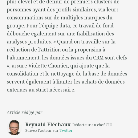
plus élevé) et de définir de premiers clusters de
personnes ayant des profils similaires, via leurs
consommations sur de multiples marques du
groupe. Pour l'équipe data, ce travail de fond
débouche également sur une fiabilisation des
analyses produites. « Quand on travaille sur la
réduction de l'attrition ou la propension à
l'abonnement, les données issues du CRM sont clefs
», assure Violette Chomier, qui ajoute que la
consolidation et le nettoyage de la base de données
servent également à limiter les achats de données
externes au strict nécessaire.
Article rédigé par
Reynald Fléchaux
, Rédacteur en chef CIO
Suivez l'auteur sur
Twitter