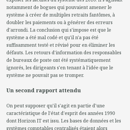
notamment de bogues qui pouvaient amener le
système à créer de multiples retraits fantômes, à
doubler les paiements ou à générer des erreurs
d'arrondi. La conclusion qui s'impose est que le
système a été mal codé et qu'il n'a pas été
suffisamment testé et révisé pour en éliminer les
défauts. Les retours d'information des responsables
de bureaux de poste ont été systématiquement
ignorés, les dirigeants s'en tenant à l'idée que le
système ne pouvait pas se tromper.
Un second rapport attendu
On peut supposer qu'il s'agit en partie d'une
caractéristique de l'état d'esprit des années 1990
dont Horizon IT est issu. Les bases de données et les
systèmes comptables centralisés étaient alors