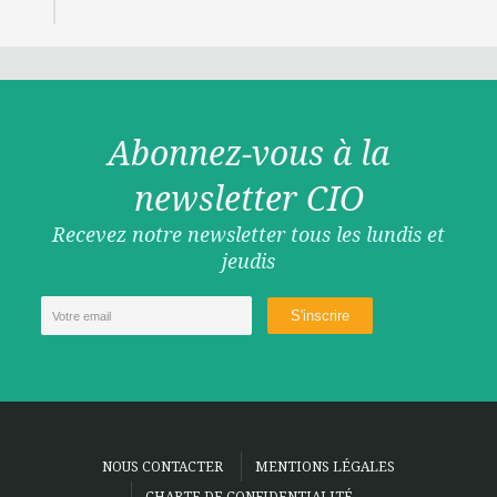
Abonnez-vous à la
newsletter CIO
Recevez notre newsletter tous les lundis et
jeudis
NOUS CONTACTER
MENTIONS LÉGALES
CHARTE DE CONFIDENTIALITÉ