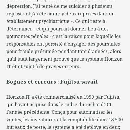
dépression. J'ai tenté de me suicider à plusieurs
reprises et j'ai été admis à deux reprises dans un
établissement psychiatrique ». Ce qui reste à
déterminer - et qui pourrait donner lieu à des
poursuites pénales - c'est la raison pour laquelle les
responsables ont persisté à engager des poursuites
pour fraude présumée pendant tant d'années, alors
qu'il était largement prouvé que le système Horizon
IT était sujet à de graves erreurs.
Bogues et erreurs : Fujitsu savait
Horizon IT a été commercialisé en 1999 par Fujitsu,
qui l'avait acquise dans le cadre du rachat d'ICL
l'année précédente. Conçu pour automatiser les
ventes, les inventaires et la comptabilité dans 18 500
bureaux de poste, le système a été déployé en deux