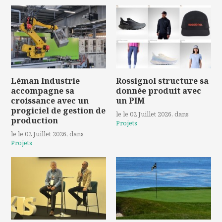
Léman Industrie
Rossignol structure sa
accompagne sa
donnée produit avec
croissance avec un
un PIM
progiciel de gestion de
le le 02 Juillet 2026
, dans
production
Projets
le le 02 Juillet 2026
, dans
Projets