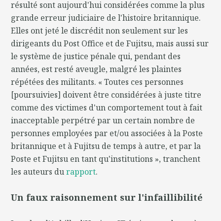
résulté sont aujourd'hui considérées comme la plus
grande erreur judiciaire de l'histoire britannique.
Elles ont jeté le discrédit non seulement sur les
dirigeants du Post Office et de Fujitsu, mais aussi sur
le système de justice pénale qui, pendant des
années, est resté aveugle, malgré les plaintes
répétées des militants. « Toutes ces personnes
[poursuivies] doivent être considérées à juste titre
comme des victimes d'un comportement tout à fait
inacceptable perpétré par un certain nombre de
personnes employées par et/ou associées à la Poste
britannique et à Fujitsu de temps à autre, et par la
Poste et Fujitsu en tant qu'institutions », tranchent
les auteurs du
rapport
.
Un faux raisonnement sur l'infaillibilité