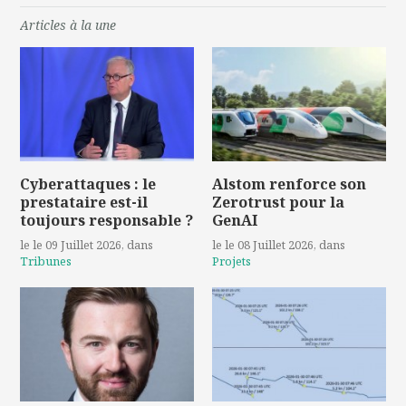
Articles à la une
Cyberattaques : le
Alstom renforce son
prestataire est-il
Zerotrust pour la
toujours responsable ?
GenAI
le le 09 Juillet 2026
, dans
le le 08 Juillet 2026
, dans
Tribunes
Projets