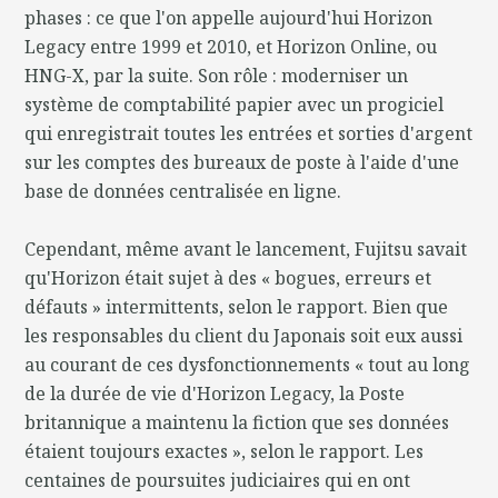
phases : ce que l'on appelle aujourd'hui Horizon
Legacy entre 1999 et 2010, et Horizon Online, ou
HNG-X, par la suite. Son rôle : moderniser un
système de comptabilité papier avec un progiciel
qui enregistrait toutes les entrées et sorties d'argent
sur les comptes des bureaux de poste à l'aide d'une
base de données centralisée en ligne.
Cependant, même avant le lancement, Fujitsu savait
qu'Horizon était sujet à des « bogues, erreurs et
défauts » intermittents, selon le rapport. Bien que
les responsables du client du Japonais soit eux aussi
au courant de ces dysfonctionnements « tout au long
de la durée de vie d'Horizon Legacy, la Poste
britannique a maintenu la fiction que ses données
étaient toujours exactes », selon le rapport. Les
centaines de poursuites judiciaires qui en ont