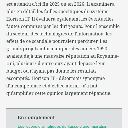
est attendu d'ici fin 2025 ou en 2026. Il examinera
plus en détail les failles spécifiques du système
Horizon IT. Il évaluera également les éventuelles
fautes commises par les dirigeants. Pour l'ensemble
du secteur des technologies de l'information, les
effets de ce scandale pourraient perdurer. Les
grands projets informatiques des années 1990
avaient déjà une mauvaise réputation au Royaume-
Uni, plusieurs d'entre eux ayant dépassé leur
budget ou n'ayant pas donné les résultats
escomptés. Horizon IT - désormais synonyme
d'incompétence et d'échec moral - n'a fait
qu'amplifier cette opinion largement répandue.
En complément
Les leçons dramatiques du fiasco d'une migration