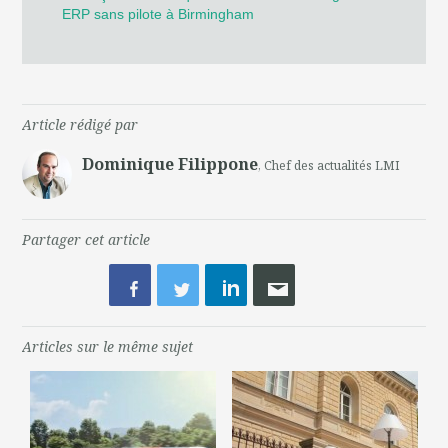
ERP sans pilote à Birmingham
Article rédigé par
Dominique Filippone
, Chef des actualités LMI
Partager cet article
Articles sur le même sujet