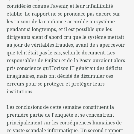
considérés comme l'avenir, et leur infaillibilité
établie. Le rapport ne se prononce pas encore sur
les raisons de la confiance accordée au système
pendant si longtemps, et il est possible que les
dirigeants aient d'abord cru que le système mettait
au jour de véritables fraudes, avant de s'apercevoir
que tel n'était pas le cas, selon le document. Les
responsables de Fujitsu et de la Poste auraient alors
pris conscience qu'Horizon IT générait des déficits
imaginaires, mais ont décidé de dissimuler ces
erreurs pour se protéger et protéger leurs
institutions.
Les conclusions de cette semaine constituent la
première partie de l'enquête et se concentrent
principalement sur les conséquences humaines de
ce vaste scandale informatique. Un second rapport