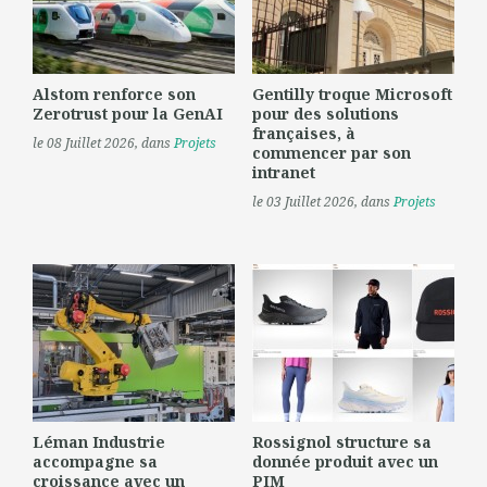
Alstom renforce son
Gentilly troque Microsoft
Zerotrust pour la GenAI
pour des solutions
françaises, à
le 08 Juillet 2026
, dans
Projets
commencer par son
intranet
le 03 Juillet 2026
, dans
Projets
Léman Industrie
Rossignol structure sa
accompagne sa
donnée produit avec un
croissance avec un
PIM