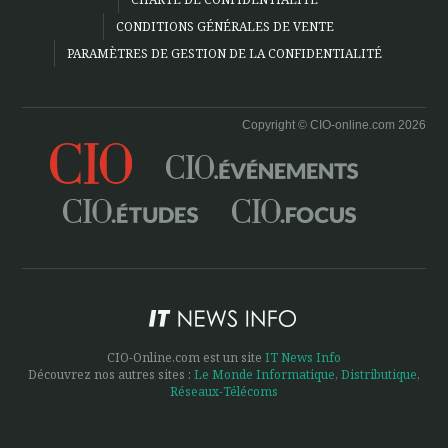
CONDITIONS GÉNÉRALES DE VENTE
PARAMÈTRES DE GESTION DE LA CONFIDENTIALITÉ
Copyright © CIO-online.com 2026
CIO-Online.com est un site
IT News Info
Découvrez nos autres sites :
Le Monde Informatique
,
Distributique
,
Réseaux-Télécoms