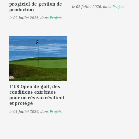
progiciel de gestion de
le 02 Juillet 2026
, dans
Projets
production
le 02 Juillet 2026
, dans
Projets
L'US Open de golf, des
conditions extrêmes
pour un réseau résilient
et protégé
le 01 Juillet 2026
, dans
Projets