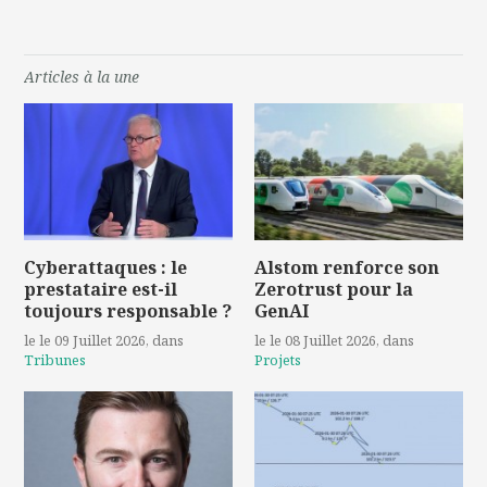
Articles à la une
Cyberattaques : le
Alstom renforce son
prestataire est-il
Zerotrust pour la
toujours responsable ?
GenAI
le le 09 Juillet 2026
, dans
le le 08 Juillet 2026
, dans
Tribunes
Projets