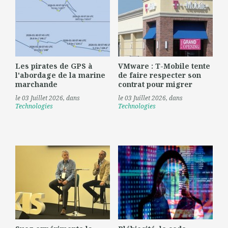
Les pirates de GPS à
VMware : T-Mobile tente
l'abordage de la marine
de faire respecter son
marchande
contrat pour migrer
le 03 Juillet 2026
, dans
le 03 Juillet 2026
, dans
Technologies
Technologies