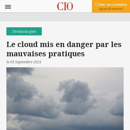
Créer un compte
(gratuitement)
Technologies
Le cloud mis en danger par les
mauvaises pratiques
le 03 Septembre 2021