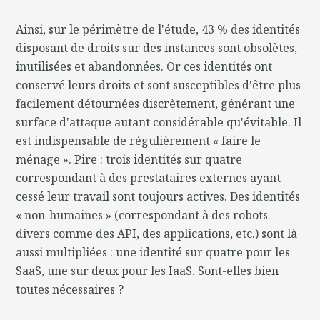
Ainsi, sur le périmètre de l'étude, 43 % des identités
disposant de droits sur des instances sont obsolètes,
inutilisées et abandonnées. Or ces identités ont
conservé leurs droits et sont susceptibles d'être plus
facilement détournées discrètement, générant une
surface d'attaque autant considérable qu'évitable. Il
est indispensable de régulièrement « faire le
ménage ». Pire : trois identités sur quatre
correspondant à des prestataires externes ayant
cessé leur travail sont toujours actives. Des identités
« non-humaines » (correspondant à des robots
divers comme des API, des applications, etc.) sont là
aussi multipliées : une identité sur quatre pour les
SaaS, une sur deux pour les IaaS. Sont-elles bien
toutes nécessaires ?