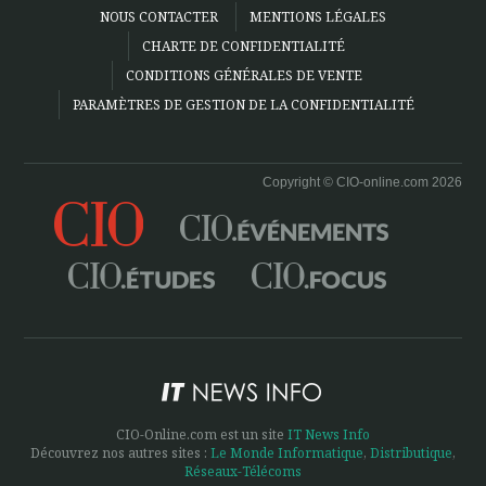
NOUS CONTACTER
MENTIONS LÉGALES
CHARTE DE CONFIDENTIALITÉ
CONDITIONS GÉNÉRALES DE VENTE
PARAMÈTRES DE GESTION DE LA CONFIDENTIALITÉ
Copyright © CIO-online.com 2026
CIO-Online.com est un site
IT News Info
Découvrez nos autres sites :
Le Monde Informatique
,
Distributique
,
Réseaux-Télécoms