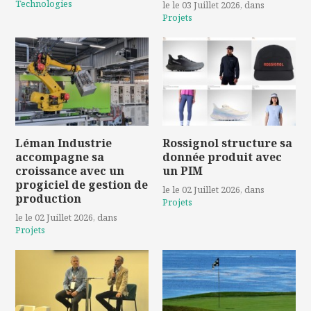
Technologies
le le 03 Juillet 2026
, dans
Projets
Léman Industrie
Rossignol structure sa
accompagne sa
donnée produit avec
croissance avec un
un PIM
progiciel de gestion de
le le 02 Juillet 2026
, dans
production
Projets
le le 02 Juillet 2026
, dans
Projets