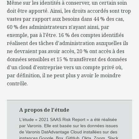
Même sur les identités à conserver, un certain soin
doit être apporté. Ainsi, les droits accordés sont trop
vastes par rapport aux besoins dans 44 % des cas,
60 % des administrateurs n'ayant ainsi, par
exemple, pas à l'être. 16 % des comptes identifiés
réalisent des tâches d'administration auxquelles ils
ne devraient pas avoir accès, 20 % ont accès à des
données sensibles et 15 % transfèrent des données
d'un cloud d'entreprise vers un compte privé où,
par définition, il ne peut plus y avoir le moindre
contrôle.
A propos de l'étude
L'étude « 2021 SAAS Risk Report » a été réalisée
par Varonis. Elle est basée sur les données issues
de Varonis DatAdvantage Cloud installées sur des
instances Google, Box, GitHub, Okta, Zoom, Slack,