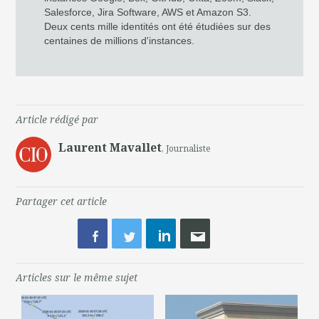
Salesforce, Jira Software, AWS et Amazon S3.
Deux cents mille identités ont été étudiées sur des
centaines de millions d'instances.
Article rédigé par
Laurent Mavallet
, Journaliste
Partager cet article
Articles sur le même sujet