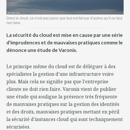
Dans le cloud, ce n’est pas parce que tout est fait par d’autres qu’il ne faut
rien faire.
La sécurité du cloud est mise en cause par une série
d'imprudences et de mauvaises pratiques comme le
dénonce une étude de Varonis.
Le principe même du cloud est de déléguer à des
spécialistes la gestion d'une infrastructure voire
plus. Mais cela ne signifie pas que l'entreprise
cliente ne doit rien faire. Varonis vient de publier
une étude qui souligne la présence très fréquente
de mauvaises pratiques sur la gestion des identités
et des droits, mauvaises pratiques mettant en péril
la sécurité d'instances cloud qui sont techniquement
sécurisées.