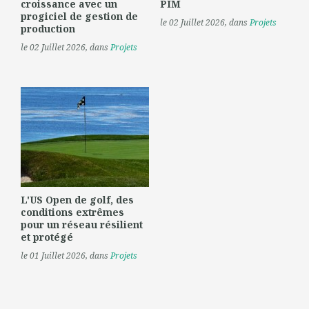
croissance avec un
PIM
progiciel de gestion de
le 02 Juillet 2026
, dans
Projets
production
le 02 Juillet 2026
, dans
Projets
L'US Open de golf, des
conditions extrêmes
pour un réseau résilient
et protégé
le 01 Juillet 2026
, dans
Projets