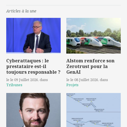
Articles à la une
Cyberattaques : le
Alstom renforce son
prestataire est-il
Zerotrust pour la
toujours responsable ?
GenAI
le le 09 Juillet 2026
, dans
le le 08 Juillet 2026
, dans
Tribunes
Projets