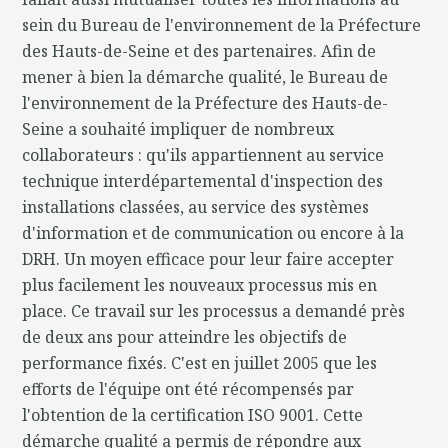
sein du Bureau de l'environnement de la Préfecture
des Hauts-de-Seine et des partenaires. Afin de
mener à bien la démarche qualité, le Bureau de
l'environnement de la Préfecture des Hauts-de-
Seine a souhaité impliquer de nombreux
collaborateurs : qu'ils appartiennent au service
technique interdépartemental d'inspection des
installations classées, au service des systèmes
d'information et de communication ou encore à la
DRH. Un moyen efficace pour leur faire accepter
plus facilement les nouveaux processus mis en
place. Ce travail sur les processus a demandé près
de deux ans pour atteindre les objectifs de
performance fixés. C'est en juillet 2005 que les
efforts de l'équipe ont été récompensés par
l'obtention de la certification ISO 9001. Cette
démarche qualité a permis de répondre aux