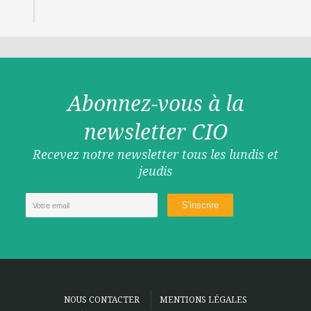
Abonnez-vous à la
newsletter CIO
Recevez notre newsletter tous les lundis et
jeudis
NOUS CONTACTER
MENTIONS LÉGALES