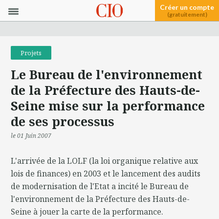
Créer un compte
(gratuitement)
Projets
Le Bureau de l'environnement
de la Préfecture des Hauts-de-
Seine mise sur la performance
de ses processus
le 01 Juin 2007
L'arrivée de la LOLF (la loi organique relative aux
lois de finances) en 2003 et le lancement des audits
de modernisation de l'Etat a incité le Bureau de
l'environnement de la Préfecture des Hauts-de-
Seine à jouer la carte de la performance.