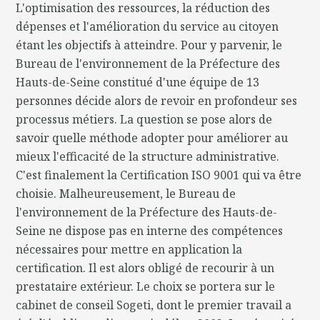
L'optimisation des ressources, la réduction des
dépenses et l'amélioration du service au citoyen
étant les objectifs à atteindre. Pour y parvenir, le
Bureau de l'environnement de la Préfecture des
Hauts-de-Seine constitué d'une équipe de 13
personnes décide alors de revoir en profondeur ses
processus métiers. La question se pose alors de
savoir quelle méthode adopter pour améliorer au
mieux l'efficacité de la structure administrative.
C'est finalement la Certification ISO 9001 qui va être
choisie. Malheureusement, le Bureau de
l'environnement de la Préfecture des Hauts-de-
Seine ne dispose pas en interne des compétences
nécessaires pour mettre en application la
certification. Il est alors obligé de recourir à un
prestataire extérieur. Le choix se portera sur le
cabinet de conseil Sogeti, dont le premier travail a