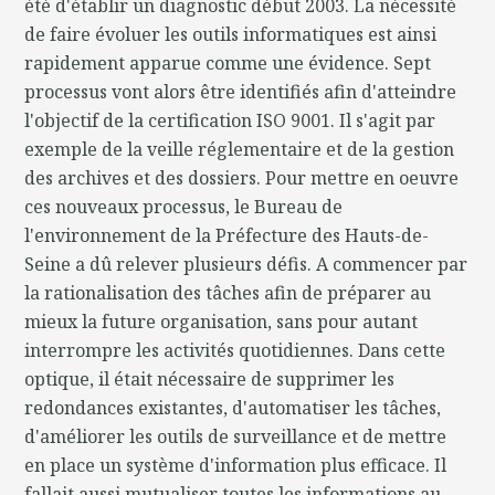
été d'établir un diagnostic début 2003. La nécessité
de faire évoluer les outils informatiques est ainsi
rapidement apparue comme une évidence. Sept
processus vont alors être identifiés afin d'atteindre
l'objectif de la certification ISO 9001. Il s'agit par
exemple de la veille réglementaire et de la gestion
des archives et des dossiers. Pour mettre en oeuvre
ces nouveaux processus, le Bureau de
l'environnement de la Préfecture des Hauts-de-
Seine a dû relever plusieurs défis. A commencer par
la rationalisation des tâches afin de préparer au
mieux la future organisation, sans pour autant
interrompre les activités quotidiennes. Dans cette
optique, il était nécessaire de supprimer les
redondances existantes, d'automatiser les tâches,
d'améliorer les outils de surveillance et de mettre
en place un système d'information plus efficace. Il
fallait aussi mutualiser toutes les informations au