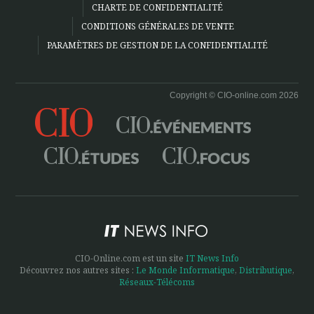
CHARTE DE CONFIDENTIALITÉ
CONDITIONS GÉNÉRALES DE VENTE
PARAMÈTRES DE GESTION DE LA CONFIDENTIALITÉ
Copyright © CIO-online.com 2026
CIO-Online.com est un site
IT News Info
Découvrez nos autres sites :
Le Monde Informatique
,
Distributique
,
Réseaux-Télécoms