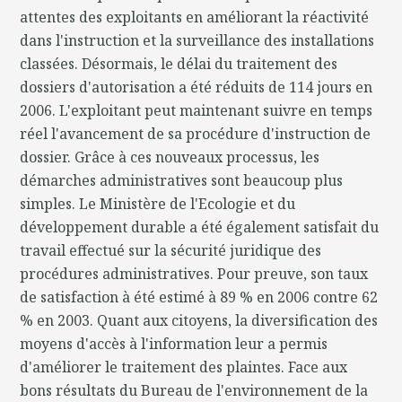
attentes des exploitants en améliorant la réactivité
dans l'instruction et la surveillance des installations
classées. Désormais, le délai du traitement des
dossiers d'autorisation a été réduits de 114 jours en
2006. L'exploitant peut maintenant suivre en temps
réel l'avancement de sa procédure d'instruction de
dossier. Grâce à ces nouveaux processus, les
démarches administratives sont beaucoup plus
simples. Le Ministère de l'Ecologie et du
développement durable a été également satisfait du
travail effectué sur la sécurité juridique des
procédures administratives. Pour preuve, son taux
de satisfaction à été estimé à 89 % en 2006 contre 62
% en 2003. Quant aux citoyens, la diversification des
moyens d'accès à l'information leur a permis
d'améliorer le traitement des plaintes. Face aux
bons résultats du Bureau de l'environnement de la