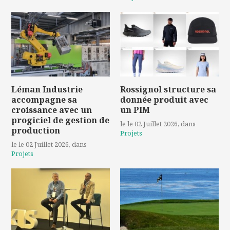
Léman Industrie
Rossignol structure sa
accompagne sa
donnée produit avec
croissance avec un
un PIM
progiciel de gestion de
le le 02 Juillet 2026
, dans
production
Projets
le le 02 Juillet 2026
, dans
Projets