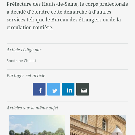
Préfecture des Hauts-de-Seine, le corps préfectorale
a décidé d'étendre cette démarche à d'autres
services tels que le Bureau des étrangers ou de la
circulation routière.
Article rédigé par
Sandrine Chilotti
Partager cet article
Articles sur le même sujet