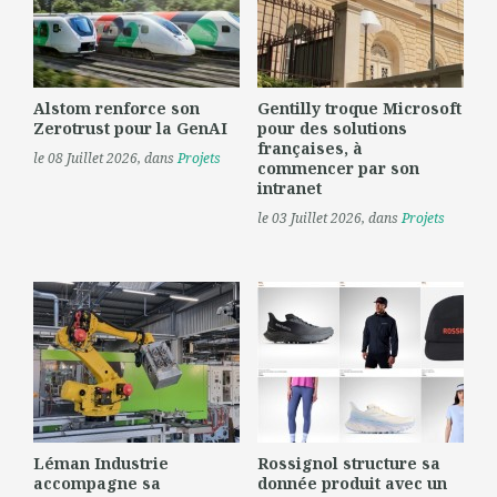
Alstom renforce son
Gentilly troque Microsoft
Zerotrust pour la GenAI
pour des solutions
françaises, à
le 08 Juillet 2026
, dans
Projets
commencer par son
intranet
le 03 Juillet 2026
, dans
Projets
Léman Industrie
Rossignol structure sa
accompagne sa
donnée produit avec un