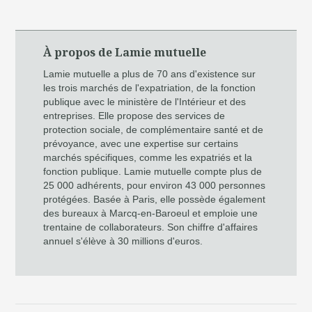
À propos de Lamie mutuelle
Lamie mutuelle a plus de 70 ans d'existence sur
les trois marchés de l'expatriation, de la fonction
publique avec le ministère de l'Intérieur et des
entreprises. Elle propose des services de
protection sociale, de complémentaire santé et de
prévoyance, avec une expertise sur certains
marchés spécifiques, comme les expatriés et la
fonction publique. Lamie mutuelle compte plus de
25 000 adhérents, pour environ 43 000 personnes
protégées. Basée à Paris, elle possède également
des bureaux à Marcq-en-Baroeul et emploie une
trentaine de collaborateurs. Son chiffre d'affaires
annuel s'élève à 30 millions d'euros.