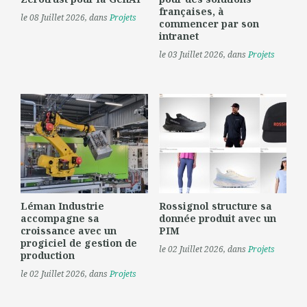
françaises, à
le 08 Juillet 2026
, dans
Projets
commencer par son
intranet
le 03 Juillet 2026
, dans
Projets
Léman Industrie
Rossignol structure sa
accompagne sa
donnée produit avec un
croissance avec un
PIM
progiciel de gestion de
le 02 Juillet 2026
, dans
Projets
production
le 02 Juillet 2026
, dans
Projets