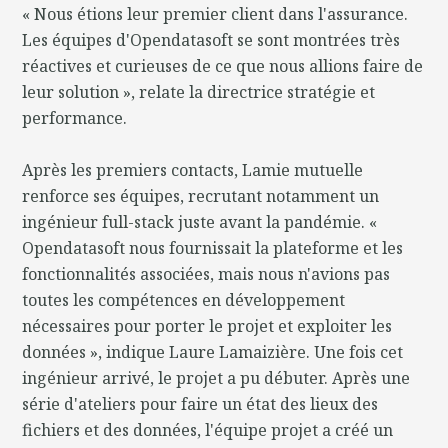
« Nous étions leur premier client dans l'assurance.
Les équipes d'Opendatasoft se sont montrées très
réactives et curieuses de ce que nous allions faire de
leur solution », relate la directrice stratégie et
performance.
Après les premiers contacts, Lamie mutuelle
renforce ses équipes, recrutant notamment un
ingénieur full-stack juste avant la pandémie. «
Opendatasoft nous fournissait la plateforme et les
fonctionnalités associées, mais nous n'avions pas
toutes les compétences en développement
nécessaires pour porter le projet et exploiter les
données », indique Laure Lamaizière. Une fois cet
ingénieur arrivé, le projet a pu débuter. Après une
série d'ateliers pour faire un état des lieux des
fichiers et des données, l'équipe projet a créé un