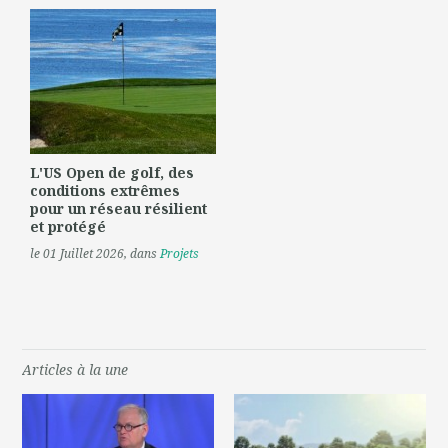
L'US Open de golf, des
conditions extrêmes
pour un réseau résilient
et protégé
le 01 Juillet 2026
, dans
Projets
Articles à la une