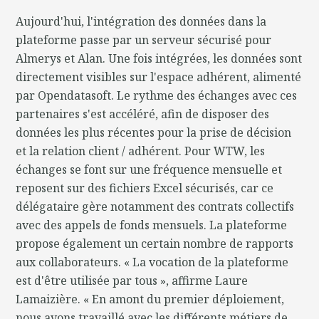
Aujourd'hui, l'intégration des données dans la
plateforme passe par un serveur sécurisé pour
Almerys et Alan. Une fois intégrées, les données sont
directement visibles sur l'espace adhérent, alimenté
par Opendatasoft. Le rythme des échanges avec ces
partenaires s'est accéléré, afin de disposer des
données les plus récentes pour la prise de décision
et la relation client / adhérent. Pour WTW, les
échanges se font sur une fréquence mensuelle et
reposent sur des fichiers Excel sécurisés, car ce
délégataire gère notamment des contrats collectifs
avec des appels de fonds mensuels. La plateforme
propose également un certain nombre de rapports
aux collaborateurs. « La vocation de la plateforme
est d'être utilisée par tous », affirme Laure
Lamaizière. « En amont du premier déploiement,
nous avons travaillé avec les différents métiers de