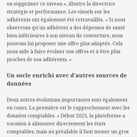
ou supprimer ce niveau », illustre la directrice
stratégie et performance. Les visuels sur les
adhérents ont également été retravaillés. « Si nous
observons qu'un adhérent a des dépenses de santé
bien inférieures à son niveau de couverture, nous
pouvons lui proposer une offre plus adaptée. Cela
nous aide à faire évoluer nos offres et à être plus
proches de nos adhérents. »
Un socle enrichi avec d'autres sources de
données
Deux autres évolutions importantes sont également
en cours. La première est le rapprochement avec les
données comptables. « Début 2023, la plateforme a
vocation à alimenter directement les états
comptables, mais au préalable il faut mener un gros