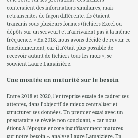
contenaient des informations similaires, mais
retranscrites de façon différente. Ils étaient
transmis sous plusieurs formes (fichiers Excel ou
dépôts sur un serveur) et n'arrivaient pas à la même
fréquence. « En 2018, nous avons décidé de revoir ce
fonctionnement, car il n'était plus possible de
recevoir autant de fichiers tous les mois », se
souvient Laure Lamaizière.
Une montée en maturité sur le besoin
Entre 2018 et 2020, l'entreprise essaie de cadrer ses
attentes, dans l'objectif de mieux centraliser et
structurer ses données. Un premier essai avec un
prestataire se révèle non concluant, « car nous
étions à l'époque encore insuffisamment matures
sur notre besoin », analyse Laure Lamaizière. En