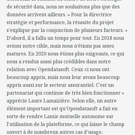
de sécurité data, nous ne souhaitons plus que des
données arrivent ailleurs. » Pour la directrice
stratégie et performance, la réussite du projet
s'explique par la conjonction de plusieurs facteurs. «
D'abord, il a fallu un temps pour tout. En 2018 nous
avions notre cible, mais nous n'étions pas assez
matures. En 2020 nous étions plus exigeants, ce qui
nous a rendus aussi plus crédibles dans notre
relation avec Opendatasoft. Ceux-ci nous ont
beaucoup appris, mais nous leur avons beaucoup
appris aussi sur le secteur assurantiel. C'est un
partenariat qui continue de très bien fonctionner »
apprécie Laure Lamaizière. Selon elle, un autre
élément important est qu'Opendatasoft a fait en
sorte de rendre Lamie mutuelle autonome sur
l'utilisation de la plateforme, ce qui laisse le champ
ouvert à de nombreux autres cas d'usage.