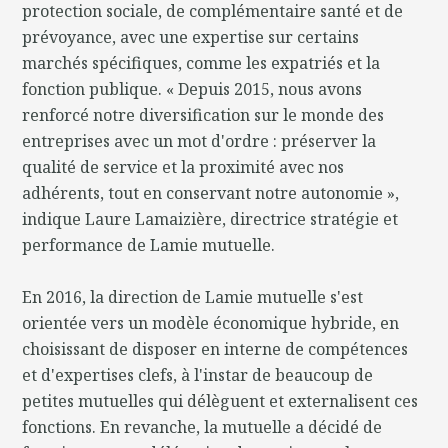
protection sociale, de complémentaire santé et de
prévoyance, avec une expertise sur certains
marchés spécifiques, comme les expatriés et la
fonction publique. « Depuis 2015, nous avons
renforcé notre diversification sur le monde des
entreprises avec un mot d'ordre : préserver la
qualité de service et la proximité avec nos
adhérents, tout en conservant notre autonomie »,
indique Laure Lamaizière, directrice stratégie et
performance de Lamie mutuelle.
En 2016, la direction de Lamie mutuelle s'est
orientée vers un modèle économique hybride, en
choisissant de disposer en interne de compétences
et d'expertises clefs, à l'instar de beaucoup de
petites mutuelles qui délèguent et externalisent ces
fonctions. En revanche, la mutuelle a décidé de