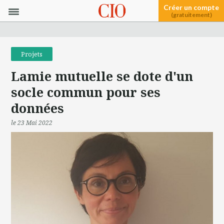
Créer un compte
(gratuitement)
Projets
Lamie mutuelle se dote d'un
socle commun pour ses
données
le 23 Mai 2022