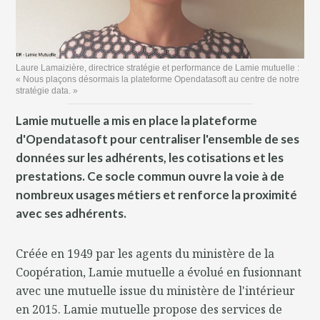
Laure Lamaizière, directrice stratégie et performance de Lamie mutuelle :
« Nous plaçons désormais la plateforme Opendatasoft au centre de notre
stratégie data. »
Lamie mutuelle a mis en place la plateforme
d'Opendatasoft pour centraliser l'ensemble de ses
données sur les adhérents, les cotisations et les
prestations. Ce socle commun ouvre la voie à de
nombreux usages métiers et renforce la proximité
avec ses adhérents.
Créée en 1949 par les agents du ministère de la
Coopération, Lamie mutuelle a évolué en fusionnant
avec une mutuelle issue du ministère de l'intérieur
en 2015. Lamie mutuelle propose des services de