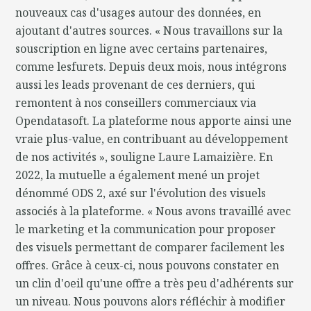
nouveaux cas d'usages autour des données, en
ajoutant d'autres sources. « Nous travaillons sur la
souscription en ligne avec certains partenaires,
comme lesfurets. Depuis deux mois, nous intégrons
aussi les leads provenant de ces derniers, qui
remontent à nos conseillers commerciaux via
Opendatasoft. La plateforme nous apporte ainsi une
vraie plus-value, en contribuant au développement
de nos activités », souligne Laure Lamaizière. En
2022, la mutuelle a également mené un projet
dénommé ODS 2, axé sur l'évolution des visuels
associés à la plateforme. « Nous avons travaillé avec
le marketing et la communication pour proposer
des visuels permettant de comparer facilement les
offres. Grâce à ceux-ci, nous pouvons constater en
un clin d'oeil qu'une offre a très peu d'adhérents sur
un niveau. Nous pouvons alors réfléchir à modifier