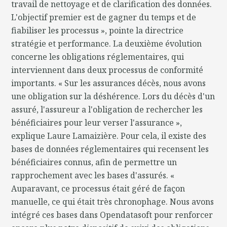
travail de nettoyage et de clarification des données.
L'objectif premier est de gagner du temps et de
fiabiliser les processus », pointe la directrice
stratégie et performance. La deuxième évolution
concerne les obligations réglementaires, qui
interviennent dans deux processus de conformité
importants. « Sur les assurances décès, nous avons
une obligation sur la déshérence. Lors du décès d'un
assuré, l'assureur a l'obligation de rechercher les
bénéficiaires pour leur verser l'assurance »,
explique Laure Lamaizière. Pour cela, il existe des
bases de données réglementaires qui recensent les
bénéficiaires connus, afin de permettre un
rapprochement avec les bases d'assurés. «
Auparavant, ce processus était géré de façon
manuelle, ce qui était très chronophage. Nous avons
intégré ces bases dans Opendatasoft pour renforcer