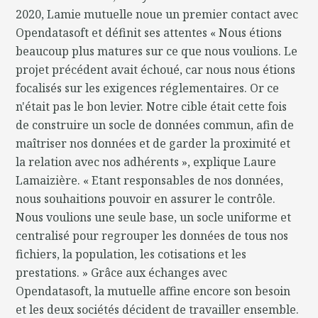
2020, Lamie mutuelle noue un premier contact avec
Opendatasoft et définit ses attentes « Nous étions
beaucoup plus matures sur ce que nous voulions. Le
projet précédent avait échoué, car nous nous étions
focalisés sur les exigences réglementaires. Or ce
n'était pas le bon levier. Notre cible était cette fois
de construire un socle de données commun, afin de
maîtriser nos données et de garder la proximité et
la relation avec nos adhérents », explique Laure
Lamaizière. « Etant responsables de nos données,
nous souhaitions pouvoir en assurer le contrôle.
Nous voulions une seule base, un socle uniforme et
centralisé pour regrouper les données de tous nos
fichiers, la population, les cotisations et les
prestations. » Grâce aux échanges avec
Opendatasoft, la mutuelle affine encore son besoin
et les deux sociétés décident de travailler ensemble.