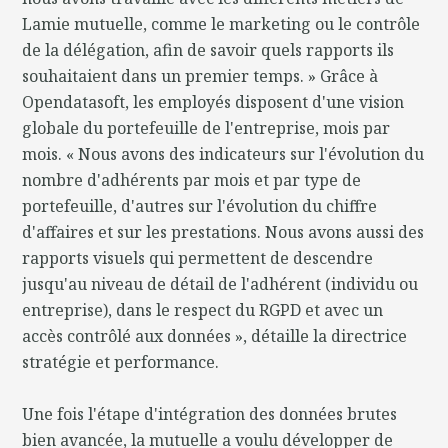
Lamie mutuelle, comme le marketing ou le contrôle
de la délégation, afin de savoir quels rapports ils
souhaitaient dans un premier temps. » Grâce à
Opendatasoft, les employés disposent d'une vision
globale du portefeuille de l'entreprise, mois par
mois. « Nous avons des indicateurs sur l'évolution du
nombre d'adhérents par mois et par type de
portefeuille, d'autres sur l'évolution du chiffre
d'affaires et sur les prestations. Nous avons aussi des
rapports visuels qui permettent de descendre
jusqu'au niveau de détail de l'adhérent (individu ou
entreprise), dans le respect du RGPD et avec un
accès contrôlé aux données », détaille la directrice
stratégie et performance.
Une fois l'étape d'intégration des données brutes
bien avancée, la mutuelle a voulu développer de