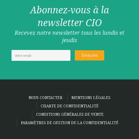
Abonnez-vous à la
newsletter CIO
Recevez notre newsletter tous les lundis et
jeudis
NOUS CONTACTER
MENTIONS LÉGALES
CHARTE DE CONFIDENTIALITÉ
CONDITIONS GÉNÉRALES DE VENTE
PARAMÈTRES DE GESTION DE LA CONFIDENTIALITÉ