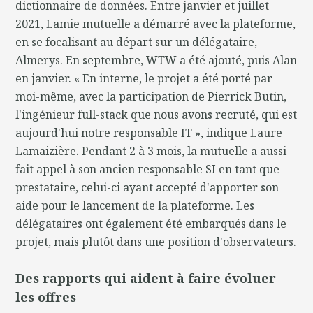
dictionnaire de données. Entre janvier et juillet
2021, Lamie mutuelle a démarré avec la plateforme,
en se focalisant au départ sur un délégataire,
Almerys. En septembre, WTW a été ajouté, puis Alan
en janvier. « En interne, le projet a été porté par
moi-même, avec la participation de Pierrick Butin,
l'ingénieur full-stack que nous avons recruté, qui est
aujourd'hui notre responsable IT », indique Laure
Lamaizière. Pendant 2 à 3 mois, la mutuelle a aussi
fait appel à son ancien responsable SI en tant que
prestataire, celui-ci ayant accepté d'apporter son
aide pour le lancement de la plateforme. Les
délégataires ont également été embarqués dans le
projet, mais plutôt dans une position d'observateurs.
Des rapports qui aident à faire évoluer
les offres