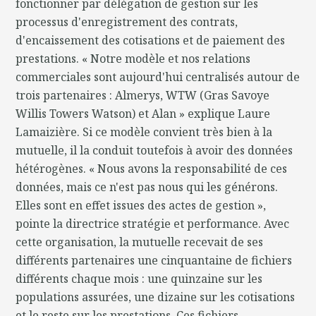
fonctionner par délégation de gestion sur les
processus d'enregistrement des contrats,
d'encaissement des cotisations et de paiement des
prestations. « Notre modèle et nos relations
commerciales sont aujourd'hui centralisés autour de
trois partenaires : Almerys, WTW (Gras Savoye
Willis Towers Watson) et Alan » explique Laure
Lamaizière. Si ce modèle convient très bien à la
mutuelle, il la conduit toutefois à avoir des données
hétérogènes. « Nous avons la responsabilité de ces
données, mais ce n'est pas nous qui les générons.
Elles sont en effet issues des actes de gestion »,
pointe la directrice stratégie et performance. Avec
cette organisation, la mutuelle recevait de ses
différents partenaires une cinquantaine de fichiers
différents chaque mois : une quinzaine sur les
populations assurées, une dizaine sur les cotisations
et le reste sur les prestations. Ces fichiers