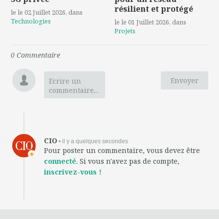
résilient et protégé
le le 02 Juillet 2026
, dans
Technologies
le le 01 Juillet 2026
, dans
Projets
0
Commentaire
Envoyer
Ecrire un
commentaire...
CIO
• il y a quelques secondes
Pour poster un commentaire, vous devez être
connecté
. Si vous n'avez pas de compte,
inscrivez-vous !