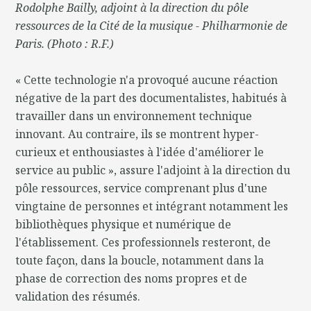
Rodolphe Bailly, adjoint à la direction du pôle
ressources de la Cité de la musique - Philharmonie de
Paris. (Photo : R.F.)
« Cette technologie n'a provoqué aucune réaction
négative de la part des documentalistes, habitués à
travailler dans un environnement technique
innovant. Au contraire, ils se montrent hyper-
curieux et enthousiastes à l'idée d'améliorer le
service au public », assure l'adjoint à la direction du
pôle ressources, service comprenant plus d'une
vingtaine de personnes et intégrant notamment les
bibliothèques physique et numérique de
l'établissement. Ces professionnels resteront, de
toute façon, dans la boucle, notamment dans la
phase de correction des noms propres et de
validation des résumés.