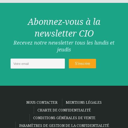
Abonnez-vous à la
newsletter CIO
Recevez notre newsletter tous les lundis et
jeudis
NOUS CONTACTER
MENTIONS LÉGALES
CHARTE DE CONFIDENTIALITÉ
CONDITIONS GÉNÉRALES DE VENTE
PARAMÈTRES DE GESTION DE LA CONFIDENTIALITÉ