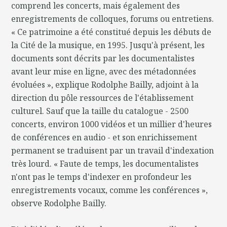
comprend les concerts, mais également des
enregistrements de colloques, forums ou entretiens.
« Ce patrimoine a été constitué depuis les débuts de
la Cité de la musique, en 1995. Jusqu'à présent, les
documents sont décrits par les documentalistes
avant leur mise en ligne, avec des métadonnées
évoluées », explique Rodolphe Bailly, adjoint à la
direction du pôle ressources de l'établissement
culturel. Sauf que la taille du catalogue - 2500
concerts, environ 1000 vidéos et un millier d'heures
de conférences en audio - et son enrichissement
permanent se traduisent par un travail d'indexation
très lourd. « Faute de temps, les documentalistes
n'ont pas le temps d'indexer en profondeur les
enregistrements vocaux, comme les conférences »,
observe Rodolphe Bailly.