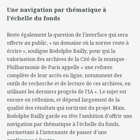
Une navigation par thématique à
l'échelle du fonds
Reste également la question de l'interface qui sera
offerte au public, « un domaine où la norme reste à
écrire », souligne Rodolphe Bailly, pour qui la
valorisation des archives de la Cité de la musique -
Philharmonie de Paris appelle « une refonte
complète de leur accès en ligne, notamment des
outils de recherche et de lecture de ces archives, en
utilisant les derniers progrès de l'IA ». Le sujet est
encore en réflexion, et dépend largement de la
qualité des résultats qui sortiront du projet. Mais,
Rodolphe Bailly garde en tête l'ambition d'offrir une
navigation par thématique à l'échelle du fonds,
permettant à l'internaute de passer d'une