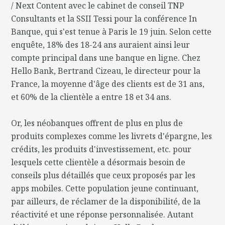
/ Next Content avec le cabinet de conseil TNP
Consultants et la SSII Tessi pour la conférence In
Banque, qui s'est tenue à Paris le 19 juin. Selon cette
enquête, 18% des 18-24 ans auraient ainsi leur
compte principal dans une banque en ligne. Chez
Hello Bank, Bertrand Cizeau, le directeur pour la
France, la moyenne d'âge des clients est de 31 ans,
et 60% de la clientèle a entre 18 et 34 ans.
Or, les néobanques offrent de plus en plus de
produits complexes comme les livrets d'épargne, les
crédits, les produits d'investissement, etc. pour
lesquels cette clientèle a désormais besoin de
conseils plus détaillés que ceux proposés par les
apps mobiles. Cette population jeune continuant,
par ailleurs, de réclamer de la disponibilité, de la
réactivité et une réponse personnalisée. Autant