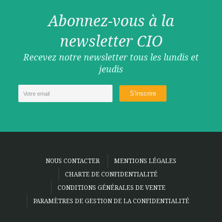
Abonnez-vous à la
newsletter CIO
Recevez notre newsletter tous les lundis et
jeudis
NOUS CONTACTER
MENTIONS LÉGALES
CHARTE DE CONFIDENTIALITÉ
CONDITIONS GÉNÉRALES DE VENTE
PARAMÈTRES DE GESTION DE LA CONFIDENTIALITÉ