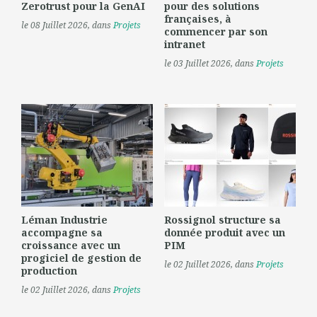
Zerotrust pour la GenAI
pour des solutions
françaises, à
le 08 Juillet 2026
, dans
Projets
commencer par son
intranet
le 03 Juillet 2026
, dans
Projets
Léman Industrie
Rossignol structure sa
accompagne sa
donnée produit avec un
croissance avec un
PIM
progiciel de gestion de
le 02 Juillet 2026
, dans
Projets
production
le 02 Juillet 2026
, dans
Projets