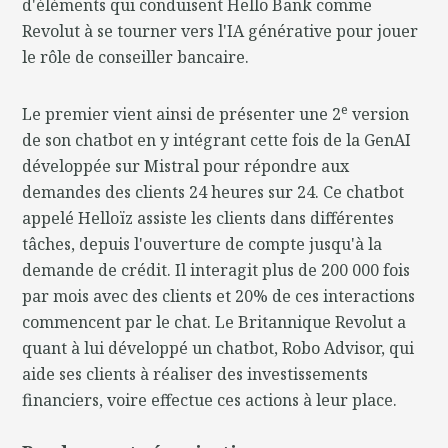
d'éléments qui conduisent Hello Bank comme
Revolut à se tourner vers l'IA générative pour jouer
le rôle de conseiller bancaire.
e
Le premier vient ainsi de présenter une 2
version
de son chatbot en y intégrant cette fois de la GenAI
développée sur Mistral pour répondre aux
demandes des clients 24 heures sur 24. Ce chatbot
appelé Helloïz assiste les clients dans différentes
tâches, depuis l'ouverture de compte jusqu'à la
demande de crédit. Il interagit plus de 200 000 fois
par mois avec des clients et 20% de ces interactions
commencent par le chat. Le Britannique Revolut a
quant à lui développé un chatbot, Robo Advisor, qui
aide ses clients à réaliser des investissements
financiers, voire effectue ces actions à leur place.