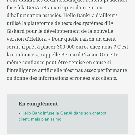
face à la GenAI et aux risques d'erreur ou
d'hallucination associés. Hello Bank! a d'ailleurs
utilisé la plateforme de tests des systèmes d'IA
Giskard pour le développement de la nouvelle
version d'Helloïz. « Pour quelle raison un client
serait-il prêt à placer 300 000 euros chez nous ? C'est
la confiance », rappelle Bernard Cizeau. Or cette
même confiance peut-être remise en cause si
l'intelligence artificielle n'est pas assez performante
ou donne des informations erronées aux clients.
En complément
-
Hello Bank infuse la GenAI dans son chatbot
client, mais pianissimo