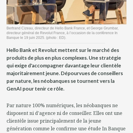
Bertrand Cizeau, directeur de Hello Bank France, et George Grumbar,
directeur général de Revolut France, à l’occasion de la conférence In
Banque le 19 juin 2025. (photo : ED).
Hello Bank et Revolut mettent sur le marché des
produits de plus en plus complexes. Une stratégie
qui exige d'accompagner davantage leur clientèle
majoritairement jeune. Dépourvues de conseillers
par nature, les néobanques se tournent vers la
GenAI pour tenir ce rôle.
Par nature 100% numériques, les néobanques ne
disposent ni d'agence ni de conseiller. Elles ont une
clientèle issue principalement de la jeune
génération comme le confirme une étude In Banque