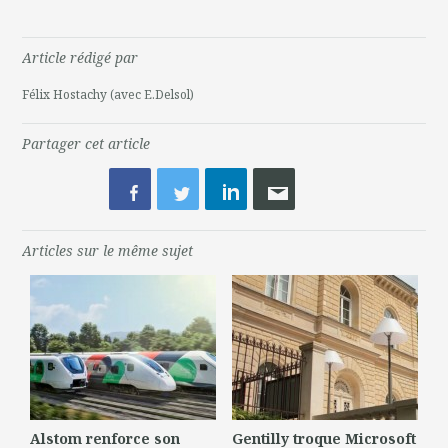
Article rédigé par
Félix Hostachy (avec E.Delsol)
Partager cet article
Articles sur le même sujet
Alstom renforce son
Gentilly troque Microsoft