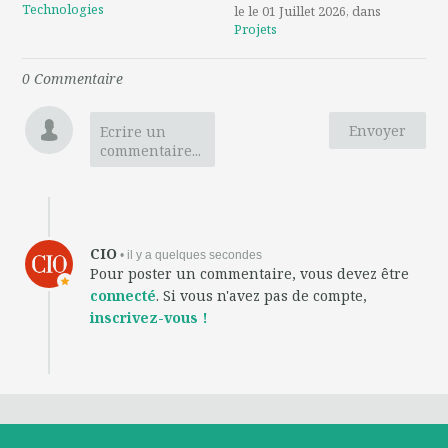
Technologies
le le 01 Juillet 2026
, dans
Projets
0
Commentaire
Envoyer
Ecrire un
commentaire...
CIO
• il y a quelques secondes
Pour poster un commentaire, vous devez être
connecté
. Si vous n'avez pas de compte,
inscrivez-vous !