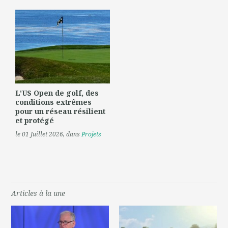
L'US Open de golf, des
conditions extrêmes
pour un réseau résilient
et protégé
le 01 Juillet 2026
, dans
Projets
Articles à la une