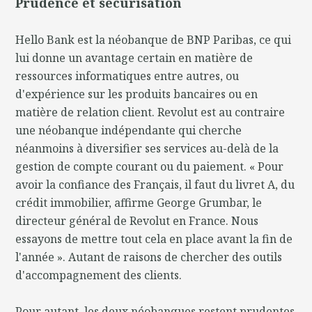
Prudence et sécurisation
Hello Bank est la néobanque de BNP Paribas, ce qui
lui donne un avantage certain en matière de
ressources informatiques entre autres, ou
d'expérience sur les produits bancaires ou en
matière de relation client. Revolut est au contraire
une néobanque indépendante qui cherche
néanmoins à diversifier ses services au-delà de la
gestion de compte courant ou du paiement. « Pour
avoir la confiance des Français, il faut du livret A, du
crédit immobilier, affirme George Grumbar, le
directeur général de Revolut en France. Nous
essayons de mettre tout cela en place avant la fin de
l'année ». Autant de raisons de chercher des outils
d'accompagnement des clients.
Pour autant, les deux néobanques restent prudentes