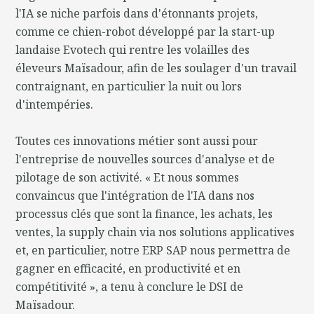
l'IA se niche parfois dans d'étonnants projets,
comme ce chien-robot développé par la start-up
landaise Evotech qui rentre les volailles des
éleveurs Maïsadour, afin de les soulager d'un travail
contraignant, en particulier la nuit ou lors
d'intempéries.
Toutes ces innovations métier sont aussi pour
l'entreprise de nouvelles sources d'analyse et de
pilotage de son activité. « Et nous sommes
convaincus que l'intégration de l'IA dans nos
processus clés que sont la finance, les achats, les
ventes, la supply chain via nos solutions applicatives
et, en particulier, notre ERP SAP nous permettra de
gagner en efficacité, en productivité et en
compétitivité », a tenu à conclure le DSI de
Maïsadour.