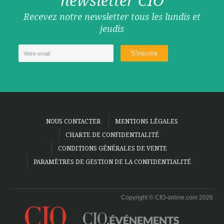
newsletter CIO
Recevez notre newsletter tous les lundis et
jeudis
NOUS CONTACTER
MENTIONS LÉGALES
CHARTE DE CONFIDENTIALITÉ
CONDITIONS GÉNÉRALES DE VENTE
PARAMÈTRES DE GESTION DE LA CONFIDENTIALITÉ
Copyright © CIO-online.com 2026