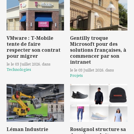
VMware : T-Mobile
Gentilly troque
tente de faire
Microsoft pour des
respecter son contrat
solutions françaises, à
pour migrer
commencer par son
intranet
le le 03 Juillet 2026
, dans
Technologies
le le 03 Juillet 2026
, dans
Projets
Léman Industrie
Rossignol structure sa