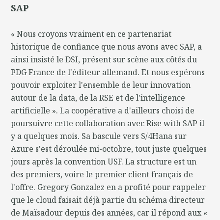
SAP
« Nous croyons vraiment en ce partenariat
historique de confiance que nous avons avec SAP, a
ainsi insisté le DSI, présent sur scène aux côtés du
PDG France de l'éditeur allemand. Et nous espérons
pouvoir exploiter l'ensemble de leur innovation
autour de la data, de la RSE et de l'intelligence
artificielle ». La coopérative a d'ailleurs choisi de
poursuivre cette collaboration avec Rise with SAP il
y a quelques mois. Sa bascule vers S/4Hana sur
Azure s'est déroulée mi-octobre, tout juste quelques
jours après la convention USF. La structure est un
des premiers, voire le premier client français de
l'offre. Gregory Gonzalez en a profité pour rappeler
que le cloud faisait déjà partie du schéma directeur
de Maïsadour depuis des années, car il répond aux «