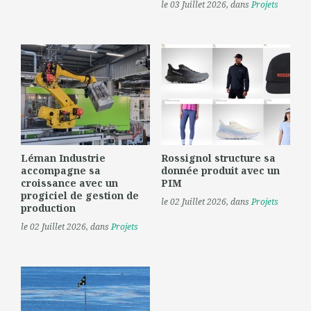
le 03 Juillet 2026
, dans
Projets
Léman Industrie
Rossignol structure sa
accompagne sa
donnée produit avec un
croissance avec un
PIM
progiciel de gestion de
le 02 Juillet 2026
, dans
Projets
production
le 02 Juillet 2026
, dans
Projets