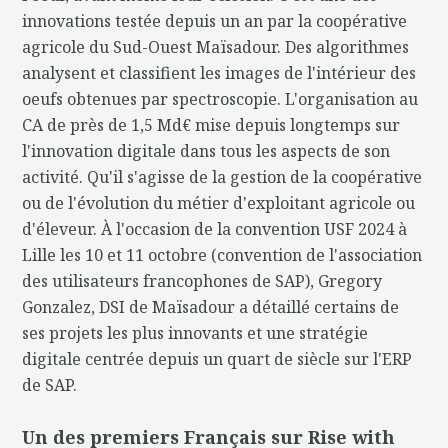
innovations testée depuis un an par la coopérative
agricole du Sud-Ouest Maïsadour. Des algorithmes
analysent et classifient les images de l'intérieur des
oeufs obtenues par spectroscopie. L'organisation au
CA de près de 1,5 Md€ mise depuis longtemps sur
l'innovation digitale dans tous les aspects de son
activité. Qu'il s'agisse de la gestion de la coopérative
ou de l'évolution du métier d'exploitant agricole ou
d'éleveur. À l'occasion de la convention USF 2024 à
Lille les 10 et 11 octobre (convention de l'association
des utilisateurs francophones de SAP), Gregory
Gonzalez, DSI de Maïsadour a détaillé certains de
ses projets les plus innovants et une stratégie
digitale centrée depuis un quart de siècle sur l'ERP
de SAP.
Un des premiers Français sur Rise with