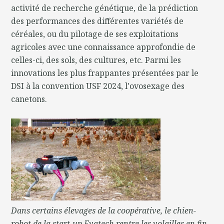
activité de recherche génétique, de la prédiction
des performances des différentes variétés de
céréales, ou du pilotage de ses exploitations
agricoles avec une connaissance approfondie de
celles-ci, des sols, des cultures, etc. Parmi les
innovations les plus frappantes présentées par le
DSI à la convention USF 2024, l'ovosexage des
canetons.
Dans certains élevages de la coopérative, le chien-
robot de la start-up Evatech rentre les volailles en fin