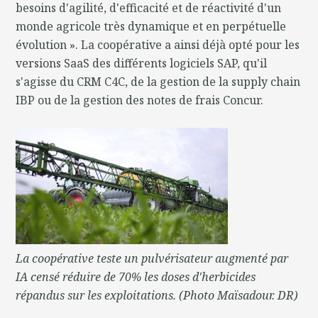
besoins d'agilité, d'efficacité et de réactivité d'un
monde agricole très dynamique et en perpétuelle
évolution ». La coopérative a ainsi déjà opté pour les
versions SaaS des différents logiciels SAP, qu'il
s'agisse du CRM C4C, de la gestion de la supply chain
IBP ou de la gestion des notes de frais Concur.
La coopérative teste un pulvérisateur augmenté par
IA censé réduire de 70% les doses d'herbicides
répandus sur les exploitations. (Photo Maïsadour. DR)