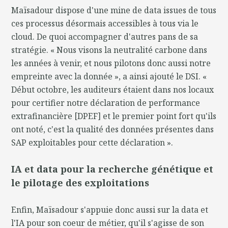
Maïsadour dispose d'une mine de data issues de tous
ces processus désormais accessibles à tous via le
cloud. De quoi accompagner d'autres pans de sa
stratégie. « Nous visons la neutralité carbone dans
les années à venir, et nous pilotons donc aussi notre
empreinte avec la donnée », a ainsi ajouté le DSI. «
Début octobre, les auditeurs étaient dans nos locaux
pour certifier notre déclaration de performance
extrafinancière [DPEF] et le premier point fort qu'ils
ont noté, c'est la qualité des données présentes dans
SAP exploitables pour cette déclaration ».
IA et data pour la recherche génétique et
le pilotage des exploitations
Enfin, Maïsadour s'appuie donc aussi sur la data et
l'IA pour son coeur de métier, qu'il s'agisse de son