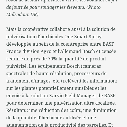
de journée pour soulager les éleveurs.
(Photo
Maïsadour. DR)
Mais la coopérative collabore aussi à la solution de
pulvérisation d'herbicides One Smart Spray,
développée au sein de la coentreprise entre BASF
France division Agro et l'Allemand Bosch et censée
réduire de près de 70% la quantité de produit
pulvérisé. Les équipements Bosch (caméras
spectrales de haute résolution, processeurs de
traitement d'images, etc.) relèvent les informations
sur les plantes potentiellement nuisibles et les
envoie à la solution Xarvio Field Manager de BASF
pour déterminer une pulvérisation ultra-localisée.
Résultats : une réduction des coûts, une diminution
de la quantité d'herbicides utilisée et une
augmentation de la productivité des parcelles. Et