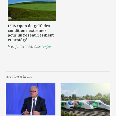
L'US Open de golf, des
conditions extrêmes
pour un réseau résilient
et protégé
le 01 Juillet 2026
, dans
Projets
Articles à la une