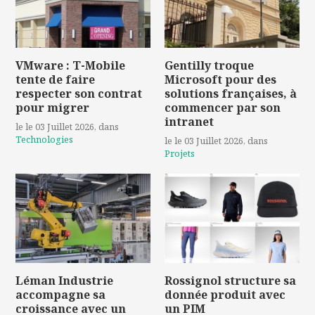
VMware : T-Mobile
Gentilly troque
tente de faire
Microsoft pour des
respecter son contrat
solutions françaises, à
pour migrer
commencer par son
intranet
le le 03 Juillet 2026
, dans
Technologies
le le 03 Juillet 2026
, dans
Projets
Léman Industrie
Rossignol structure sa
accompagne sa
donnée produit avec
croissance avec un
un PIM