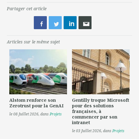
Partager cet article
Articles sur le même sujet
Alstom renforce son
Gentilly troque Microsoft
Zerotrust pour la GenAI
pour des solutions
françaises, à
le 08 Juillet 2026
, dans
Projets
commencer par son
intranet
le 03 Juillet 2026
, dans
Projets