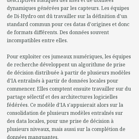
dynamiques générées par les capteurs. Les équipes
de Di-Hydro ont dû travailler sur la définition d'un
standard commun pour ces datas d'origines et donc
de formats différents. Des données souvent
incompatibles entre elles.
Pour exploiter ces jumeaux numériques, les équipes
de recherche développent un algorithme de prise
de décision distribuée à partir de plusieurs modèles
d'IA entraînés à partir de données locales pour
commencer. Elles comptent ensuite travailler sur du
partage sélectif et des architectures logicielles
fédérées. Ce modèle d'IA s'appuierait alors sur la
consolidation de plusieurs modèles entraînés sur
des data locales, pour une prise de décision à
plusieurs niveaux, mais aussi sur la complétion de
données manquantes.