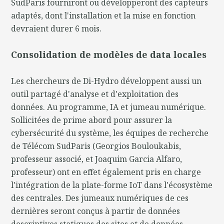
SudParis fourniront ou développeront des capteurs
adaptés, dont l'installation et la mise en fonction
devraient durer 6 mois.
Consolidation de modèles de data locales
Les chercheurs de Di-Hydro développent aussi un
outil partagé d'analyse et d'exploitation des
données. Au programme, IA et jumeau numérique.
Sollicitées de prime abord pour assurer la
cybersécurité du système, les équipes de recherche
de Télécom SudParis (Georgios Bouloukabis,
professeur associé, et Joaquim Garcia Alfaro,
professeur) ont en effet également pris en charge
l'intégration de la plate-forme IoT dans l'écosystème
des centrales. Des jumeaux numériques de ces
dernières seront conçus à partir de données
descriptives statiques des sites et de données