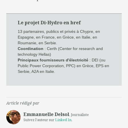
Le projet Di-Hydro en bref
13 partenaires, publics et privés à Chypre, en
Espagne, en France, en Grèce, en Italie, en
Roumanie, en Serbie.
Coordination
: Certh (Center for research and
technology Hellas)
Principaux fournisseurs d'électricité
: DEI (ou
Public Power Corporation, PPC) en Grèce, EPS en
Serbie, A2A en Italie.
Article rédigé par
Emmanuelle Delsol
, Journaliste
Suivez l'auteur sur
Linked In
,