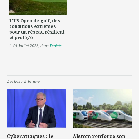
L'US Open de golf, des
conditions extrêmes
pour un réseau résilient
et protégé
le 01 Juillet 2026
, dans
Projets
Articles à la une
Cyberattaques : le
Alstom renforce son