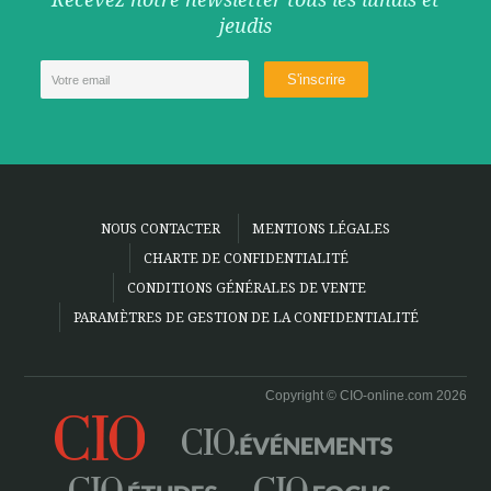
jeudis
NOUS CONTACTER
MENTIONS LÉGALES
CHARTE DE CONFIDENTIALITÉ
CONDITIONS GÉNÉRALES DE VENTE
PARAMÈTRES DE GESTION DE LA CONFIDENTIALITÉ
Copyright © CIO-online.com 2026