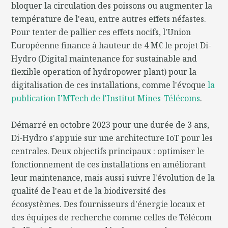
bloquer la circulation des poissons ou augmenter la
température de l'eau, entre autres effets néfastes.
Pour tenter de pallier ces effets nocifs, l'Union
Européenne finance à hauteur de 4 M€ le projet Di-
Hydro (Digital maintenance for sustainable and
flexible operation of hydropower plant) pour la
digitalisation de ces installations, comme l'évoque
la
publication I'MTech de l'Institut Mines-Télécoms
.
Démarré en octobre 2023 pour une durée de 3 ans,
Di-Hydro s'appuie sur une architecture IoT pour les
centrales. Deux objectifs principaux : optimiser le
fonctionnement de ces installations en améliorant
leur maintenance, mais aussi suivre l'évolution de la
qualité de l'eau et de la biodiversité des
écosystèmes. Des fournisseurs d'énergie locaux et
des équipes de recherche comme celles de Télécom