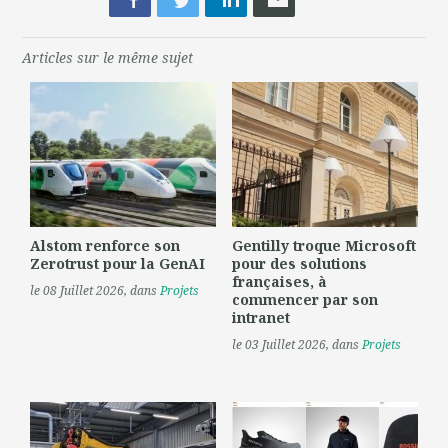
Articles sur le même sujet
Alstom renforce son
Gentilly troque Microsoft
Zerotrust pour la GenAI
pour des solutions
françaises, à
le 08 Juillet 2026
, dans
Projets
commencer par son
intranet
le 03 Juillet 2026
, dans
Projets