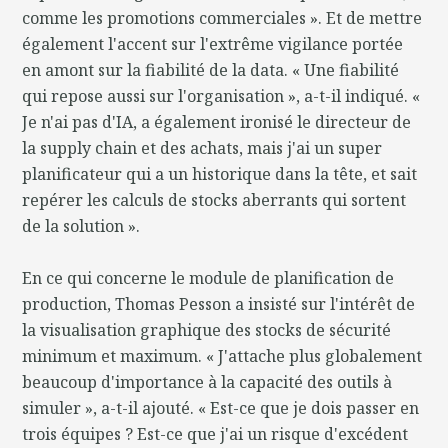
comme les promotions commerciales ». Et de mettre
également l'accent sur l'extrême vigilance portée
en amont sur la fiabilité de la data. « Une fiabilité
qui repose aussi sur l'organisation », a-t-il indiqué. «
Je n'ai pas d'IA, a également ironisé le directeur de
la supply chain et des achats, mais j'ai un super
planificateur qui a un historique dans la tête, et sait
repérer les calculs de stocks aberrants qui sortent
de la solution ».
En ce qui concerne le module de planification de
production, Thomas Pesson a insisté sur l'intérêt de
la visualisation graphique des stocks de sécurité
minimum et maximum. « J'attache plus globalement
beaucoup d'importance à la capacité des outils à
simuler », a-t-il ajouté. « Est-ce que je dois passer en
trois équipes ? Est-ce que j'ai un risque d'excédent