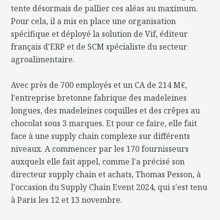
tente désormais de pallier ces aléas au maximum.
Pour cela, il a mis en place une organisation
spécifique et déployé la solution de Vif, éditeur
français d'ERP et de SCM spécialiste du secteur
agroalimentaire.
Avec près de 700 employés et un CA de 214 M€,
l'entreprise bretonne fabrique des madeleines
longues, des madeleines coquilles et des crêpes au
chocolat sous 3 marques. Et pour ce faire, elle fait
face à une supply chain complexe sur différents
niveaux. A commencer par les 170 fournisseurs
auxquels elle fait appel, comme l'a précisé son
directeur supply chain et achats, Thomas Pesson, à
l'occasion du Supply Chain Event 2024, qui s'est tenu
à Paris les 12 et 13 novembre.