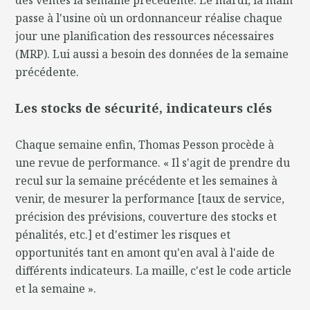
passe à l'usine où un ordonnanceur réalise chaque
jour une planification des ressources nécessaires
(MRP). Lui aussi a besoin des données de la semaine
précédente.
Les stocks de sécurité, indicateurs clés
Chaque semaine enfin, Thomas Pesson procède à
une revue de performance. « Il s'agit de prendre du
recul sur la semaine précédente et les semaines à
venir, de mesurer la performance [taux de service,
précision des prévisions, couverture des stocks et
pénalités, etc.] et d'estimer les risques et
opportunités tant en amont qu'en aval à l'aide de
différents indicateurs. La maille, c'est le code article
et la semaine ».