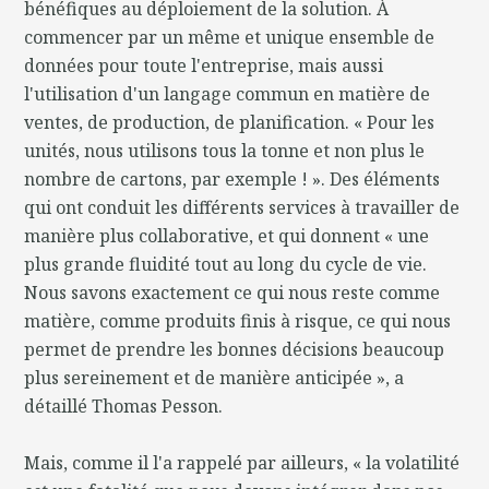
bénéfiques au déploiement de la solution. À
commencer par un même et unique ensemble de
données pour toute l'entreprise, mais aussi
l'utilisation d'un langage commun en matière de
ventes, de production, de planification. « Pour les
unités, nous utilisons tous la tonne et non plus le
nombre de cartons, par exemple ! ». Des éléments
qui ont conduit les différents services à travailler de
manière plus collaborative, et qui donnent « une
plus grande fluidité tout au long du cycle de vie.
Nous savons exactement ce qui nous reste comme
matière, comme produits finis à risque, ce qui nous
permet de prendre les bonnes décisions beaucoup
plus sereinement et de manière anticipée », a
détaillé Thomas Pesson.
Mais, comme il l'a rappelé par ailleurs, « la volatilité