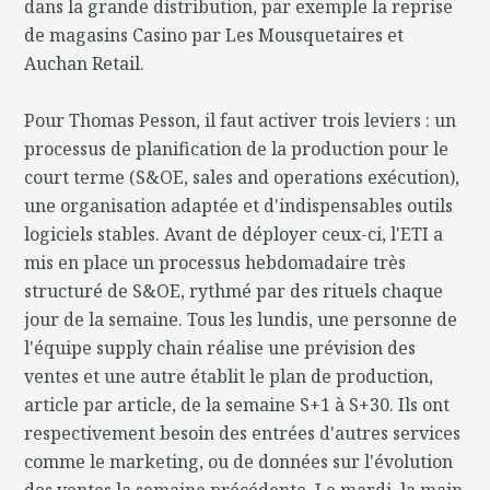
dans la grande distribution, par exemple la reprise
de magasins Casino par Les Mousquetaires et
Auchan Retail.
Pour Thomas Pesson, il faut activer trois leviers : un
processus de planification de la production pour le
court terme (S&OE, sales and operations exécution),
une organisation adaptée et d'indispensables outils
logiciels stables. Avant de déployer ceux-ci, l'ETI a
mis en place un processus hebdomadaire très
structuré de S&OE, rythmé par des rituels chaque
jour de la semaine. Tous les lundis, une personne de
l'équipe supply chain réalise une prévision des
ventes et une autre établit le plan de production,
article par article, de la semaine S+1 à S+30. Ils ont
respectivement besoin des entrées d'autres services
comme le marketing, ou de données sur l'évolution
des ventes la semaine précédente. Le mardi, la main