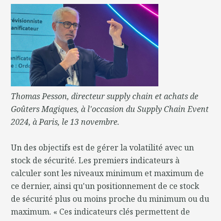
Thomas Pesson, directeur supply chain et achats de
Goûters Magiques, à l'occasion du Supply Chain Event
2024, à Paris, le 13 novembre.
Un des objectifs est de gérer la volatilité avec un
stock de sécurité. Les premiers indicateurs à
calculer sont les niveaux minimum et maximum de
ce dernier, ainsi qu'un positionnement de ce stock
de sécurité plus ou moins proche du minimum ou du
maximum. « Ces indicateurs clés permettent de