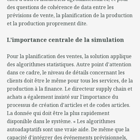
des questions de cohérence de data entre les
prévisions de vente, la planification de la production
et la production proprement dite.
L'importance centrale de la simulation
Pour la planification des ventes, la solution applique
des algorithmes statistiques. Autre point d'attention
dans ce cadre, le niveau de détails concernant les
clients doit être le même pour tous les services, de la
production à la finance. Le directeur supply chain et
achats a également insisté sur l'importance du
processus de création d'articles et de codes articles.
La donnée qui doit être la plus rapidement
disponible dans le système. « Les algorithmes
autoadaptatifs sont une vraie aide. De même que la
capacité d'intégrer des événements prévisionnels,