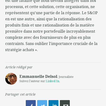
est une fatalité que nous devons intégrer dans nos
processus, et cette solution, cette organisation, ne
représentent qu'une partie de la réponse. Le S&OP
en est une autre, ainsi que la rationalisation des
produits finis et une rationalisation de la matière
première dans notre portefeuille incroyablement
complexe avec des fournisseurs de plus en plus
contraints. Sans oublier l'importance cruciale de la
stratégie achats ».
Article rédigé par
Emmanuelle Delsol
, Journaliste
Suivez l'auteur sur
Linked In
,
Partager cet article