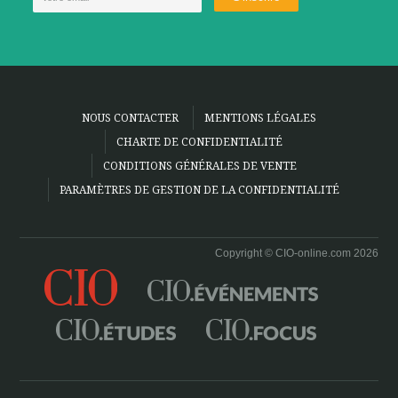
NOUS CONTACTER
MENTIONS LÉGALES
CHARTE DE CONFIDENTIALITÉ
CONDITIONS GÉNÉRALES DE VENTE
PARAMÈTRES DE GESTION DE LA CONFIDENTIALITÉ
Copyright © CIO-online.com 2026