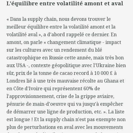
L'équilibre entre volatilité amont et aval
« Dans la supply chain, nous devons trouver le
meilleur équilibre entre la volatilité amont et la
volatilité aval », a d'abord rappelé ce dernier. En
amont, on parle « changement climatique - impact
sur les cultures avec un rendement du blé
catastrophique en Russie cette année, mais très bon
aux USA -, contexte géopolitique avec l'Ukraine bien
sûr, prix de la tonne de cacao record à 10 000 £ à
Londres lié à une très mauvaise récolte au Ghana et
en Côte d'Ivoire qui représentent 60% de
l'approvisionnement, crise de la grippe aviaire,
pénurie de main-d'oeuvre qui va jusqu'à empêcher
de démarrer une ligne de production, etc. ». La liste
est longue ! Et la supply chain n'est pas exempte non
plus de perturbations en aval avec les mouvements