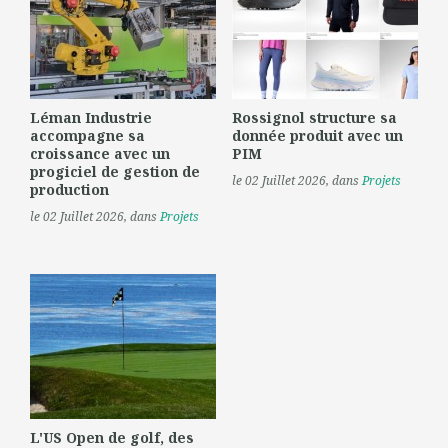
Léman Industrie
Rossignol structure sa
accompagne sa
donnée produit avec un
croissance avec un
PIM
progiciel de gestion de
le 02 Juillet 2026
, dans
Projets
production
le 02 Juillet 2026
, dans
Projets
L'US Open de golf, des