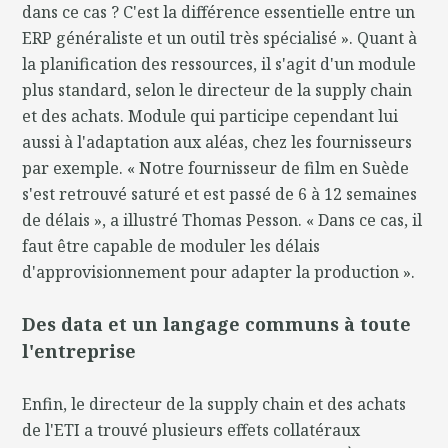
dans ce cas ? C'est la différence essentielle entre un
ERP généraliste et un outil très spécialisé ». Quant à
la planification des ressources, il s'agit d'un module
plus standard, selon le directeur de la supply chain
et des achats. Module qui participe cependant lui
aussi à l'adaptation aux aléas, chez les fournisseurs
par exemple. « Notre fournisseur de film en Suède
s'est retrouvé saturé et est passé de 6 à 12 semaines
de délais », a illustré Thomas Pesson. « Dans ce cas, il
faut être capable de moduler les délais
d'approvisionnement pour adapter la production ».
Des data et un langage communs à toute
l'entreprise
Enfin, le directeur de la supply chain et des achats
de l'ETI a trouvé plusieurs effets collatéraux