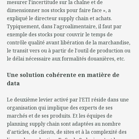
mesurer l'incertitude sur la chaîne et de
dimensionner nos stocks pour faire face », a
expliqué le directeur supply chain et achats.
Typiquement, dans l'agroalimentaire, il faut par
exemple des stocks pour couvrir le temps de
contrôle qualité avant libération de la marchandise,
le transit vers ou à partir de l'outil de production ou
le délai nécessaire aux formalités douanières, etc.
Une solution cohérente en matière de
data
Le deuxième levier activé par l'ETI réside dans une
organisation qui implique des experts de ses
marchés et de ses produits. Et les équipes de
planning supply chain sont adaptées au nombre
d'articles, de clients, de sites et à la complexité des