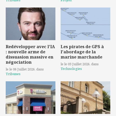
Redévelopper avec l'IA
Les pirates de GPS à
: nouvelle arme de
l'abordage de la
dissuasion massive en
marine marchande
négociation
le le 03 Juillet 2026
, dans
Technologies
le le 06 Juillet 2026
, dans
Tribunes