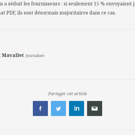
n a séduit les fournisseurs : si seulement 15 % envoyaient j
at PDF, ils sont désormais majoritaires dans ce cas.
 Mavallet
, Journaliste
Partager cet article