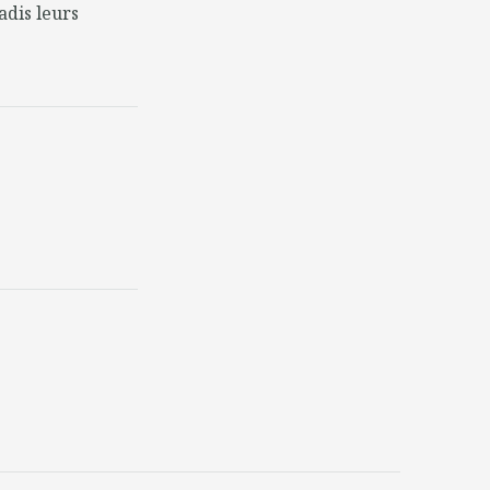
adis leurs