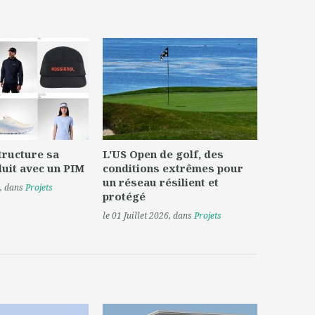
tructure sa
L'US Open de golf, des
uit avec un PIM
conditions extrêmes pour
un réseau résilient et
, dans
Projets
protégé
le 01 Juillet 2026
, dans
Projets