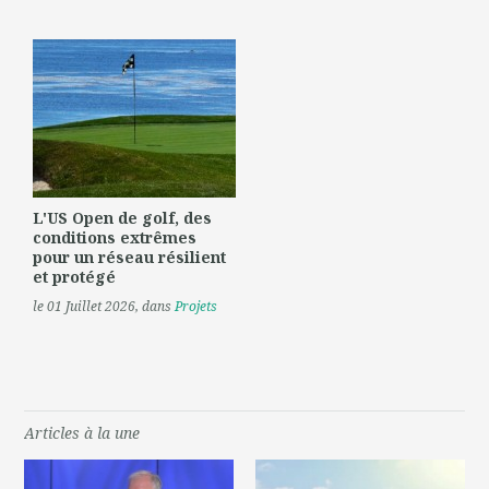
L'US Open de golf, des
conditions extrêmes
pour un réseau résilient
et protégé
le 01 Juillet 2026
, dans
Projets
Articles à la une