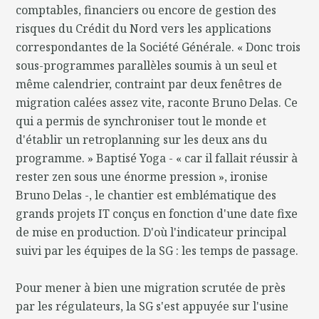
comptables, financiers ou encore de gestion des
risques du Crédit du Nord vers les applications
correspondantes de la Société Générale. « Donc trois
sous-programmes parallèles soumis à un seul et
même calendrier, contraint par deux fenêtres de
migration calées assez vite, raconte Bruno Delas. Ce
qui a permis de synchroniser tout le monde et
d'établir un retroplanning sur les deux ans du
programme. » Baptisé Yoga - « car il fallait réussir à
rester zen sous une énorme pression », ironise
Bruno Delas -, le chantier est emblématique des
grands projets IT conçus en fonction d'une date fixe
de mise en production. D'où l'indicateur principal
suivi par les équipes de la SG : les temps de passage.
Pour mener à bien une migration scrutée de près
par les régulateurs, la SG s'est appuyée sur l'usine