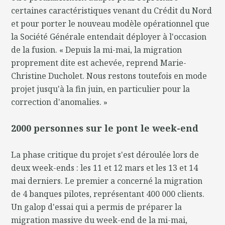
certaines caractéristiques venant du Crédit du Nord
et pour porter le nouveau modèle opérationnel que
la Société Générale entendait déployer à l'occasion
de la fusion. « Depuis la mi-mai, la migration
proprement dite est achevée, reprend Marie-
Christine Ducholet. Nous restons toutefois en mode
projet jusqu'à la fin juin, en particulier pour la
correction d'anomalies. »
2000 personnes sur le pont le week-end
La phase critique du projet s'est déroulée lors de
deux week-ends : les 11 et 12 mars et les 13 et 14
mai derniers. Le premier a concerné la migration
de 4 banques pilotes, représentant 400 000 clients.
Un galop d'essai qui a permis de préparer la
migration massive du week-end de la mi-mai,