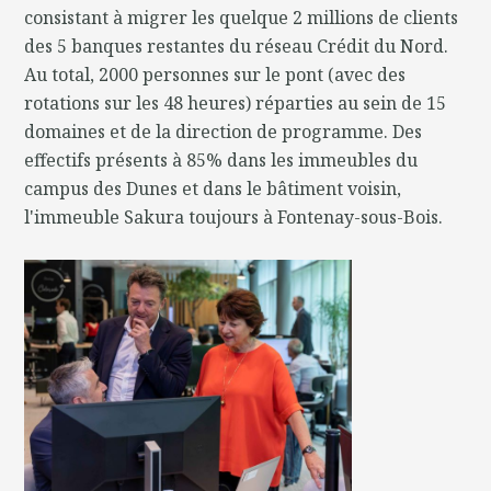
consistant à migrer les quelque 2 millions de clients
des 5 banques restantes du réseau Crédit du Nord.
Au total, 2000 personnes sur le pont (avec des
rotations sur les 48 heures) réparties au sein de 15
domaines et de la direction de programme. Des
effectifs présents à 85% dans les immeubles du
campus des Dunes et dans le bâtiment voisin,
l'immeuble Sakura toujours à Fontenay-sous-Bois.