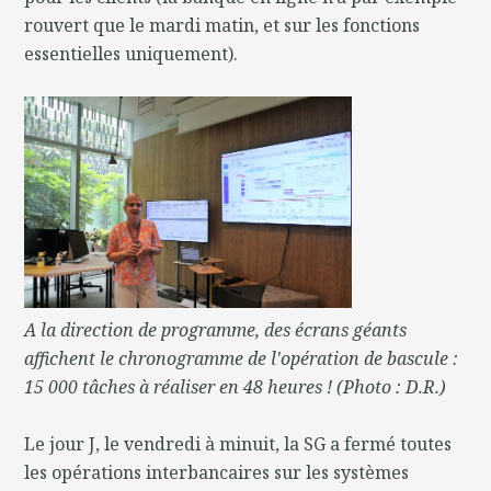
rouvert que le mardi matin, et sur les fonctions
essentielles uniquement).
A la direction de programme, des écrans géants
affichent le chronogramme de l'opération de bascule :
15 000 tâches à réaliser en 48 heures ! (Photo : D.R.)
Le jour J, le vendredi à minuit, la SG a fermé toutes
les opérations interbancaires sur les systèmes