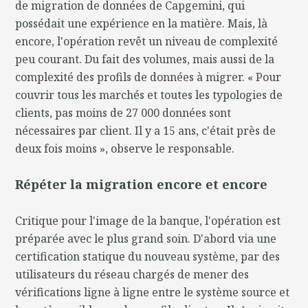
de migration de données de Capgemini, qui
possédait une expérience en la matière. Mais, là
encore, l'opération revêt un niveau de complexité
peu courant. Du fait des volumes, mais aussi de la
complexité des profils de données à migrer. « Pour
couvrir tous les marchés et toutes les typologies de
clients, pas moins de 27 000 données sont
nécessaires par client. Il y a 15 ans, c'était près de
deux fois moins », observe le responsable.
Répéter la migration encore et encore
Critique pour l'image de la banque, l'opération est
préparée avec le plus grand soin. D'abord via une
certification statique du nouveau système, par des
utilisateurs du réseau chargés de mener des
vérifications ligne à ligne entre le système source et