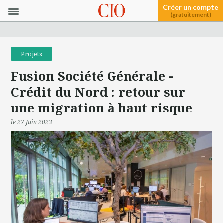
Créer un compte
(gratuitement)
Projets
Fusion Société Générale -
Crédit du Nord : retour sur
une migration à haut risque
le 27 Juin 2023