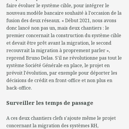
faire évoluer le système cible, pour intégrer le
nouveau modèle bancaire souhaité à l'occasion de la
fusion des deux réseaux. « Début 2021, nous avons
donc lancé non pas un, mais deux chantiers : le
premier concernait la construction du système cible
et devait être prêt avant la migration, le second
recouvrait la migration à proprement parler »,
reprend Bruno Delas. S'il ne révolutionne pas tout le
système Société Générale en place, le projet en
prévoit l'évolution, par exemple pour déporter les
décisions de crédit en front-office et non plus en
back-office.
Surveiller les temps de passage
A ces deux chantiers clefs s'ajoute même le projet
concernant la migration des systèmes RH,