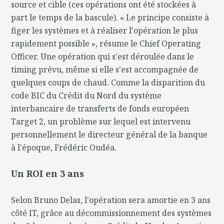
source et cible (ces opérations ont été stockées à
part le temps de la bascule). « Le principe consiste à
figer les systèmes et à réaliser l'opération le plus
rapidement possible », résume le Chief Operating
Officer. Une opération qui s'est déroulée dans le
timing prévu, même si elle s'est accompagnée de
quelques coups de chaud. Comme la disparition du
code BIC du Crédit du Nord du système
interbancaire de transferts de fonds européen
Target 2, un problème sur lequel est intervenu
personnellement le directeur général de la banque
à l'époque, Frédéric Oudéa.
Un ROI en 3 ans
Selon Bruno Delas, l'opération sera amortie en 3 ans
côté IT, grâce au décommissionnement des systèmes