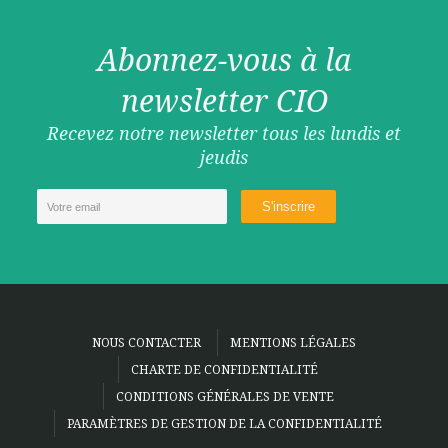
Abonnez-vous à la
newsletter CIO
Recevez notre newsletter tous les lundis et
jeudis
NOUS CONTACTER
MENTIONS LÉGALES
CHARTE DE CONFIDENTIALITÉ
CONDITIONS GÉNÉRALES DE VENTE
PARAMÈTRES DE GESTION DE LA CONFIDENTIALITÉ