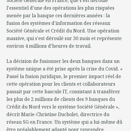
Société Générale en France, que s'est déroulé
l'essentiel d'une des opérations les plus risquées
menée par la banque ces dernières années : la
fusion des systèmes d'information des réseaux
Société Générale et Crédit du Nord. Une opération
massive, qui s'est déroulé sur 30 mois et représente
environ 4 millions d'heures de travail.
La décision de fusionner les deux banques dans un
système unique a été prise après la crise du Covid. «
Passé la fusion juridique, le premier impact réel de
cette opération pour les clients et collaborateurs
passait par cette bascule IT, consistant à transférer
les plus de 2 millions de clients des 9 banques du
Crédit du Nord vers le système Société Générale »,
décrit Marie-Christine Ducholet, directrice du
réseau SG en France. Un système qui a lui-même dû
être préalablement adapté pour reprendre