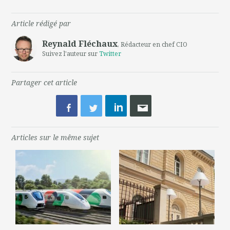
Article rédigé par
Reynald Fléchaux
, Rédacteur en chef CIO
Suivez l'auteur sur
Twitter
Partager cet article
Articles sur le même sujet