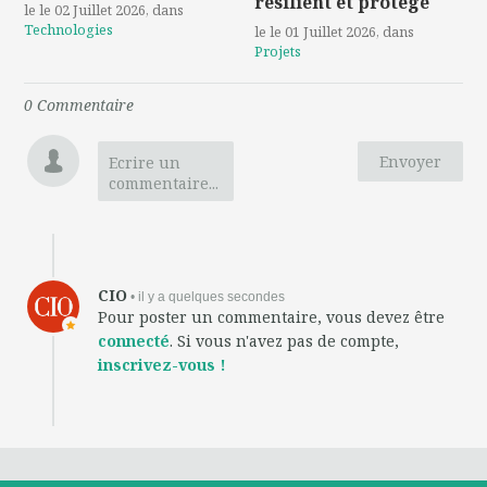
résilient et protégé
le le 02 Juillet 2026
, dans
Technologies
le le 01 Juillet 2026
, dans
Projets
0
Commentaire
Envoyer
Ecrire un
commentaire...
CIO
• il y a quelques secondes
Pour poster un commentaire, vous devez être
connecté
. Si vous n'avez pas de compte,
inscrivez-vous !