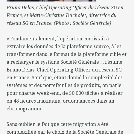
Bruno Delas, Chief Operating Officer du réseau SG en
France, et Marie-Christine Ducholet, directrice du
réseau SG en France. (Photo : Société Générale)
« Fondamentalement, l'opération consistait à
extraire les données de la plateforme source, à les
transformer dans le format de la plateforme cible et
à recharger le système Société Générale », résume
Bruno Delas, Chief Operating Officer du réseau SG
en France. Sauf que, étant donné la complexité des
systèmes et des portefeuilles de produits, on parle,
pour chaque week-end, de 50 000 tâches à réaliser
en 48 heures maximum, ordonnancées dans un
chronogramme.
Sans oublier le fait que cette migration a été
complexifiée par le choix de la Société Générale de