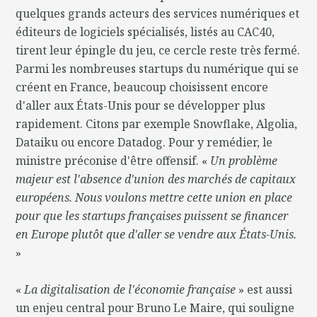
quelques grands acteurs des services numériques et
éditeurs de logiciels spécialisés, listés au CAC40,
tirent leur épingle du jeu, ce cercle reste très fermé.
Parmi les nombreuses startups du numérique qui se
créent en France, beaucoup choisissent encore
d'aller aux États-Unis pour se développer plus
rapidement. Citons par exemple Snowflake, Algolia,
Dataiku ou encore Datadog. Pour y remédier, le
ministre préconise d'être offensif. «
Un problème
majeur est l'absence d'union des marchés de capitaux
européens. Nous voulons mettre cette union en place
pour que les startups françaises puissent se financer
en Europe plutôt que d'aller se vendre aux États-Unis.
»
«
La digitalisation de l'économie française
» est aussi
un enjeu central pour Bruno Le Maire, qui souligne