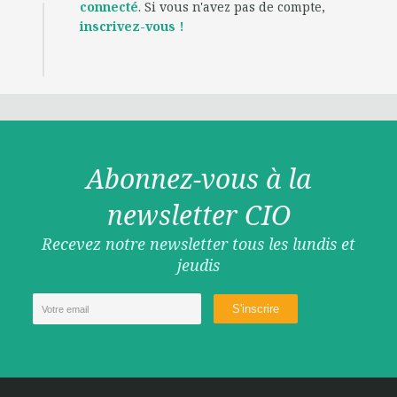
connecté
. Si vous n'avez pas de compte,
inscrivez-vous !
Abonnez-vous à la
newsletter CIO
Recevez notre newsletter tous les lundis et
jeudis