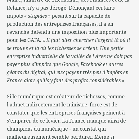
Relance, n'y a pas dérogé. Dénonçant certains
impôts «
stupides
» pesant sur la capacité de
production des entreprises françaises, il a en
revanche défendu une imposition plus importante
pour les GAFA. «
Il faut aller chercher l'argent là où il
se trouve et là où les richesses se créent. Une petite
entreprise industrielle de la vallée de l'Arve ne doit pas
payer plus d'impôts que Google, Facebook et autres
géants du digital, qui eux payent très peu d'impôts en
France alors qu'ils y font des profits considérables
».
Si le numérique est créateur de richesses, comme
l'admet indirectement le ministre, force est de
constater que les entreprises françaises peinent à
s'emparer de ce levier. La France manque ainsi de
champions du numérique - un constat qui
malheureusement semble perdurer. Même si