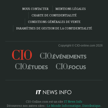
NOUS CONTACTER
MENTIONS LÉGALES
CHARTE DE CONFIDENTIALITÉ
CONDITIONS GÉNÉRALES DE VENTE
PARAMÈTRES DE GESTION DE LA CONFIDENTIALITÉ
Copyright © CIO-online.com 2026
CIO-Online.com est un site
IT News Info
Découvrez nos autres sites :
Le Monde Informatique
,
Distributique
,