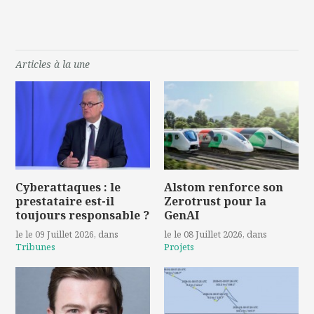
Articles à la une
Cyberattaques : le
Alstom renforce son
prestataire est-il
Zerotrust pour la
toujours responsable ?
GenAI
le le 09 Juillet 2026
, dans
le le 08 Juillet 2026
, dans
Tribunes
Projets