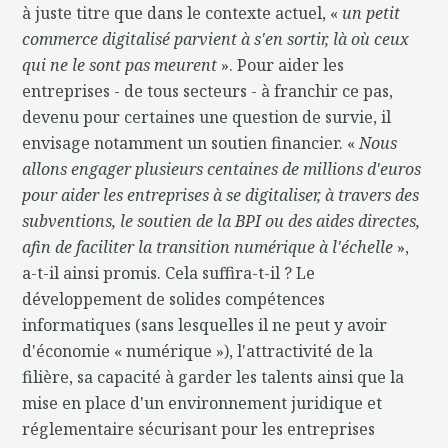
à juste titre que dans le contexte actuel, «
un petit
commerce digitalisé parvient à s'en sortir, là où ceux
qui ne le sont pas meurent
». Pour aider les
entreprises - de tous secteurs - à franchir ce pas,
devenu pour certaines une question de survie, il
envisage notamment un soutien financier. «
Nous
allons engager plusieurs centaines de millions d'euros
pour aider les entreprises à se digitaliser, à travers des
subventions, le soutien de la BPI ou des aides directes,
afin de faciliter la transition numérique à l'échelle
»,
a-t-il ainsi promis. Cela suffira-t-il ? Le
développement de solides compétences
informatiques (sans lesquelles il ne peut y avoir
d'économie « numérique »), l'attractivité de la
filière, sa capacité à garder les talents ainsi que la
mise en place d'un environnement juridique et
réglementaire sécurisant pour les entreprises