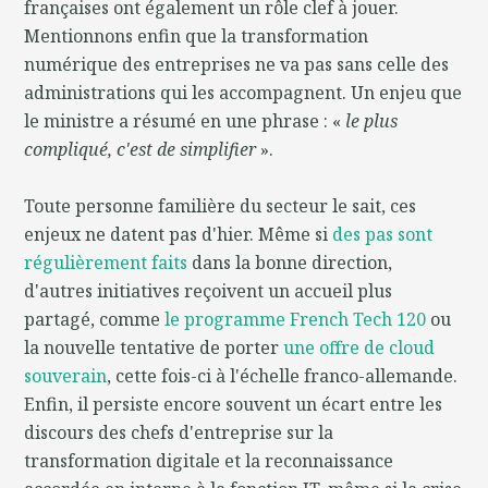
françaises ont également un rôle clef à jouer.
Mentionnons enfin que la transformation
numérique des entreprises ne va pas sans celle des
administrations qui les accompagnent. Un enjeu que
le ministre a résumé en une phrase : «
le plus
compliqué, c'est de simplifier
».
Toute personne familière du secteur le sait, ces
enjeux ne datent pas d'hier. Même si
des pas sont
régulièrement faits
dans la bonne direction,
d'autres initiatives reçoivent un accueil plus
partagé, comme
le programme French Tech 120
ou
la nouvelle tentative de porter
une offre de cloud
souverain
, cette fois-ci à l'échelle franco-allemande.
Enfin, il persiste encore souvent un écart entre les
discours des chefs d'entreprise sur la
transformation digitale et la reconnaissance