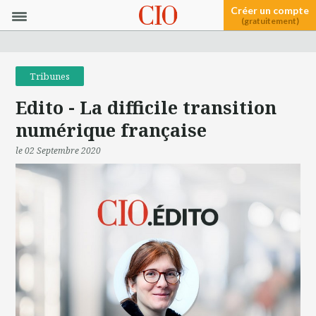
Créer un compte
(gratuitement)
Tribunes
Edito - La difficile transition
numérique française
le 02 Septembre 2020