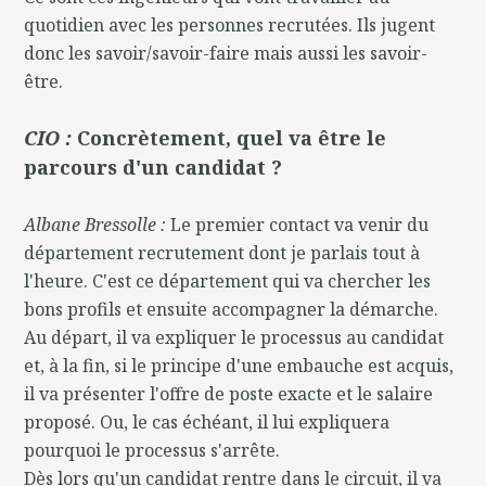
quotidien avec les personnes recrutées. Ils jugent
donc les savoir/savoir-faire mais aussi les savoir-
être.
CIO :
Concrètement, quel va être le
parcours d'un candidat ?
Albane Bressolle :
Le premier contact va venir du
département recrutement dont je parlais tout à
l'heure. C'est ce département qui va chercher les
bons profils et ensuite accompagner la démarche.
Au départ, il va expliquer le processus au candidat
et, à la fin, si le principe d'une embauche est acquis,
il va présenter l'offre de poste exacte et le salaire
proposé. Ou, le cas échéant, il lui expliquera
pourquoi le processus s'arrête.
Dès lors qu'un candidat rentre dans le circuit, il va