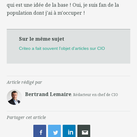
qui est une idée de la base ! Oui, je suis fan de la
population dont j'ai à m'occuper !
Sur le même sujet
Criteo a fait souvent l'objet d'articles sur CIO
Article rédigé par
Bertrand Lemaire
, Rédacteur en chef de CIO
Partager cet article