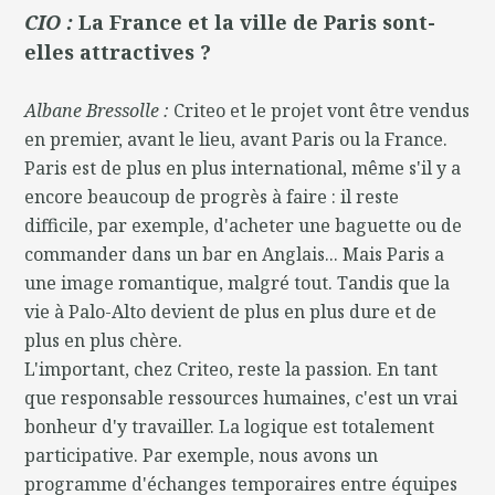
CIO :
La France et la ville de Paris sont-
elles attractives ?
Albane Bressolle :
Criteo et le projet vont être vendus
en premier, avant le lieu, avant Paris ou la France.
Paris est de plus en plus international, même s'il y a
encore beaucoup de progrès à faire : il reste
difficile, par exemple, d'acheter une baguette ou de
commander dans un bar en Anglais... Mais Paris a
une image romantique, malgré tout. Tandis que la
vie à Palo-Alto devient de plus en plus dure et de
plus en plus chère.
L'important, chez Criteo, reste la passion. En tant
que responsable ressources humaines, c'est un vrai
bonheur d'y travailler. La logique est totalement
participative. Par exemple, nous avons un
programme d'échanges temporaires entre équipes