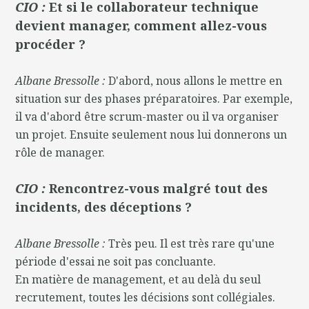
CIO :
Et si le collaborateur technique
devient manager, comment allez-vous
procéder ?
Albane Bressolle :
D'abord, nous allons le mettre en
situation sur des phases préparatoires. Par exemple,
il va d'abord être scrum-master ou il va organiser
un projet. Ensuite seulement nous lui donnerons un
rôle de manager.
CIO :
Rencontrez-vous malgré tout des
incidents, des déceptions ?
Albane Bressolle :
Très peu. Il est très rare qu'une
période d'essai ne soit pas concluante.
En matière de management, et au delà du seul
recrutement, toutes les décisions sont collégiales.