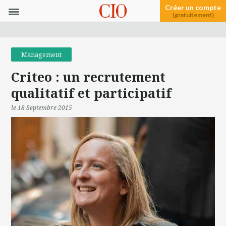
Créer un compte
(gratuitement)
Management
Criteo : un recrutement
qualitatif et participatif
le 18 Septembre 2015