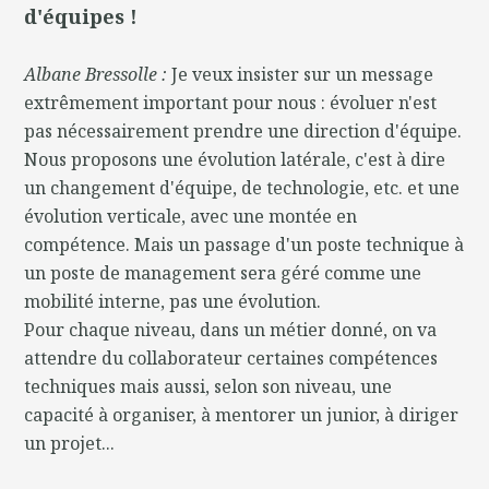
d'équipes !
Albane Bressolle :
Je veux insister sur un message
extrêmement important pour nous : évoluer n'est
pas nécessairement prendre une direction d'équipe.
Nous proposons une évolution latérale, c'est à dire
un changement d'équipe, de technologie, etc. et une
évolution verticale, avec une montée en
compétence. Mais un passage d'un poste technique à
un poste de management sera géré comme une
mobilité interne, pas une évolution.
Pour chaque niveau, dans un métier donné, on va
attendre du collaborateur certaines compétences
techniques mais aussi, selon son niveau, une
capacité à organiser, à mentorer un junior, à diriger
un projet...