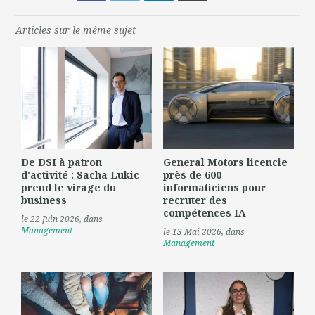
Articles sur le même sujet
De DSI à patron
General Motors licencie
d'activité : Sacha Lukic
près de 600
prend le virage du
informaticiens pour
business
recruter des
compétences IA
le 22 Juin 2026
, dans
Management
le 13 Mai 2026
, dans
Management