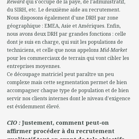
Reward
qui s'occupe de la paye, de l'administratif,
du SIRH, etc. Le deuxième aide au recrutement.
Nous disposons également d'une DRH par zone
géographique : EMEA, Asie et Amériques. Enfin,
nous avons deux DRH par grandes fonctions : celle
dont je suis en charge, qui suit les populations de
techniciens, et celle que nous appelons
Mid-Market
pour les commerciaux de terrain qui vont cibler les
entreprises moyennes.
Ce découpage matriciel peut paraître un peu
complexe mais cette segmentation permet de bien
accompagner chaque type de population et de bien
servir nos clients internes dont le niveau d'exigence
est évidemment élevé.
CIO :
Justement, comment peut-on
affirmer procéder à du recrutement