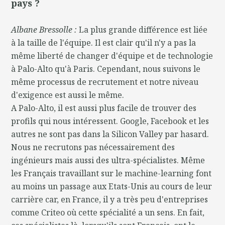
pays ?
Albane Bressolle :
La plus grande différence est liée
à la taille de l'équipe. Il est clair qu'il n'y a pas la
même liberté de changer d'équipe et de technologie
à Palo-Alto qu'à Paris. Cependant, nous suivons le
même processus de recrutement et notre niveau
d'exigence est aussi le même.
A Palo-Alto, il est aussi plus facile de trouver des
profils qui nous intéressent. Google, Facebook et les
autres ne sont pas dans la Silicon Valley par hasard.
Nous ne recrutons pas nécessairement des
ingénieurs mais aussi des ultra-spécialistes. Même
les Français travaillant sur le machine-learning font
au moins un passage aux Etats-Unis au cours de leur
carrière car, en France, il y a très peu d'entreprises
comme Criteo où cette spécialité a un sens. En fait,