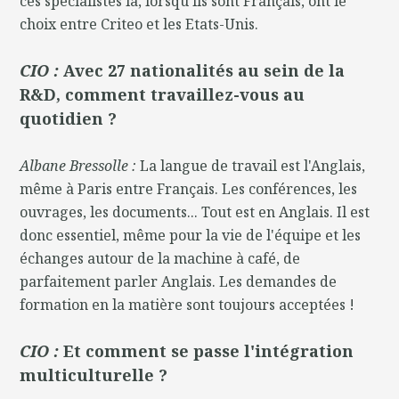
ces spécialistes là, lorsqu'ils sont Français, ont le
choix entre Criteo et les Etats-Unis.
CIO :
Avec 27 nationalités au sein de la
R&D, comment travaillez-vous au
quotidien ?
Albane Bressolle :
La langue de travail est l'Anglais,
même à Paris entre Français. Les conférences, les
ouvrages, les documents... Tout est en Anglais. Il est
donc essentiel, même pour la vie de l'équipe et les
échanges autour de la machine à café, de
parfaitement parler Anglais. Les demandes de
formation en la matière sont toujours acceptées !
CIO :
Et comment se passe l'intégration
multiculturelle ?