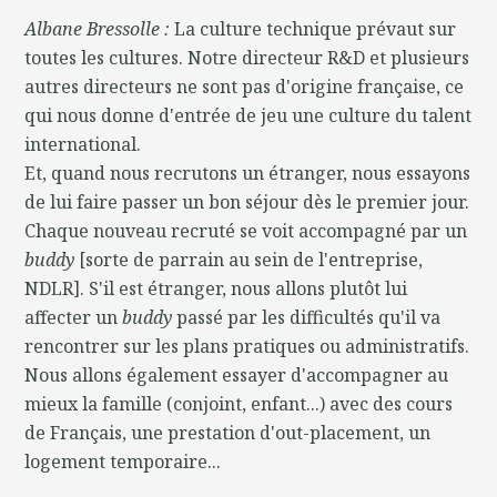
Albane Bressolle :
La culture technique prévaut sur
toutes les cultures. Notre directeur R&D et plusieurs
autres directeurs ne sont pas d'origine française, ce
qui nous donne d'entrée de jeu une culture du talent
international.
Et, quand nous recrutons un étranger, nous essayons
de lui faire passer un bon séjour dès le premier jour.
Chaque nouveau recruté se voit accompagné par un
buddy
[sorte de parrain au sein de l'entreprise,
NDLR]. S'il est étranger, nous allons plutôt lui
affecter un
buddy
passé par les difficultés qu'il va
rencontrer sur les plans pratiques ou administratifs.
Nous allons également essayer d'accompagner au
mieux la famille (conjoint, enfant...) avec des cours
de Français, une prestation d'out-placement, un
logement temporaire...