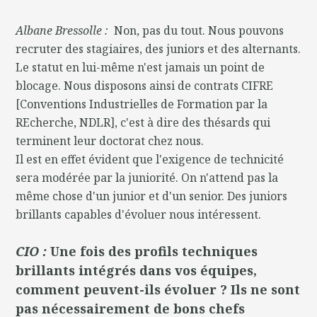
Albane Bressolle :
Non, pas du tout. Nous pouvons
recruter des stagiaires, des juniors et des alternants.
Le statut en lui-même n'est jamais un point de
blocage. Nous disposons ainsi de contrats CIFRE
[Conventions Industrielles de Formation par la
REcherche, NDLR], c'est à dire des thésards qui
terminent leur doctorat chez nous.
Il est en effet évident que l'exigence de technicité
sera modérée par la juniorité. On n'attend pas la
même chose d'un junior et d'un senior. Des juniors
brillants capables d'évoluer nous intéressent.
CIO :
Une fois des profils techniques
brillants intégrés dans vos équipes,
comment peuvent-ils évoluer ? Ils ne sont
pas nécessairement de bons chefs