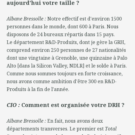
aujourd'hui votre taille ?
Albane Bressolle :
Notre effectif est d'environ 1500
personnes dans le monde, dont 600 à Paris. Nous
disposons de 24 bureaux répartis dans 15 pays.
Le département R&D-Produits, dont je gère la GRH,
comprend environ 250 personnes de 27 nationalités
dont une vingtaine à Grenoble, une quinzaine à Palo
Alto [dans la Silicon Valley, NDLR] et le solde à Paris.
Comme nous sommes toujours en forte croissance,
nous avons comme ambition d'être 300 en R&D-
Produits à la fin de l'année.
CIO :
Comment est organisée votre DRH ?
Albane Bressolle :
En fait, nous avons deux
départements transverses. Le premier est
Total