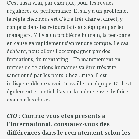
C'est aussi vrai, par exemple, pour les revues
régulières de performance. Et s'il y a un problème,
la règle chez nous est d'être très clair et direct, y
compris dans les retours faits aux équipes par les
managers. S'il y a un problème humain, la personne
en cause va rapidement s'en rendre compte. Le cas
échéant, nous allons l'accompagner par des
formations, du mentoring... Un manquement en
termes de relations humaines va être très vite
sanctionné par les pairs. Chez Criteo, il est
indispensable de savoir travailler en équipe. Et il est
également essentiel d'avoir la même envie de faire
avancer les choses.
CIO :
Comme vous êtes présents à
l'international, constatez-vous des
différences dans le recrutement selon les