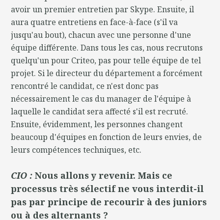
avoir un premier entretien par Skype. Ensuite, il
aura quatre entretiens en face-à-face (s'il va
jusqu'au bout), chacun avec une personne d'une
équipe différente. Dans tous les cas, nous recrutons
quelqu'un pour Criteo, pas pour telle équipe de tel
projet. Si le directeur du département a forcément
rencontré le candidat, ce n'est donc pas
nécessairement le cas du manager de l'équipe à
laquelle le candidat sera affecté s'il est recruté.
Ensuite, évidemment, les personnes changent
beaucoup d'équipes en fonction de leurs envies, de
leurs compétences techniques, etc.
CIO :
Nous allons y revenir. Mais ce
processus très sélectif ne vous interdit-il
pas par principe de recourir à des juniors
ou à des alternants ?