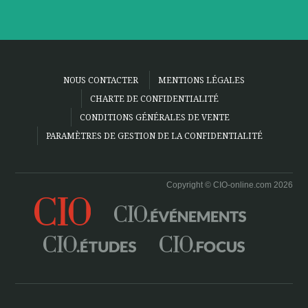
NOUS CONTACTER
MENTIONS LÉGALES
CHARTE DE CONFIDENTIALITÉ
CONDITIONS GÉNÉRALES DE VENTE
PARAMÈTRES DE GESTION DE LA CONFIDENTIALITÉ
Copyright © CIO-online.com 2026