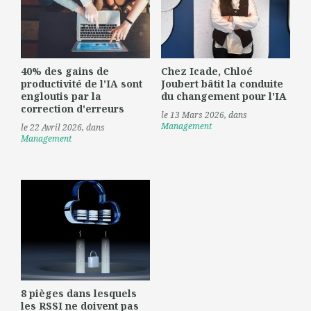
40% des gains de
Chez Icade, Chloé
productivité de l'IA sont
Joubert bâtit la conduite
engloutis par la
du changement pour l'IA
correction d'erreurs
le 13 Mars 2026
, dans
Management
le 22 Avril 2026
, dans
Management
8 pièges dans lesquels
les RSSI ne doivent pas