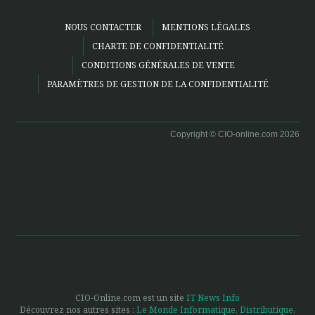
NOUS CONTACTER
MENTIONS LÉGALES
CHARTE DE CONFIDENTIALITÉ
CONDITIONS GÉNÉRALES DE VENTE
PARAMÈTRES DE GESTION DE LA CONFIDENTIALITÉ
Copyright © CIO-online.com 2026
CIO-Online.com est un site
IT News Info
Découvrez nos autres sites :
Le Monde Informatique
,
Distributique
,