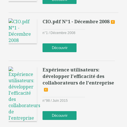
CIO.pdf N°1 - Décembre 2008
c
n°1 / Décembre 2008
Découvrir
Expérience utilisateurs:
développer l'efficacité des
collaborateurs de l'entreprise
c
n°98 / Juin 2015
Découvrir