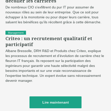
décoller les carrières
De nombreux CIO s'exfiltrent du pur IT pour assumer de
nouveaux rôles au sein de leur entreprise. Que ce soit pour
échapper à la monotonie ou pour doper leurs carrière, tous
saluent les bénéfices qu'ils récoltent grâce à cette démarche.
Management
Criteo : un recrutement qualitatif et
participatif
Albane Bressolle, DRH R&D et Produits chez Criteo, explique
les processus de recrutement et d'évolution de carrière chez le
fleuron IT français. Ils reposent sur la participation des
ingénieurs pour garantir une haute sélectivité malgré des
besoins importants et sur une vraie reconnaissance de
l'expertise technique. Un expert évolue sans nécessairement
devenir manager.
Lire maintenant