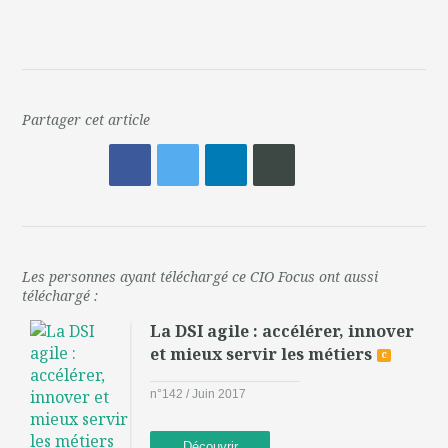
Partager cet article
Les personnes ayant téléchargé ce CIO Focus ont aussi
téléchargé :
La DSI agile : accélérer, innover
et mieux servir les métiers
c
n°142 / Juin 2017
Découvrir