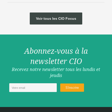
Voir tous les CIO Focus
Abonnez-vous à la
newsletter CIO
Recevez notre newsletter tous les lundis et
jeudis