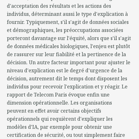
d'acceptation des résultats et les actions des
individus, déterminant aussi le type d'explication à
fournir. Typiquement, s'il s'agit de données sociales
et démographiques, les préoccupations associées
porteront davantage sur l'équité, alors que s'il s'agit
de données médicales biologiques, l'enjeu est plutôt
de rassurer sur leur fiabilité et la pertinence de la
décision. Un autre facteur important pour ajuster le
niveau d'explication est le degré d'urgence de la
décision, autrement dit le temps dont disposent les
individus pour recevoir l'explication et y réagir. Le
rapport de Telecom Paris évoque enfin une
dimension opérationnelle. Les organisations
peuvent en effet avoir certains objectifs
opérationnels qui requièrent d'expliquer les
modèles d'IA, par exemple pour obtenir une
certification de sécurité, ou tout simplement faire