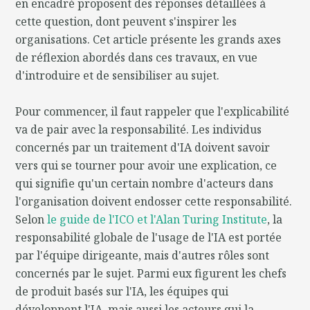
en encadré proposent des réponses détaillées à
cette question, dont peuvent s'inspirer les
organisations. Cet article présente les grands axes
de réflexion abordés dans ces travaux, en vue
d'introduire et de sensibiliser au sujet.
Pour commencer, il faut rappeler que l'explicabilité
va de pair avec la responsabilité. Les individus
concernés par un traitement d'IA doivent savoir
vers qui se tourner pour avoir une explication, ce
qui signifie qu'un certain nombre d'acteurs dans
l'organisation doivent endosser cette responsabilité.
Selon
le guide de l'ICO et l'Alan Turing Institute
, la
responsabilité globale de l'usage de l'IA est portée
par l'équipe dirigeante, mais d'autres rôles sont
concernés par le sujet. Parmi eux figurent les chefs
de produit basés sur l'IA, les équipes qui
développent l'IA, mais aussi les acteurs qui la