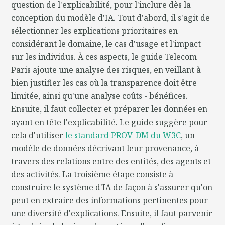
question de l'explicabilité, pour l'inclure dès la
conception du modèle d'IA. Tout d'abord, il s'agit de
sélectionner les explications prioritaires en
considérant le domaine, le cas d'usage et l'impact
sur les individus. À ces aspects, le guide Telecom
Paris ajoute une analyse des risques, en veillant à
bien justifier les cas où la transparence doit être
limitée, ainsi qu'une analyse coûts - bénéfices.
Ensuite, il faut collecter et préparer les données en
ayant en tête l'explicabilité. Le guide suggère pour
cela d'utiliser
le standard PROV-DM du W3C
, un
modèle de données décrivant leur provenance, à
travers des relations entre des entités, des agents et
des activités. La troisième étape consiste à
construire le système d'IA de façon à s'assurer qu'on
peut en extraire des informations pertinentes pour
une diversité d'explications. Ensuite, il faut parvenir