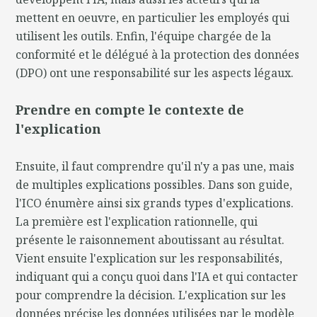
mettent en oeuvre, en particulier les employés qui
utilisent les outils. Enfin, l'équipe chargée de la
conformité et le délégué à la protection des données
(DPO) ont une responsabilité sur les aspects légaux.
Prendre en compte le contexte de
l'explication
Ensuite, il faut comprendre qu'il n'y a pas une, mais
de multiples explications possibles. Dans son guide,
l'ICO énumère ainsi six grands types d'explications.
La première est l'explication rationnelle, qui
présente le raisonnement aboutissant au résultat.
Vient ensuite l'explication sur les responsabilités,
indiquant qui a conçu quoi dans l'IA et qui contacter
pour comprendre la décision. L'explication sur les
données précise les données utilisées par le modèle