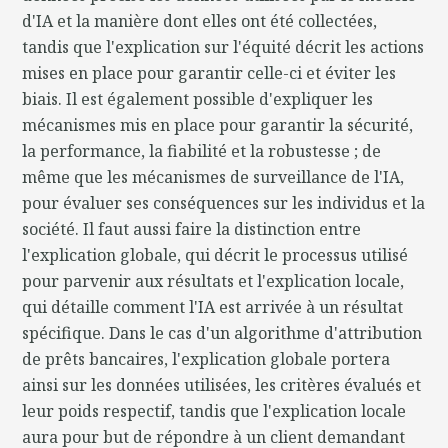
d'IA et la manière dont elles ont été collectées,
tandis que l'explication sur l'équité décrit les actions
mises en place pour garantir celle-ci et éviter les
biais. Il est également possible d'expliquer les
mécanismes mis en place pour garantir la sécurité,
la performance, la fiabilité et la robustesse ; de
même que les mécanismes de surveillance de l'IA,
pour évaluer ses conséquences sur les individus et la
société. Il faut aussi faire la distinction entre
l'explication globale, qui décrit le processus utilisé
pour parvenir aux résultats et l'explication locale,
qui détaille comment l'IA est arrivée à un résultat
spécifique. Dans le cas d'un algorithme d'attribution
de prêts bancaires, l'explication globale portera
ainsi sur les données utilisées, les critères évalués et
leur poids respectif, tandis que l'explication locale
aura pour but de répondre à un client demandant