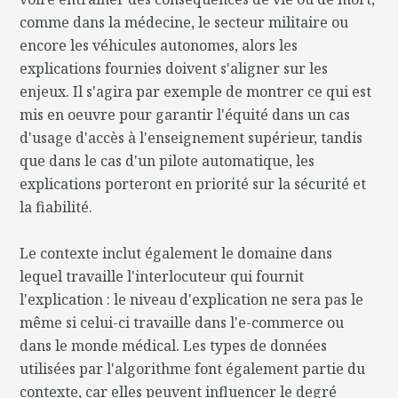
comme dans la médecine, le secteur militaire ou
encore les véhicules autonomes, alors les
explications fournies doivent s'aligner sur les
enjeux. Il s'agira par exemple de montrer ce qui est
mis en oeuvre pour garantir l'équité dans un cas
d'usage d'accès à l'enseignement supérieur, tandis
que dans le cas d'un pilote automatique, les
explications porteront en priorité sur la sécurité et
la fiabilité.
Le contexte inclut également le domaine dans
lequel travaille l'interlocuteur qui fournit
l'explication : le niveau d'explication ne sera pas le
même si celui-ci travaille dans l'e-commerce ou
dans le monde médical. Les types de données
utilisées par l'algorithme font également partie du
contexte, car elles peuvent influencer le degré