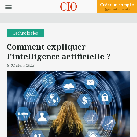
Créer un compte
(gratuitement)
Technologies
Comment expliquer
l'intelligence artificielle ?
le 04 Mars 2022