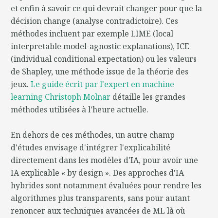
et enfin à savoir ce qui devrait changer pour que la
décision change (analyse contradictoire). Ces
méthodes incluent par exemple LIME (local
interpretable model-agnostic explanations), ICE
(individual conditional expectation) ou les valeurs
de Shapley, une méthode issue de la théorie des
jeux.
Le guide écrit par l'expert en machine
learning Christoph Molnar
détaille les grandes
méthodes utilisées à l'heure actuelle.
En dehors de ces méthodes, un autre champ
d'études envisage d'intégrer l'explicabilité
directement dans les modèles d'IA, pour avoir une
IA explicable « by design ». Des approches d'IA
hybrides sont notamment évaluées pour rendre les
algorithmes plus transparents, sans pour autant
renoncer aux techniques avancées de ML là où