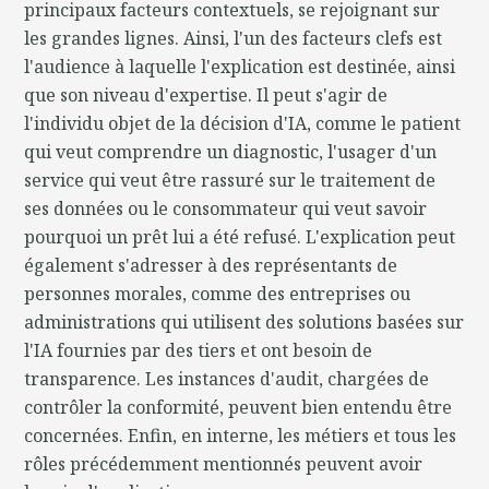
principaux facteurs contextuels, se rejoignant sur
les grandes lignes. Ainsi, l'un des facteurs clefs est
l'audience à laquelle l'explication est destinée, ainsi
que son niveau d'expertise. Il peut s'agir de
l'individu objet de la décision d'IA, comme le patient
qui veut comprendre un diagnostic, l'usager d'un
service qui veut être rassuré sur le traitement de
ses données ou le consommateur qui veut savoir
pourquoi un prêt lui a été refusé. L'explication peut
également s'adresser à des représentants de
personnes morales, comme des entreprises ou
administrations qui utilisent des solutions basées sur
l'IA fournies par des tiers et ont besoin de
transparence. Les instances d'audit, chargées de
contrôler la conformité, peuvent bien entendu être
concernées. Enfin, en interne, les métiers et tous les
rôles précédemment mentionnés peuvent avoir