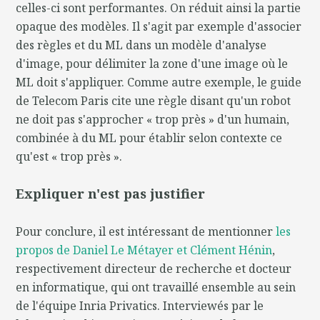
celles-ci sont performantes. On réduit ainsi la partie
opaque des modèles. Il s'agit par exemple d'associer
des règles et du ML dans un modèle d'analyse
d'image, pour délimiter la zone d'une image où le
ML doit s'appliquer. Comme autre exemple, le guide
de Telecom Paris cite une règle disant qu'un robot
ne doit pas s'approcher « trop près » d'un humain,
combinée à du ML pour établir selon contexte ce
qu'est « trop près ».
Expliquer n'est pas justifier
Pour conclure, il est intéressant de mentionner
les
propos de Daniel Le Métayer et Clément Hénin
,
respectivement directeur de recherche et docteur
en informatique, qui ont travaillé ensemble au sein
de l'équipe Inria Privatics. Interviewés par le