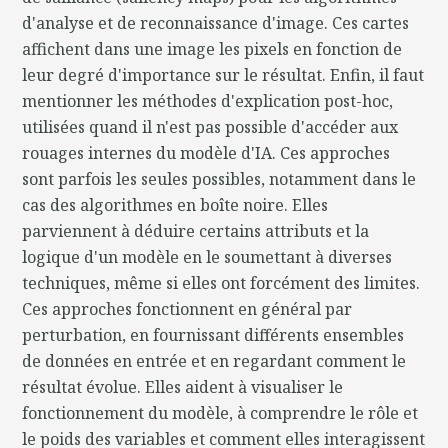
d'analyse et de reconnaissance d'image. Ces cartes
affichent dans une image les pixels en fonction de
leur degré d'importance sur le résultat. Enfin, il faut
mentionner les méthodes d'explication post-hoc,
utilisées quand il n'est pas possible d'accéder aux
rouages internes du modèle d'IA. Ces approches
sont parfois les seules possibles, notamment dans le
cas des algorithmes en boîte noire. Elles
parviennent à déduire certains attributs et la
logique d'un modèle en le soumettant à diverses
techniques, même si elles ont forcément des limites.
Ces approches fonctionnent en général par
perturbation, en fournissant différents ensembles
de données en entrée et en regardant comment le
résultat évolue. Elles aident à visualiser le
fonctionnement du modèle, à comprendre le rôle et
le poids des variables et comment elles interagissent