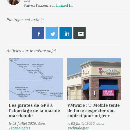
CIO
Suivez l'auteur sur
Linked In
,
Partager cet article
Articles sur le même sujet
Les pirates de GPS à
VMware : T-Mobile tente
l'abordage de la marine
de faire respecter son
marchande
contrat pour migrer
le 03 Juillet 2026
, dans
le 03 Juillet 2026
, dans
Technologies
Technologies