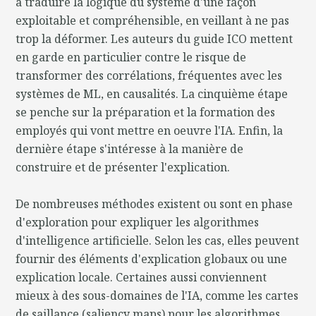
à traduire la logique du système d'une façon
exploitable et compréhensible, en veillant à ne pas
trop la déformer. Les auteurs du guide ICO mettent
en garde en particulier contre le risque de
transformer des corrélations, fréquentes avec les
systèmes de ML, en causalités. La cinquième étape
se penche sur la préparation et la formation des
employés qui vont mettre en oeuvre l'IA. Enfin, la
dernière étape s'intéresse à la manière de
construire et de présenter l'explication.
De nombreuses méthodes existent ou sont en phase
d'exploration pour expliquer les algorithmes
d'intelligence artificielle. Selon les cas, elles peuvent
fournir des éléments d'explication globaux ou une
explication locale. Certaines aussi conviennent
mieux à des sous-domaines de l'IA, comme les cartes
de saillance (saliency maps) pour les algorithmes