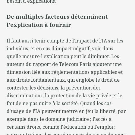
besoin d'explications.
De multiples facteurs déterminent
l'explication à fournir
Il faut aussi tenir compte de l'impact de l'IA sur les
individus, et en cas d'impact négatif, voir dans
quelle mesure l'explication peut le diminuer. Les
auteurs du rapport de Telecom Paris ajoutent une
dimension liée aux réglementations applicables et
aux droits fondamentaux, qui englobe le droit de
contester les décisions, la prévention des
discriminations, la protection de la vie privée et le
fait de ne pas nuire à la société. Quand les cas
d'usage de l'IA peuvent mettre en jeu la liberté, par
exemple dans le domaine judiciaire ; l'accès à
certains droits, comme l'éducation ou l'emploi ;
voire entraîner des conséquences de vie ou de mort,