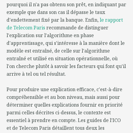
pourquoi il n'a pas obtenu son prêt, en indiquant par
exemple que dans son cas il dépasse le taux
d'endettement fixé par la banque. Enfin,
le rapport
de Telecom Paris
recommande de distinguer
l'explication sur l'algorithme en phase
d'apprentissage, qui s'intéresse à la manière dont le
modèle est entraîné, de celle sur l'algorithme
entraîné et utilisé en situation opérationnelle, où
l'on cherche plutôt à savoir les facteurs qui font qu'il
arrive à tel ou tel résultat.
Pour produire une explication efficace, c'est-à-dire
compréhensible et au bon niveau, mais aussi pour
déterminer quelles explications fournir en priorité
parmi celles décrites ci-dessus, le contexte est
essentiel à prendre en compte. Les guides de l'ICO
et de Telecom Paris détaillent tous deux les