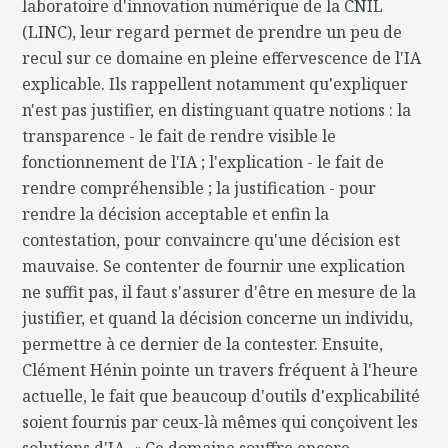
laboratoire d'innovation numérique de la CNIL
(LINC), leur regard permet de prendre un peu de
recul sur ce domaine en pleine effervescence de l'IA
explicable. Ils rappellent notamment qu'expliquer
n'est pas justifier, en distinguant quatre notions : la
transparence - le fait de rendre visible le
fonctionnement de l'IA ; l'explication - le fait de
rendre compréhensible ; la justification - pour
rendre la décision acceptable et enfin la
contestation, pour convaincre qu'une décision est
mauvaise. Se contenter de fournir une explication
ne suffit pas, il faut s'assurer d'être en mesure de la
justifier, et quand la décision concerne un individu,
permettre à ce dernier de la contester. Ensuite,
Clément Hénin pointe un travers fréquent à l'heure
actuelle, le fait que beaucoup d'outils d'explicabilité
soient fournis par ceux-là mêmes qui conçoivent les
solutions d'IA. « Ce domaine souffre encore