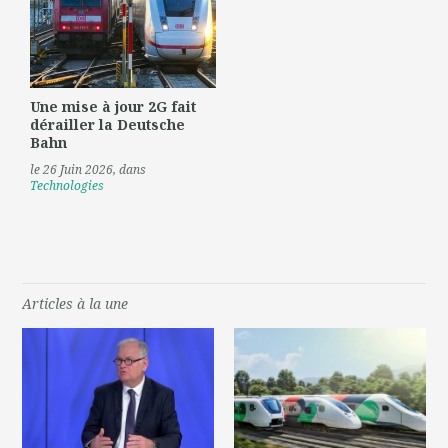
Une mise à jour 2G fait
dérailler la Deutsche
Bahn
le 26 Juin 2026
, dans
Technologies
Articles à la une