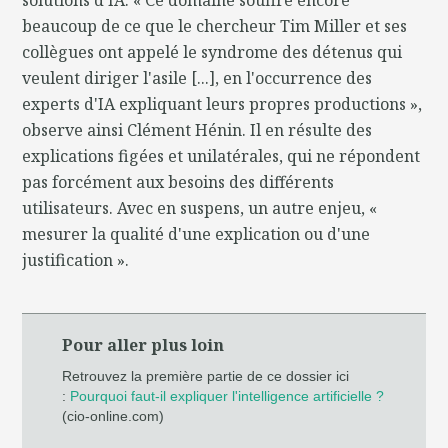
beaucoup de ce que le chercheur Tim Miller et ses
collègues ont appelé le syndrome des détenus qui
veulent diriger l'asile [...], en l'occurrence des
experts d'IA expliquant leurs propres productions »,
observe ainsi Clément Hénin. Il en résulte des
explications figées et unilatérales, qui ne répondent
pas forcément aux besoins des différents
utilisateurs. Avec en suspens, un autre enjeu, «
mesurer la qualité d'une explication ou d'une
justification ».
Pour aller plus loin
Retrouvez la première partie de ce dossier ici
:
Pourquoi faut-il expliquer l'intelligence artificielle ?
(cio-online.com)