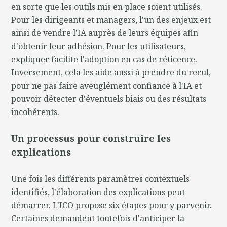
en sorte que les outils mis en place soient utilisés.
Pour les dirigeants et managers, l'un des enjeux est
ainsi de vendre l'IA auprès de leurs équipes afin
d'obtenir leur adhésion. Pour les utilisateurs,
expliquer facilite l'adoption en cas de réticence.
Inversement, cela les aide aussi à prendre du recul,
pour ne pas faire aveuglément confiance à l'IA et
pouvoir détecter d'éventuels biais ou des résultats
incohérents.
Un processus pour construire les
explications
Une fois les différents paramètres contextuels
identifiés, l'élaboration des explications peut
démarrer. L'ICO propose six étapes pour y parvenir.
Certaines demandent toutefois d'anticiper la