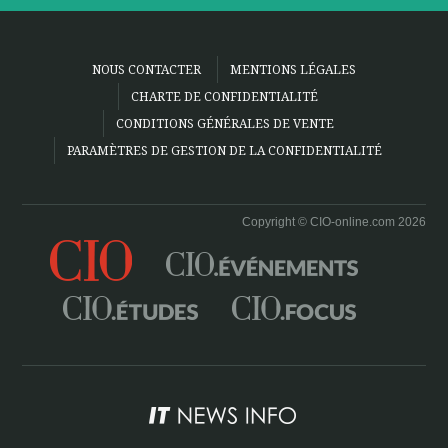
NOUS CONTACTER
MENTIONS LÉGALES
CHARTE DE CONFIDENTIALITÉ
CONDITIONS GÉNÉRALES DE VENTE
PARAMÈTRES DE GESTION DE LA CONFIDENTIALITÉ
Copyright © CIO-online.com 2026