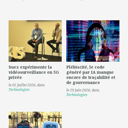
Suez expérimente la
Plébiscité, le code
vidéosurveillance en 5G
généré par IA manque
privée
encore de traçabilité et
de gouvernance
le 02 Juillet 2026
, dans
Technologies
le 29 Juin 2026
, dans
Technologies