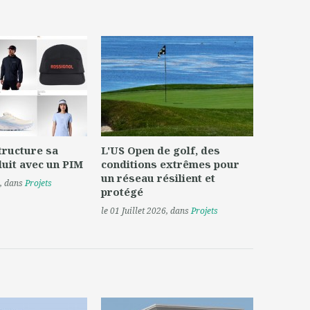
tructure sa
L'US Open de golf, des
uit avec un PIM
conditions extrêmes pour
un réseau résilient et
, dans
Projets
protégé
le 01 Juillet 2026
, dans
Projets