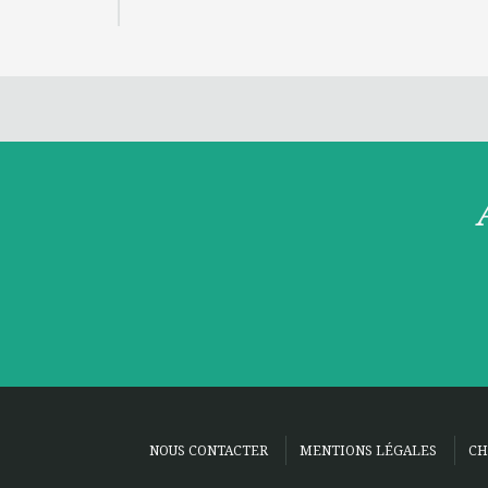
NOUS CONTACTER
MENTIONS LÉGALES
CH