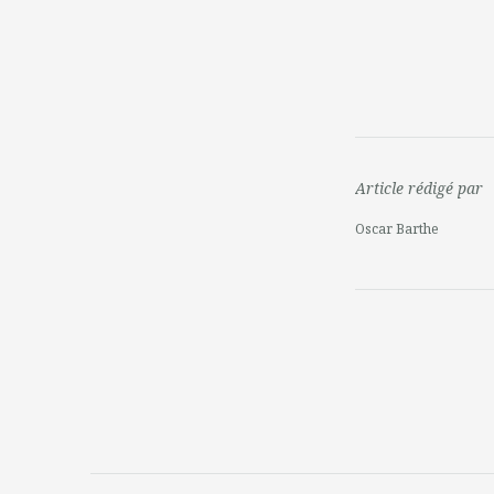
Article rédigé par
Oscar Barthe