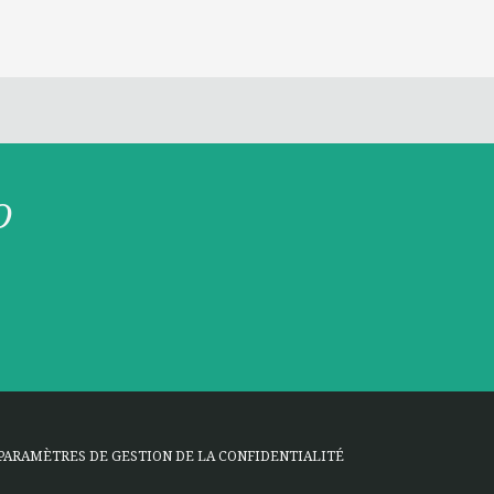
O
PARAMÈTRES DE GESTION DE LA CONFIDENTIALITÉ