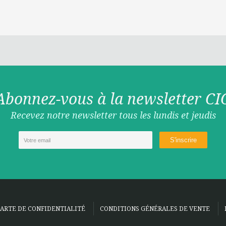
Abonnez-vous à la newsletter CI
Recevez notre newsletter tous les lundis et jeudis
ARTE DE CONFIDENTIALITÉ
CONDITIONS GÉNÉRALES DE VENTE