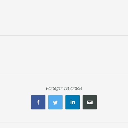
Partager cet article