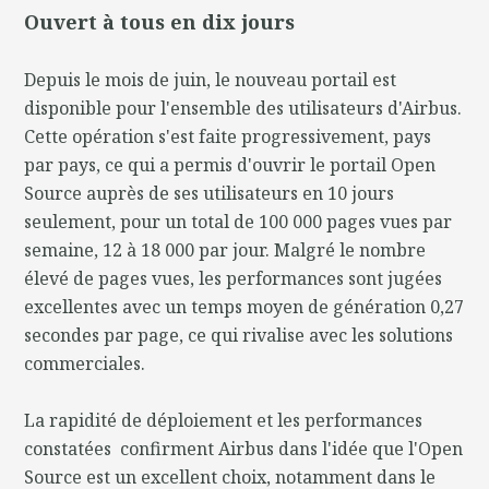
Ouvert à tous en dix jours
Depuis le mois de juin, le nouveau portail est
disponible pour l'ensemble des utilisateurs d'Airbus.
Cette opération s'est faite progressivement, pays
par pays, ce qui a permis d'ouvrir le portail Open
Source auprès de ses utilisateurs en 10 jours
seulement, pour un total de 100 000 pages vues par
semaine, 12 à 18 000 par jour. Malgré le nombre
élevé de pages vues, les performances sont jugées
excellentes avec un temps moyen de génération 0,27
secondes par page, ce qui rivalise avec les solutions
commerciales.
La rapidité de déploiement et les performances
constatées confirment Airbus dans l'idée que l'Open
Source est un excellent choix, notamment dans le