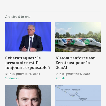
Articles à la une
Cyberattaques : le
Alstom renforce son
prestataire est-il
Zerotrust pour la
toujours responsable ?
GenAI
le le 09 Juillet 2026
, dans
le le 08 Juillet 2026
, dans
Tribunes
Projets