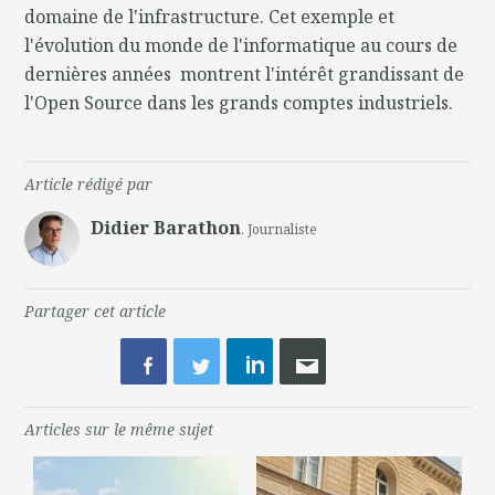
domaine de l'infrastructure. Cet exemple et
l'évolution du monde de l'informatique au cours de
dernières années montrent l'intérêt grandissant de
l'Open Source dans les grands comptes industriels.
Article rédigé par
Didier Barathon
, Journaliste
Partager cet article
Articles sur le même sujet