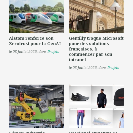
Alstom renforce son
Gentilly troque Microsoft
Zerotrust pour la GenAI
pour des solutions
françaises, à
le 08 Juillet 2026
, dans
Projets
commencer par son
intranet
le 03 Juillet 2026
, dans
Projets