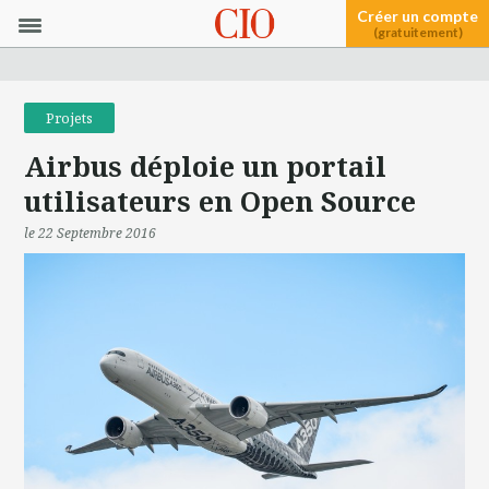
Créer un compte
(gratuitement)
Projets
Airbus déploie un portail
utilisateurs en Open Source
le 22 Septembre 2016