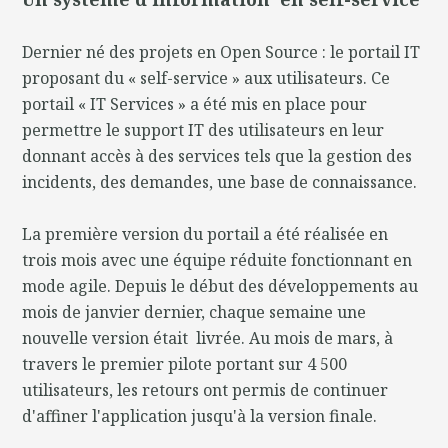
Dernier né des projets en Open Source : le portail IT
proposant du « self-service » aux utilisateurs. Ce
portail « IT Services » a été mis en place pour
permettre le support IT des utilisateurs en leur
donnant accès à des services tels que la gestion des
incidents, des demandes, une base de connaissance.
La première version du portail a été réalisée en
trois mois avec une équipe réduite fonctionnant en
mode agile. Depuis le début des développements au
mois de janvier dernier, chaque semaine une
nouvelle version était livrée. Au mois de mars, à
travers le premier pilote portant sur 4 500
utilisateurs, les retours ont permis de continuer
d'affiner l'application jusqu'à la version finale.