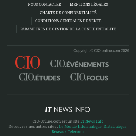
NOUS CONTACTER
MENTIONS LÉGALES
CHARTE DE CONFIDENTIALITÉ
CONDITIONS GÉNÉRALES DE VENTE
PARAMÈTRES DE GESTION DE LA CONFIDENTIALITÉ
Copyright © CIO-online.com 2026
CIO-Online.com est un site
IT News Info
Découvrez nos autres sites :
Le Monde Informatique
,
Distributique
,
Réseaux-Télécoms