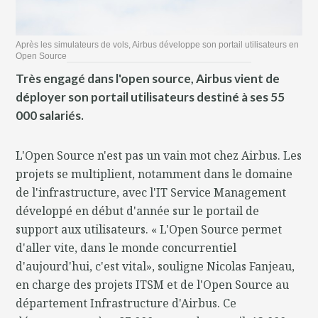
Après les simulateurs de vols, Airbus développe son portail utilisateurs en
Open Source
Très engagé dans l'open source, Airbus vient de
déployer son portail utilisateurs destiné à ses 55
000 salariés.
L'Open Source n'est pas un vain mot chez Airbus. Les
projets se multiplient, notamment dans le domaine
de l'infrastructure, avec l'IT Service Management
développé en début d'année sur le portail de
support aux utilisateurs. « L'Open Source permet
d'aller vite, dans le monde concurrentiel
d'aujourd'hui, c'est vital», souligne Nicolas Fanjeau,
en charge des projets ITSM et de l'Open Source au
département Infrastructure d'Airbus. Ce