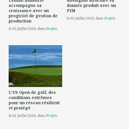
Léman Industrie
Rossignol structure sa
accompagne sa
donnée produit avec un
croissance avec un
PIM
progiciel de gestion de
le 02 Juillet 2026
, dans
Projets
production
le 02 Juillet 2026
, dans
Projets
L'US Open de golf, des
conditions extrêmes
pour un réseau résilient
et protégé
le 01 Juillet 2026
, dans
Projets