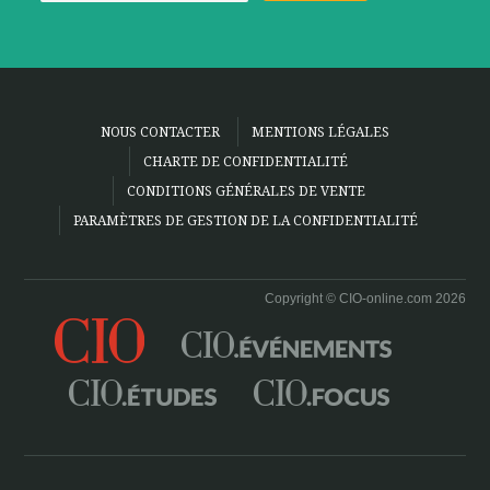
NOUS CONTACTER
MENTIONS LÉGALES
CHARTE DE CONFIDENTIALITÉ
CONDITIONS GÉNÉRALES DE VENTE
PARAMÈTRES DE GESTION DE LA CONFIDENTIALITÉ
Copyright © CIO-online.com 2026