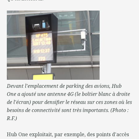
Devant l'emplacement de parking des avions, Hub
One a ajouté une antenne 4G (le boîtier blanc à droite
de l'écran) pour densifier le réseau sur ces zones où les
besoins de connectivité sont très importants. (Photo :
R.F.)
Hub One exploitait, par exemple, des points d'accès