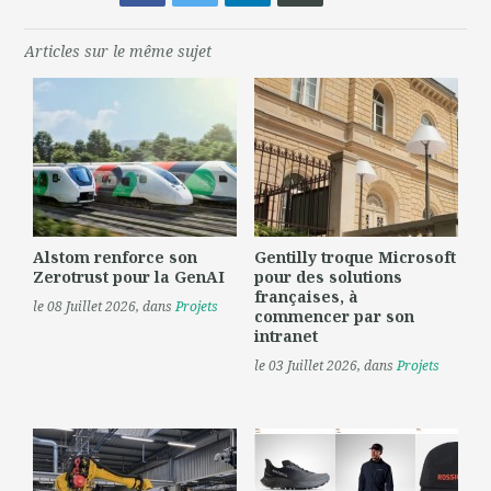
Articles sur le même sujet
Alstom renforce son
Gentilly troque Microsoft
Zerotrust pour la GenAI
pour des solutions
françaises, à
le 08 Juillet 2026
, dans
Projets
commencer par son
intranet
le 03 Juillet 2026
, dans
Projets