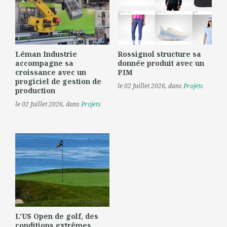
Léman Industrie
Rossignol structure sa
accompagne sa
donnée produit avec un
croissance avec un
PIM
progiciel de gestion de
le 02 Juillet 2026
, dans
Projets
production
le 02 Juillet 2026
, dans
Projets
L'US Open de golf, des
conditions extrêmes