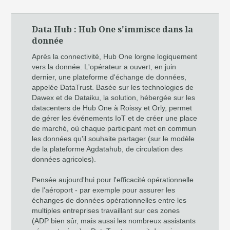
Data Hub : Hub One s'immisce dans la
donnée
Après la connectivité, Hub One lorgne logiquement
vers la donnée. L'opérateur a ouvert, en juin
dernier, une plateforme d'échange de données,
appelée DataTrust. Basée sur les technologies de
Dawex et de Dataiku, la solution, hébergée sur les
datacenters de Hub One à Roissy et Orly, permet
de gérer les événements IoT et de créer une place
de marché, où chaque participant met en commun
les données qu'il souhaite partager (sur le modèle
de la plateforme Agdatahub, de circulation des
données agricoles).
Pensée aujourd'hui pour l'efficacité opérationnelle
de l'aéroport - par exemple pour assurer les
échanges de données opérationnelles entre les
multiples entreprises travaillant sur ces zones
(ADP bien sûr, mais aussi les nombreux assistants