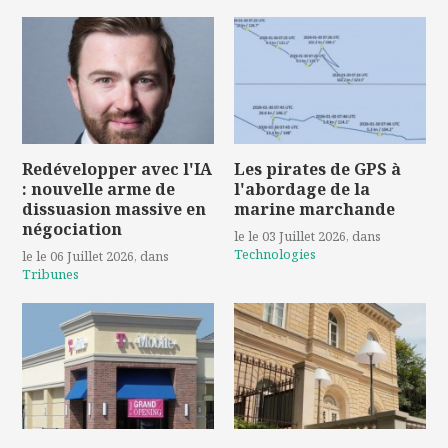
Redévelopper avec l'IA
Les pirates de GPS à
: nouvelle arme de
l'abordage de la
dissuasion massive en
marine marchande
négociation
le le 03 Juillet 2026
, dans
Technologies
le le 06 Juillet 2026
, dans
Tribunes