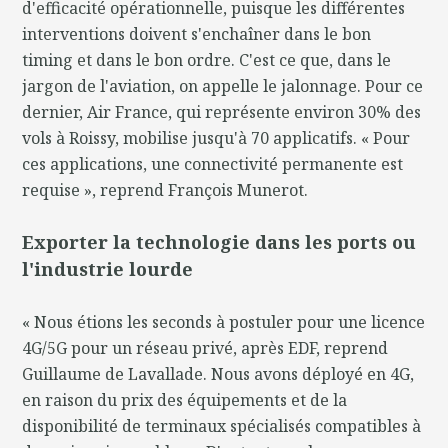
d'efficacité opérationnelle, puisque les différentes
interventions doivent s'enchaîner dans le bon
timing et dans le bon ordre. C'est ce que, dans le
jargon de l'aviation, on appelle le jalonnage. Pour ce
dernier, Air France, qui représente environ 30% des
vols à Roissy, mobilise jusqu'à 70 applicatifs. « Pour
ces applications, une connectivité permanente est
requise », reprend François Munerot.
Exporter la technologie dans les ports ou
l'industrie lourde
« Nous étions les seconds à postuler pour une licence
4G/5G pour un réseau privé, après EDF, reprend
Guillaume de Lavallade. Nous avons déployé en 4G,
en raison du prix des équipements et de la
disponibilité de terminaux spécialisés compatibles à