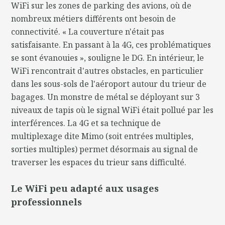
WiFi sur les zones de parking des avions, où de
nombreux métiers différents ont besoin de
connectivité. « La couverture n'était pas
satisfaisante. En passant à la 4G, ces problématiques
se sont évanouies », souligne le DG. En intérieur, le
WiFi rencontrait d'autres obstacles, en particulier
dans les sous-sols de l'aéroport autour du trieur de
bagages. Un monstre de métal se déployant sur 3
niveaux de tapis où le signal WiFi était pollué par les
interférences. La 4G et sa technique de
multiplexage dite Mimo (soit entrées multiples,
sorties multiples) permet désormais au signal de
traverser les espaces du trieur sans difficulté.
Le WiFi peu adapté aux usages
professionnels