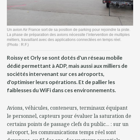
Un avion Air France sort de sa position de parking pour rejoindre la piste.
La phase de préparation des avions nécessite l’intervention de multiples
métiers, travaillant avec des applications connectées en temps réel.
(Photo : R.F.)
Roissy et Orly se sont dotés d'un réseau mobile
dédié permettant à ADP, mais aussi aux milliers de
sociétés intervenant sur ces aéroports,
d'optimiser leurs opérations. Et de pallier les
faiblesses du WiFi dans ces environnements.
Avions, véhicules, conteneurs, terminaux équipant
le personnel, capteurs pour évaluer la saturation de
certains points de passage clefs du public... : sur un
aéroport, les communications temps réel sont