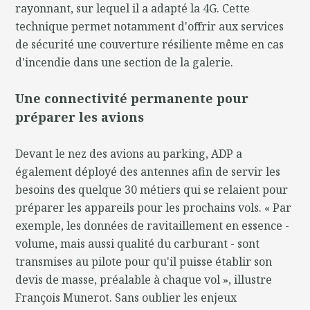
rayonnant, sur lequel il a adapté la 4G. Cette
technique permet notamment d'offrir aux services
de sécurité une couverture résiliente même en cas
d'incendie dans une section de la galerie.
Une connectivité permanente pour
préparer les avions
Devant le nez des avions au parking, ADP a
également déployé des antennes afin de servir les
besoins des quelque 30 métiers qui se relaient pour
préparer les appareils pour les prochains vols. « Par
exemple, les données de ravitaillement en essence -
volume, mais aussi qualité du carburant - sont
transmises au pilote pour qu'il puisse établir son
devis de masse, préalable à chaque vol », illustre
François Munerot. Sans oublier les enjeux