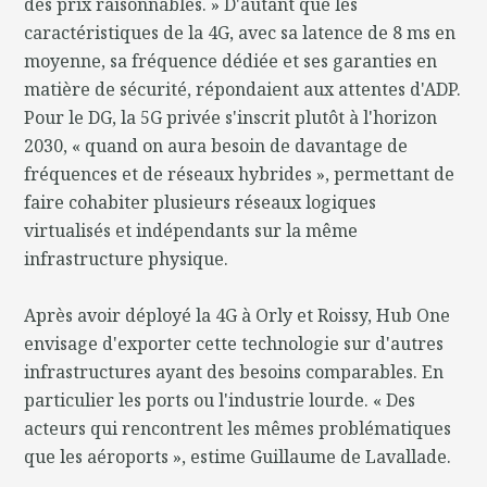
des prix raisonnables. » D'autant que les
caractéristiques de la 4G, avec sa latence de 8 ms en
moyenne, sa fréquence dédiée et ses garanties en
matière de sécurité, répondaient aux attentes d'ADP.
Pour le DG, la 5G privée s'inscrit plutôt à l'horizon
2030, « quand on aura besoin de davantage de
fréquences et de réseaux hybrides », permettant de
faire cohabiter plusieurs réseaux logiques
virtualisés et indépendants sur la même
infrastructure physique.
Après avoir déployé la 4G à Orly et Roissy, Hub One
envisage d'exporter cette technologie sur d'autres
infrastructures ayant des besoins comparables. En
particulier les ports ou l'industrie lourde. « Des
acteurs qui rencontrent les mêmes problématiques
que les aéroports », estime Guillaume de Lavallade.