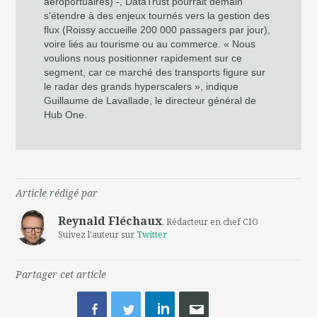
aéroportuaires) -, DataTrust pourrait demain
s'étendre à des enjeux tournés vers la gestion des
flux (Roissy accueille 200 000 passagers par jour),
voire liés au tourisme ou au commerce. « Nous
voulions nous positionner rapidement sur ce
segment, car ce marché des transports figure sur
le radar des grands hyperscalers », indique
Guillaume de Lavallade, le directeur général de
Hub One.
Article rédigé par
Reynald Fléchaux
, Rédacteur en chef CIO
Suivez l'auteur sur
Twitter
Partager cet article