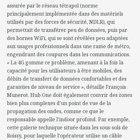
assurée par le réseau tétrapol (norme
principalement implémentée dans des matériels
utilisés par des forces de sécurité, NDLR), qui
permettait de transférer peu de données, puis par
des bornes WiFi, qui se sont révélées peu adaptées
aux usages professionnels dans une rame de métro,
engendrant des coupures dans les communications.
« La 4G gomme ce problème, amenant à la fois la
capacité pour les utilisateurs à être mobiles, des
débits de transfert de données confortables et des
garanties de niveau de service », détaille François
Munerot. Hub One doit également couvrir des zones
bien plus complexes d'un point de vue de la
propagation des ondes, comme ce que le
responsable appelle l'indoor profond. Par exemple,
cette galerie technique située dans les sous-sols de
Roissy, pour laquelle l'opérateur utilise un câble