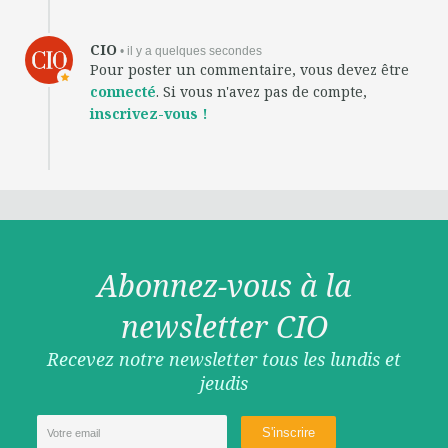
CIO
• il y a quelques secondes
Pour poster un commentaire, vous devez être
connecté
. Si vous n'avez pas de compte,
inscrivez-vous !
Abonnez-vous à la
newsletter CIO
Recevez notre newsletter tous les lundis et
jeudis