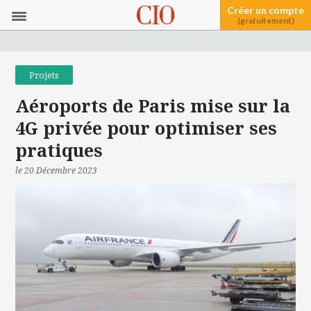
Créer un compte
(gratuitement)
Projets
Aéroports de Paris mise sur la
4G privée pour optimiser ses
pratiques
le 20 Décembre 2023