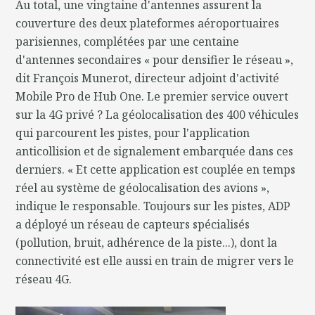
Au total, une vingtaine d'antennes assurent la
couverture des deux plateformes aéroportuaires
parisiennes, complétées par une centaine
d'antennes secondaires « pour densifier le réseau »,
dit François Munerot, directeur adjoint d'activité
Mobile Pro de Hub One. Le premier service ouvert
sur la 4G privé ? La géolocalisation des 400 véhicules
qui parcourent les pistes, pour l'application
anticollision et de signalement embarquée dans ces
derniers. « Et cette application est couplée en temps
réel au système de géolocalisation des avions »,
indique le responsable. Toujours sur les pistes, ADP
a déployé un réseau de capteurs spécialisés
(pollution, bruit, adhérence de la piste...), dont la
connectivité est elle aussi en train de migrer vers le
réseau 4G.