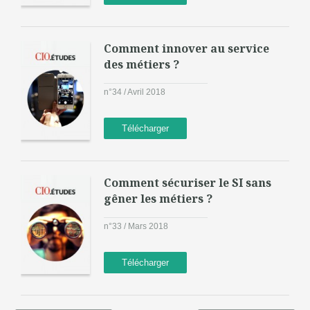
Comment innover au service
des métiers ?
n°34 / Avril 2018
Télécharger
Comment sécuriser le SI sans
gêner les métiers ?
n°33 / Mars 2018
Télécharger