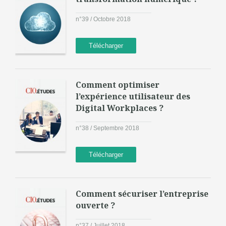
n°39 / Octobre 2018
Télécharger
Comment optimiser
l’expérience utilisateur des
Digital Workplaces ?
n°38 / Septembre 2018
Télécharger
Comment sécuriser l’entreprise
ouverte ?
n°37 / Juillet 2018