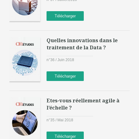
Télécharger
Quelles innovations dans le
traitement de la Data ?
n°36 / Juin 2018
Télécharger
Etes-vous réellement agile à
l’échelle ?
n°35 / Mai 2018
Télécharger