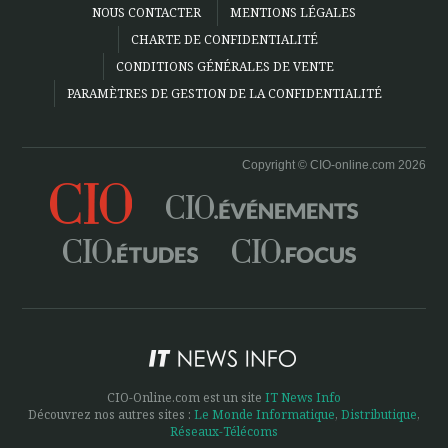
NOUS CONTACTER
MENTIONS LÉGALES
CHARTE DE CONFIDENTIALITÉ
CONDITIONS GÉNÉRALES DE VENTE
PARAMÈTRES DE GESTION DE LA CONFIDENTIALITÉ
Copyright © CIO-online.com 2026
CIO-Online.com est un site
IT News Info
Découvrez nos autres sites :
Le Monde Informatique
,
Distributique
,
Réseaux-Télécoms