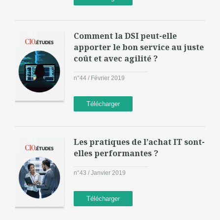
Comment la DSI peut-elle
apporter le bon service au juste
coût et avec agilité ?
n°44 / Février 2019
Télécharger
Les pratiques de l’achat IT sont-
elles performantes ?
n°43 / Janvier 2019
Télécharger