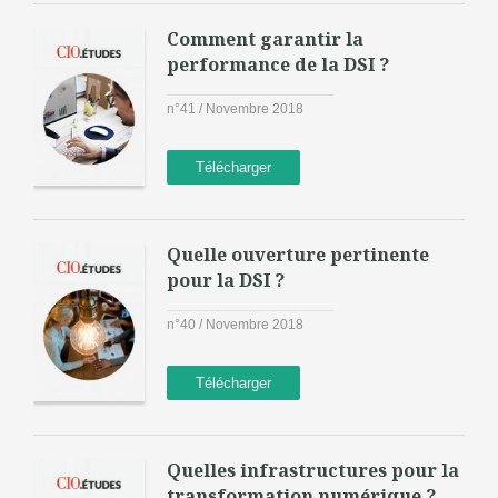
Comment garantir la
performance de la DSI ?
n°41 / Novembre 2018
Télécharger
Quelle ouverture pertinente
pour la DSI ?
n°40 / Novembre 2018
Télécharger
Quelles infrastructures pour la
transformation numérique ?