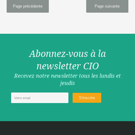
Page précédente
Page suivante
Abonnez-vous à la
newsletter CIO
Recevez notre newsletter tous les lundis et
jeudis