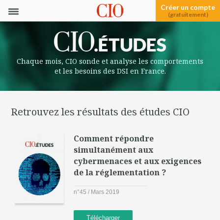
Créer un compte
(gratuitement)
Chaque mois, CIO sonde et analyse les comportements
et les besoins des DSI en France.
Retrouvez les résultats des études CIO
Comment répondre
simultanément aux
cybermenaces et aux exigences
de la réglementation ?
n°45 / Mars 2019
Télécharger