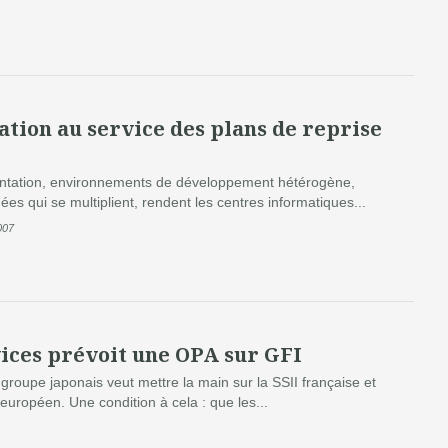
ation au service des plans de reprise
tation, environnements de développement hétérogène,
ées qui se multiplient, rendent les centres informatiques...
007
vices prévoit une OPA sur GFI
groupe japonais veut mettre la main sur la SSII française et
européen. Une condition à cela : que les...