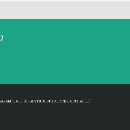
O
PARAMÈTRES DE GESTION DE LA CONFIDENTIALITÉ