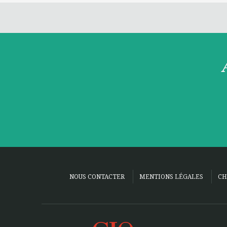
NOUS CONTACTER
MENTIONS LÉGALES
CH