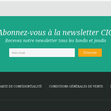
Abonnez-vous à la newsletter CI
Recevez notre newsletter tous les lundis et jeudis
ARTE DE CONFIDENTIALITÉ
CONDITIONS GÉNÉRALES DE VENTE