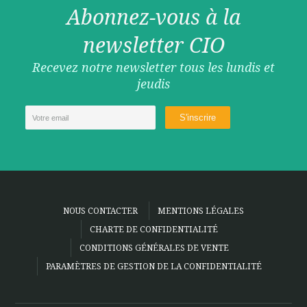
Abonnez-vous à la
newsletter CIO
Recevez notre newsletter tous les lundis et
jeudis
NOUS CONTACTER
MENTIONS LÉGALES
CHARTE DE CONFIDENTIALITÉ
CONDITIONS GÉNÉRALES DE VENTE
PARAMÈTRES DE GESTION DE LA CONFIDENTIALITÉ