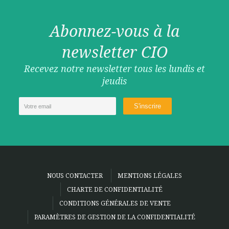
Abonnez-vous à la
newsletter CIO
Recevez notre newsletter tous les lundis et
jeudis
NOUS CONTACTER
MENTIONS LÉGALES
CHARTE DE CONFIDENTIALITÉ
CONDITIONS GÉNÉRALES DE VENTE
PARAMÈTRES DE GESTION DE LA CONFIDENTIALITÉ