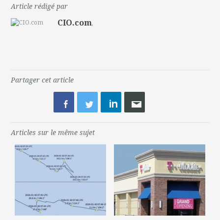
Article rédigé par
CIO.com
,
Partager cet article
Articles sur le même sujet