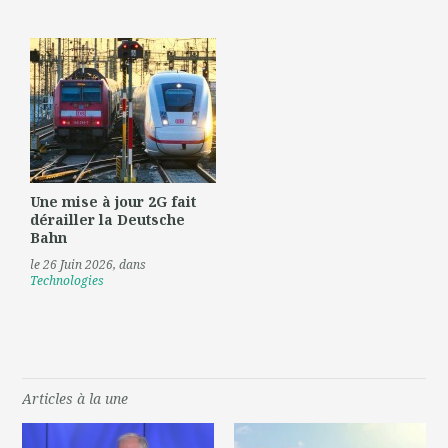
Une mise à jour 2G fait
dérailler la Deutsche
Bahn
le 26 Juin 2026
, dans
Technologies
Articles à la une