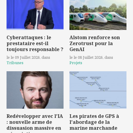
Cyberattaques : le
Alstom renforce son
prestataire est-il
Zerotrust pour la
toujours responsable ?
GenAI
le le 09 Juillet 2026
, dans
le le 08 Juillet 2026
, dans
Tribunes
Projets
Redévelopper avec l'IA
Les pirates de GPS à
: nouvelle arme de
l'abordage de la
dissuasion massive en
marine marchande