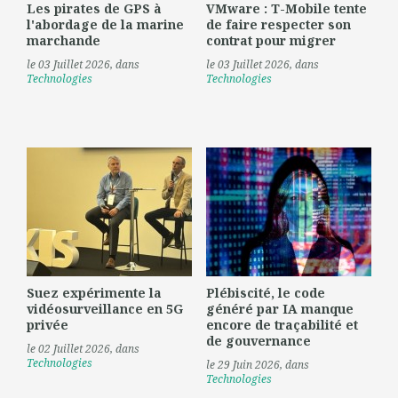
Les pirates de GPS à
VMware : T-Mobile tente
l'abordage de la marine
de faire respecter son
marchande
contrat pour migrer
le 03 Juillet 2026
, dans
le 03 Juillet 2026
, dans
Technologies
Technologies
Suez expérimente la
Plébiscité, le code
vidéosurveillance en 5G
généré par IA manque
privée
encore de traçabilité et
de gouvernance
le 02 Juillet 2026
, dans
Technologies
le 29 Juin 2026
, dans
Technologies