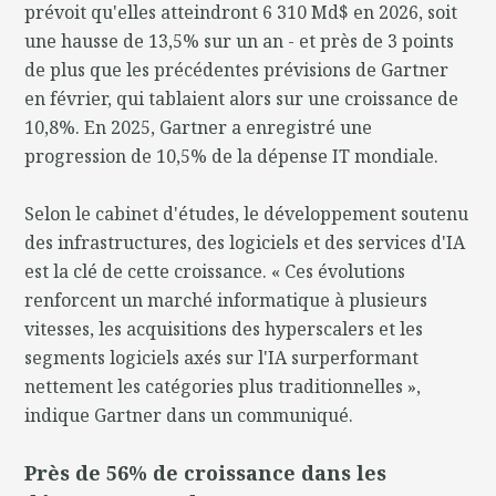
prévoit qu'elles atteindront 6 310 Md$ en 2026, soit
une hausse de 13,5% sur un an - et près de 3 points
de plus que les précédentes prévisions de Gartner
en février, qui tablaient alors sur une croissance de
10,8%. En 2025, Gartner a enregistré une
progression de 10,5% de la dépense IT mondiale.
Selon le cabinet d'études, le développement soutenu
des infrastructures, des logiciels et des services d'IA
est la clé de cette croissance. « Ces évolutions
renforcent un marché informatique à plusieurs
vitesses, les acquisitions des hyperscalers et les
segments logiciels axés sur l'IA surperformant
nettement les catégories plus traditionnelles »,
indique Gartner dans un communiqué.
Près de 56% de croissance dans les