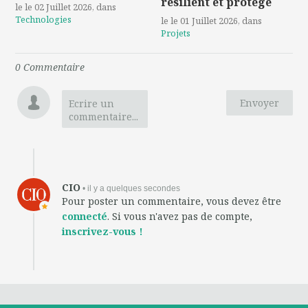
résilient et protégé
le le 02 Juillet 2026
, dans
Technologies
le le 01 Juillet 2026
, dans
Projets
0
Commentaire
Envoyer
Ecrire un
commentaire...
CIO
• il y a quelques secondes
Pour poster un commentaire, vous devez être
connecté
. Si vous n'avez pas de compte,
inscrivez-vous !