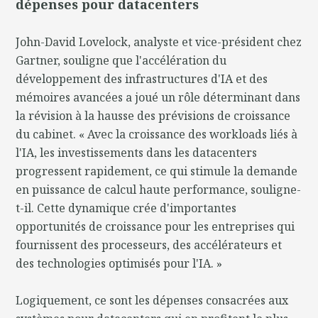
dépenses pour datacenters
John-David Lovelock, analyste et vice-président chez
Gartner, souligne que l'accélération du
développement des infrastructures d'IA et des
mémoires avancées a joué un rôle déterminant dans
la révision à la hausse des prévisions de croissance
du cabinet. « Avec la croissance des workloads liés à
l'IA, les investissements dans les datacenters
progressent rapidement, ce qui stimule la demande
en puissance de calcul haute performance, souligne-
t-il. Cette dynamique crée d'importantes
opportunités de croissance pour les entreprises qui
fournissent des processeurs, des accélérateurs et
des technologies optimisés pour l'IA. »
Logiquement, ce sont les dépenses consacrées aux