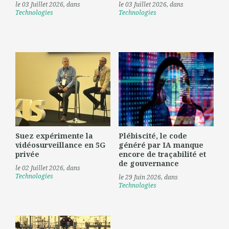
le 03 Juillet 2026
, dans
le 03 Juillet 2026
, dans
Technologies
Technologies
Suez expérimente la
Plébiscité, le code
vidéosurveillance en 5G
généré par IA manque
privée
encore de traçabilité et
de gouvernance
le 02 Juillet 2026
, dans
Technologies
le 29 Juin 2026
, dans
Technologies