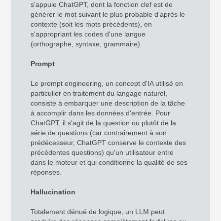
s'appuie ChatGPT, dont la fonction clef est de
générer le mot suivant le plus probable d'après le
contexte (soit les mots précédents), en
s'appropriant les codes d'une langue
(orthographe, syntaxe, grammaire).
Prompt
Le prompt engineering, un concept d'IA utilisé en
particulier en traitement du langage naturel,
consiste à embarquer une description de la tâche
à accomplir dans les données d'entrée. Pour
ChatGPT, il s'agit de la question ou plutôt de la
série de questions (car contrairement à son
prédécesseur, ChatGPT conserve le contexte des
précédentes questions) qu'un utilisateur entre
dans le moteur et qui conditionne la qualité de ses
réponses.
Hallucination
Totalement dénué de logique, un LLM peut