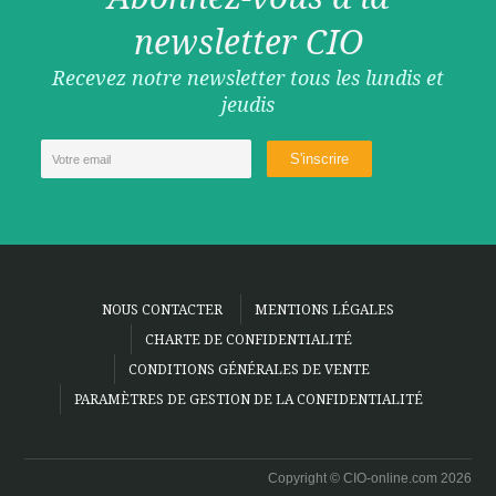
newsletter CIO
Recevez notre newsletter tous les lundis et
jeudis
NOUS CONTACTER
MENTIONS LÉGALES
CHARTE DE CONFIDENTIALITÉ
CONDITIONS GÉNÉRALES DE VENTE
PARAMÈTRES DE GESTION DE LA CONFIDENTIALITÉ
Copyright © CIO-online.com 2026