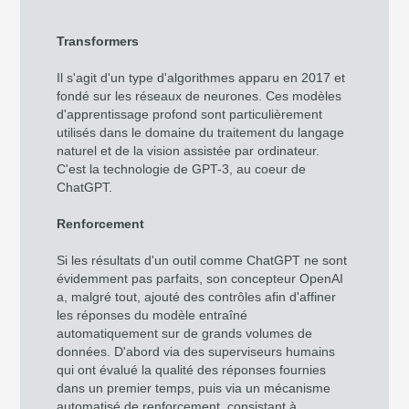
Transformers
Il s'agit d'un type d'algorithmes apparu en 2017 et
fondé sur les réseaux de neurones. Ces modèles
d'apprentissage profond sont particulièrement
utilisés dans le domaine du traitement du langage
naturel et de la vision assistée par ordinateur.
C'est la technologie de GPT-3, au coeur de
ChatGPT.
Renforcement
Si les résultats d'un outil comme ChatGPT ne sont
évidemment pas parfaits, son concepteur OpenAI
a, malgré tout, ajouté des contrôles afin d'affiner
les réponses du modèle entraîné
automatiquement sur de grands volumes de
données. D'abord via des superviseurs humains
qui ont évalué la qualité des réponses fournies
dans un premier temps, puis via un mécanisme
automatisé de renforcement, consistant à