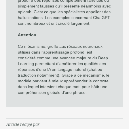
produire des réponses complètement farfelues ou
simplement fausses qu'il présente néanmoins avec
aplomb. C'est ce que les spécialistes appellent des
hallucinations. Les exemples concernant ChatGPT
sont nombreux et ont circulé largement.
Attention
Ce mécanisme, greffé aux réseaux neuronaux
utilisés dans l'apprentissage profond, est
considéré comme une avancée majeure du Deep
Learning permettant d'améliorer les qualités des
réponses d'une IA en langage naturel (chat ou
traduction notamment). Grâce à ce mécanisme, le
modèle parvient à mieux appréhender le contexte
dans lequel intervient chaque mot, pour bâtir une
compréhension globale d'une phrase.
Article rédigé par