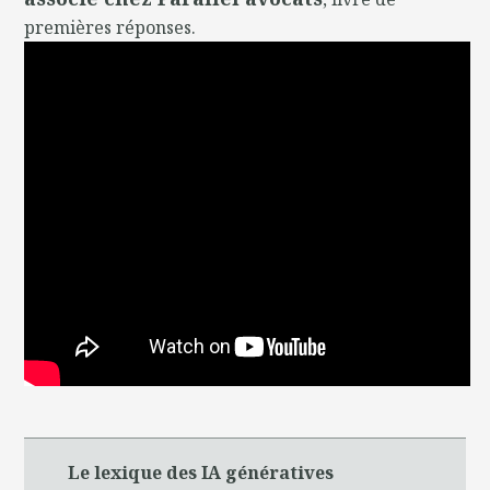
premières réponses.
Le lexique des IA génératives