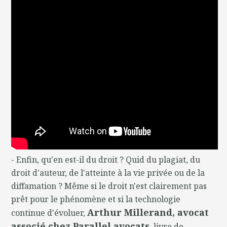
- Enfin, qu'en est-il du droit ? Quid du plagiat, du
droit d'auteur, de l'atteinte à la vie privée ou de la
diffamation ? Même si le droit n'est clairement pas
prêt pour le phénomène et si la technologie
Arthur Millerand, avocat
continue d'évoluer,
associé chez Parallel avocats
, livre de