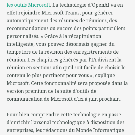
les outils Microsoft
. La technologie d'OpenAI va en
effet rejoindre Microsoft Teams, pour générer
automatiquement des résumés de réunions, des
recommandations ou encore des points particuliers
personnalisés. « Grâce à la récapitulation
intelligente, vous pouvez désormais gagner du
temps lors de la révision des enregistrements de
réunion. Les chapitres générés par l'IA divisent la
réunion en sections afin qu'il soit facile de choisir le
contenu le plus pertinent pour vous », explique
Microsoft. Cette fonctionnalité sera proposée dans la
version premium de la suite d'outils de
communication de Microsoft d'ici à juin prochain.
Pour bien comprendre cette technologie en passe
d'enrichir l'arsenal technologique à disposition des
entreprises, les rédactions du Monde Informatique