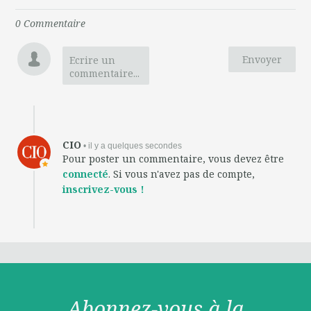
0
Commentaire
Envoyer
Ecrire un
commentaire...
CIO
• il y a quelques secondes
Pour poster un commentaire, vous devez être
connecté
. Si vous n'avez pas de compte,
inscrivez-vous !
Abonnez-vous à la