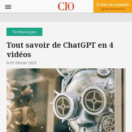
Créer un compte
(gratuitement)
Technologies
Tout savoir de ChatGPT en 4
vidéos
le 07 Février 2023