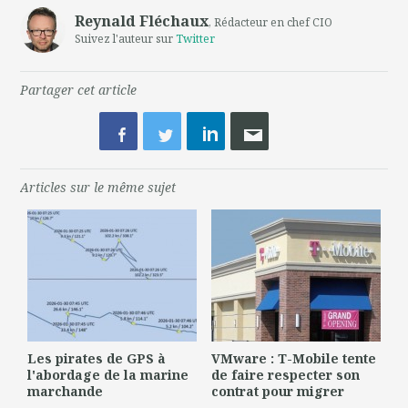
Reynald Fléchaux
, Rédacteur en chef CIO
Suivez l'auteur sur
Twitter
Partager cet article
Articles sur le même sujet
Les pirates de GPS à
VMware : T-Mobile tente
l'abordage de la marine
de faire respecter son
marchande
contrat pour migrer