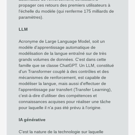
propager ces retours des premiers utilisateurs à
l'échelle du modèle (qui renferme 175 milliards de
paramètres).
LLM
Acronyme de Large Language Model, soit un
modèle d'apprentissage automatique de
modélisation de la langue entraîné sur de très
grands volumes de données. C'est dans cette
famille que se classe ChatGPT. Un LLM, constitué
d'un Transformer couplé à des contrôles et des
mécanismes de renforcement, est capable de
modéliser la langue, mais aussi d'effectuer de
l'apprentissage par transfert (Transfer Learning),
c'est-à-dire d'utiliser des compétences et
connaissances acquises pour réaliser une tâche
pour laquelle il n'a pas été prévu à l'origine.
IA générative
C'est la nature de la technologie sur laquelle