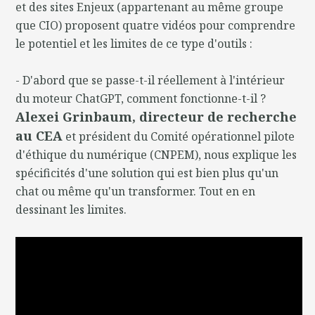
et des sites Enjeux (appartenant au même groupe
que CIO) proposent quatre vidéos pour comprendre
le potentiel et les limites de ce type d'outils :
- D'abord que se passe-t-il réellement à l'intérieur
du moteur ChatGPT, comment fonctionne-t-il ?
Alexei Grinbaum, directeur de recherche
au CEA
et président du Comité opérationnel pilote
d'éthique du numérique (CNPEM), nous explique les
spécificités d'une solution qui est bien plus qu'un
chat ou même qu'un transformer. Tout en en
dessinant les limites.