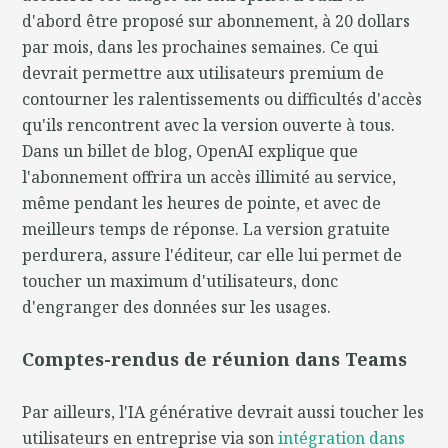
d'abord être proposé sur abonnement, à 20 dollars
par mois, dans les prochaines semaines. Ce qui
devrait permettre aux utilisateurs premium de
contourner les ralentissements ou difficultés d'accès
qu'ils rencontrent avec la version ouverte à tous.
Dans un billet de blog, OpenAI explique que
l'abonnement offrira un accès illimité au service,
même pendant les heures de pointe, et avec de
meilleurs temps de réponse. La version gratuite
perdurera, assure l'éditeur, car elle lui permet de
toucher un maximum d'utilisateurs, donc
d'engranger des données sur les usages.
Comptes-rendus de réunion dans Teams
Par ailleurs, l'IA générative devrait aussi toucher les
utilisateurs en entreprise via son
intégration dans