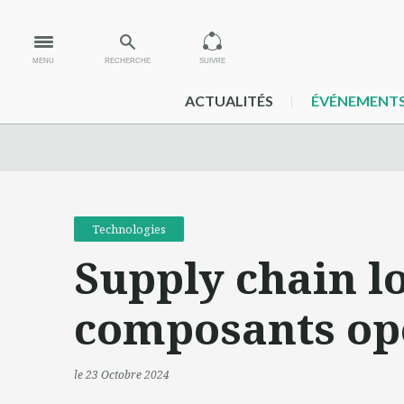
MENU
RECHERCHE
SUIVRE
ACTUALITÉS
ÉVÉNEMENT
Technologies
Supply chain lo
composants ope
le 23 Octobre 2024