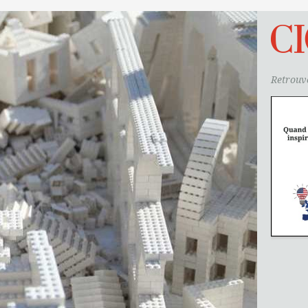
Retrouve