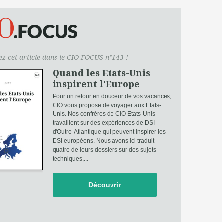
z cet article dans le CIO FOCUS n°143 !
Quand les Etats-Unis
inspirent l'Europe
Pour un retour en douceur de vos vacances,
CIO vous propose de voyager aux Etats-
Unis. Nos confrères de CIO Etats-Unis
travaillent sur des expériences de DSI
d'Outre-Atlantique qui peuvent inspirer les
DSI européens. Nous avons ici traduit
quatre de leurs dossiers sur des sujets
techniques,...
Découvrir