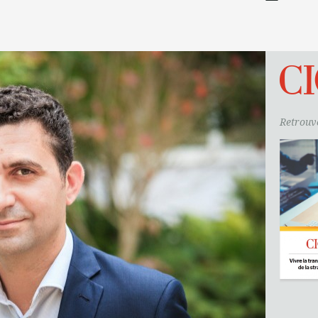
Retrouve