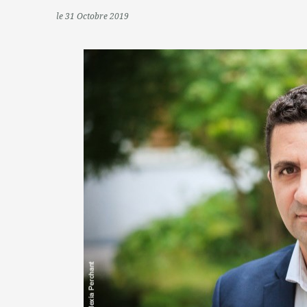
le 31 Octobre 2019