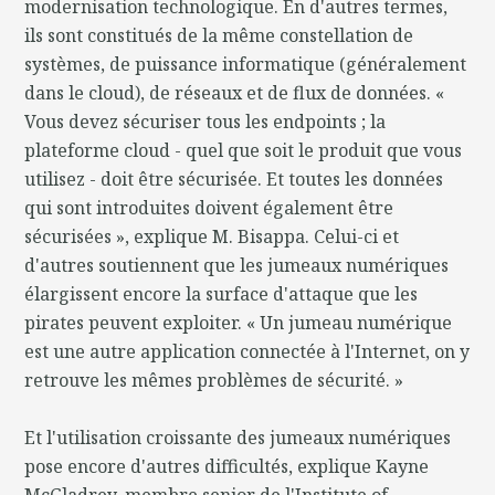
modernisation technologique. En d'autres termes,
ils sont constitués de la même constellation de
systèmes, de puissance informatique (généralement
dans le cloud), de réseaux et de flux de données. «
Vous devez sécuriser tous les endpoints ; la
plateforme cloud - quel que soit le produit que vous
utilisez - doit être sécurisée. Et toutes les données
qui sont introduites doivent également être
sécurisées », explique M. Bisappa. Celui-ci et
d'autres soutiennent que les jumeaux numériques
élargissent encore la surface d'attaque que les
pirates peuvent exploiter. « Un jumeau numérique
est une autre application connectée à l'Internet, on y
retrouve les mêmes problèmes de sécurité. »
Et l'utilisation croissante des jumeaux numériques
pose encore d'autres difficultés, explique Kayne
McGladrey, membre senior de l'Institute of