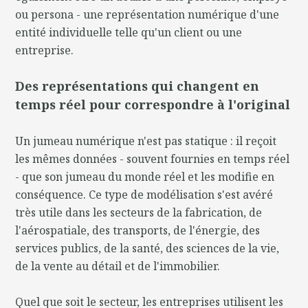
ou persona - une représentation numérique d'une
entité individuelle telle qu'un client ou une
entreprise.
Des représentations qui changent en
temps réel pour correspondre à l'original
Un jumeau numérique n'est pas statique : il reçoit
les mêmes données - souvent fournies en temps réel
- que son jumeau du monde réel et les modifie en
conséquence. Ce type de modélisation s'est avéré
très utile dans les secteurs de la fabrication, de
l'aérospatiale, des transports, de l'énergie, des
services publics, de la santé, des sciences de la vie,
de la vente au détail et de l'immobilier.
Quel que soit le secteur, les entreprises utilisent les