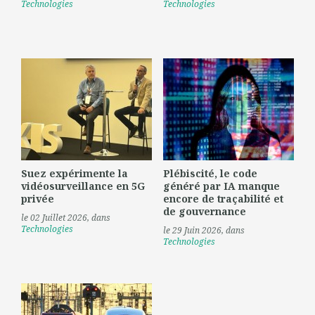
Technologies
Technologies
Suez expérimente la
Plébiscité, le code
vidéosurveillance en 5G
généré par IA manque
privée
encore de traçabilité et
de gouvernance
le 02 Juillet 2026
, dans
Technologies
le 29 Juin 2026
, dans
Technologies