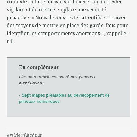
contexte, celui-ci insiste sur la nécessité de rester
vigilant et de mettre en place une sécurité
proactive. « Nous devons rester attentifs et trouver
des moyens de mettre en place des garde-fous pour
identifier les comportements anormaux », rappelle-
t-il.
En complément
Lire notre article consacré aux jumeaux
numériques :
- Sept étapes préalables au développement de
jumeaux numériques
Article rédigé par