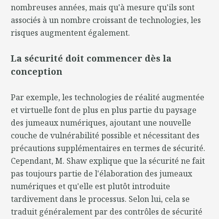
nombreuses années, mais qu'à mesure qu'ils sont
associés à un nombre croissant de technologies, les
risques augmentent également.
La sécurité doit commencer dès la
conception
Par exemple, les technologies de réalité augmentée
et virtuelle font de plus en plus partie du paysage
des jumeaux numériques, ajoutant une nouvelle
couche de vulnérabilité possible et nécessitant des
précautions supplémentaires en termes de sécurité.
Cependant, M. Shaw explique que la sécurité ne fait
pas toujours partie de l'élaboration des jumeaux
numériques et qu'elle est plutôt introduite
tardivement dans le processus. Selon lui, cela se
traduit généralement par des contrôles de sécurité