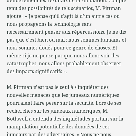
délibérément les résultats de la simulation. Compte
tenu des possibilités de tels scénarios, M. Pittman
ajoute : « Je pense qu'il s'agit là d'un autre cas où
nous propageons la technologie sans
nécessairement penser aux répercussions. Je ne dis
pas que c'est bien ou mal ; nous sommes humains et
nous sommes doués pour ce genre de choses. Et
même si je ne pense pas que nous allons voir des
catastrophes, nous allons probablement observer
des impacts significatifs ».
M. Pittman n'est pas le seul à s'inquiéter des
nouvelles menaces que les jumeaux numériques
pourraient faire peser sur la sécurité. Lors de ses
recherches sur les jumeaux numériques, M.
Bothwell a entendu des inquiétudes portant sur la
manipulation potentielle des données de ces
jumeaux par des adversaires. « Nous ne nous