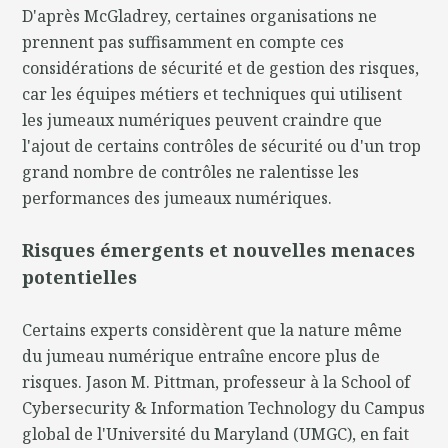
D'après McGladrey, certaines organisations ne
prennent pas suffisamment en compte ces
considérations de sécurité et de gestion des risques,
car les équipes métiers et techniques qui utilisent
les jumeaux numériques peuvent craindre que
l'ajout de certains contrôles de sécurité ou d'un trop
grand nombre de contrôles ne ralentisse les
performances des jumeaux numériques.
Risques émergents et nouvelles menaces
potentielles
Certains experts considèrent que la nature même
du jumeau numérique entraîne encore plus de
risques. Jason M. Pittman, professeur à la School of
Cybersecurity & Information Technology du Campus
global de l'Université du Maryland (UMGC), en fait