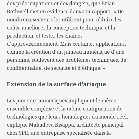
des préoccupations et des dangers, que Brian
Bothwell met en évidence dans son rapport : « De
nombreux secteurs les utilisent pour réduire les
coûts, améliorer la conception technique et la
production, et tester les chaînes
d'approvisionnement. Mais certaines applications,
comme la création d'un jumeau numérique d'une
personne, soulèvent des problèmes techniques, de
confidentialité, de sécurité et d'éthique. »
Extension de la surface d'attaque
Les jumeaux numériques impliquent le même
ensemble complexe et la même configuration de
technologies que leurs homologues du monde réel,
explique Mahadeva Bisappa, architecte principal
chez SPR, une entreprise spécialisée dans la