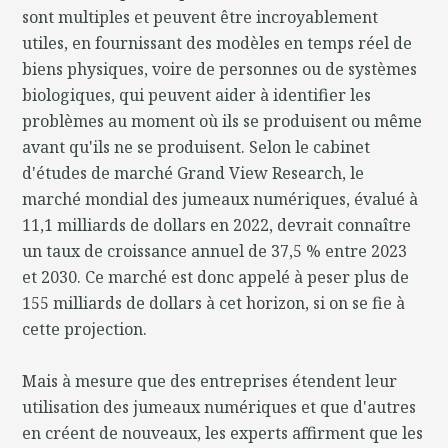
sont multiples et peuvent être incroyablement
utiles, en fournissant des modèles en temps réel de
biens physiques, voire de personnes ou de systèmes
biologiques, qui peuvent aider à identifier les
problèmes au moment où ils se produisent ou même
avant qu'ils ne se produisent. Selon le cabinet
d'études de marché Grand View Research, le
marché mondial des jumeaux numériques, évalué à
11,1 milliards de dollars en 2022, devrait connaître
un taux de croissance annuel de 37,5 % entre 2023
et 2030. Ce marché est donc appelé à peser plus de
155 milliards de dollars à cet horizon, si on se fie à
cette projection.
Mais à mesure que des entreprises étendent leur
utilisation des jumeaux numériques et que d'autres
en créent de nouveaux, les experts affirment que les