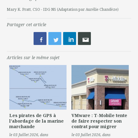
Mary K. Pratt, CSO - IDG NS (Adaptation par Aurélie Chandèze)
Partager cet article
Articles sur le même sujet
Les pirates de GPS à
VMware : T-Mobile tente
l'abordage de la marine
de faire respecter son
marchande
contrat pour migrer
le 03 Juillet 2026
, dans
le 03 Juillet 2026
, dans