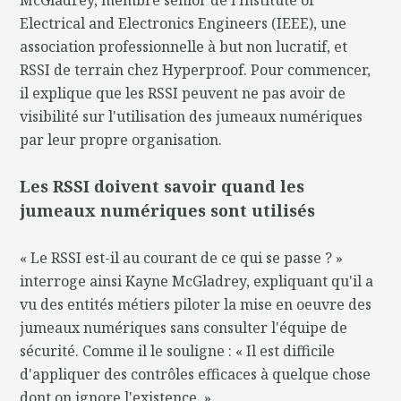
Electrical and Electronics Engineers (IEEE), une
association professionnelle à but non lucratif, et
RSSI de terrain chez Hyperproof. Pour commencer,
il explique que les RSSI peuvent ne pas avoir de
visibilité sur l'utilisation des jumeaux numériques
par leur propre organisation.
Les RSSI doivent savoir quand les
jumeaux numériques sont utilisés
« Le RSSI est-il au courant de ce qui se passe ? »
interroge ainsi Kayne McGladrey, expliquant qu'il a
vu des entités métiers piloter la mise en oeuvre des
jumeaux numériques sans consulter l'équipe de
sécurité. Comme il le souligne : « Il est difficile
d'appliquer des contrôles efficaces à quelque chose
dont on ignore l'existence. »