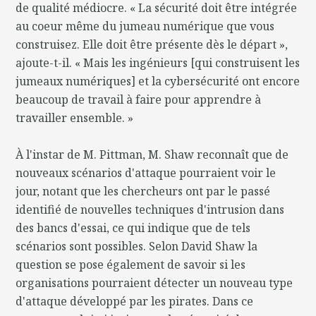
de qualité médiocre. « La sécurité doit être intégrée
au coeur même du jumeau numérique que vous
construisez. Elle doit être présente dès le départ »,
ajoute-t-il. « Mais les ingénieurs [qui construisent les
jumeaux numériques] et la cybersécurité ont encore
beaucoup de travail à faire pour apprendre à
travailler ensemble. »
À l'instar de M. Pittman, M. Shaw reconnaît que de
nouveaux scénarios d'attaque pourraient voir le
jour, notant que les chercheurs ont par le passé
identifié de nouvelles techniques d'intrusion dans
des bancs d'essai, ce qui indique que de tels
scénarios sont possibles. Selon David Shaw la
question se pose également de savoir si les
organisations pourraient détecter un nouveau type
d'attaque développé par les pirates. Dans ce