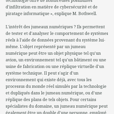
technologie offre de nombreuses possibilités
d'infiltration en matière de cybersécurité et de
piratage informatique », explique M. Bothwell.
L'intérêt des jumeaux numériques ? Ils permettent
de tester et d'analyser le comportement de systèmes
réels à l'aide de données provenant du système lui-
même. L'objet représenté par un jumeau
numérique peut être un objet physique tel qu'un
avion, un environnement tel qu'un bâtiment ou une
usine de fabrication ou une réplique virtuelle d'un
système technique. Il peut s'agir d'un
environnement qui existe déjà, avec tous les
processus du monde réel simulés par la technologie
et dupliqués dans le jumeau numérique, ou d'une
réplique des plans de tels objets. Pour certains
spécialistes du domaine, un jumeau numérique peut
également être un double d'une personne, employé