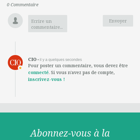
0
Commentaire
Envoyer
Ecrire un
commentaire...
CIO
• il y a quelques secondes
Pour poster un commentaire, vous devez être
connecté
. Si vous n'avez pas de compte,
inscrivez-vous !
Abonnez-vous à la