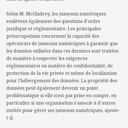
Selon M. McGladrey, les jumeaux numériques
soulèvent également des questions d'ordre
juridique et réglementaire. Les principales
préoccupations concernent la capacité des
opérateurs de jumeaux numériques à garantir que
les données utilisées dans ces derniers sont traitées
de manière à respecter les exigences
réglementaires en matière de confidentialité, de
protection de la vie privée et même de localisation
pour l'hébergement des données. La propriété des
données peut également devenir un point
problématique si elle n'est pas prise en compte, en
particulier si une organisation s'associe à d'autres
entités pour gérer ses jumeaux numériques, ajoute-
t-il.