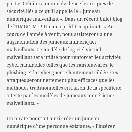
partie. Celui-ci a mis en évidence les risques de
sécurité liés à ce qu'il appelle le « jumeau
numérique malveillant ». Dans un récent billet blog
de l'UMGC, M. Pittman a prédit ce qui suit : « Au
cours de l'année à venir, nous assisterons à une
augmentation des jumeaux numériques
malveillants. Ce modèle de logiciel virtuel
malveillant sera utilisé pour renforcer les activités
cybercriminelles telles que les ransomwares, le
phishing et la cyberguerre hautement ciblée. Ces
attaques seront nettement plus efficaces que les
méthodes traditionnelles en raison de la spécificité
offerte par les modèles de jumeaux numériques
malveillants. »
Un pirate pourrait ainsi créer un jumeau
numérique d'une personne existante, « l'insérer