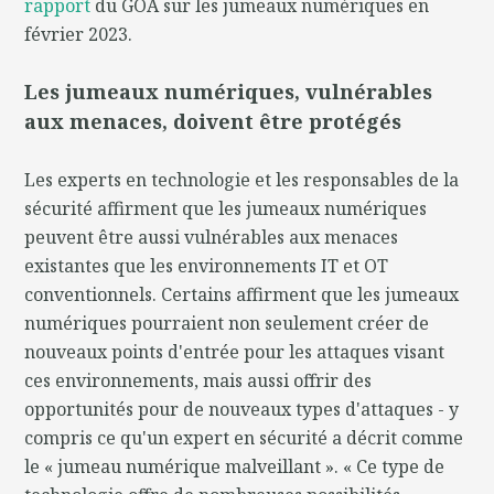
rapport
du GOA sur les jumeaux numériques en
février 2023.
Les jumeaux numériques, vulnérables
aux menaces, doivent être protégés
Les experts en technologie et les responsables de la
sécurité affirment que les jumeaux numériques
peuvent être aussi vulnérables aux menaces
existantes que les environnements IT et OT
conventionnels. Certains affirment que les jumeaux
numériques pourraient non seulement créer de
nouveaux points d'entrée pour les attaques visant
ces environnements, mais aussi offrir des
opportunités pour de nouveaux types d'attaques - y
compris ce qu'un expert en sécurité a décrit comme
le « jumeau numérique malveillant ». « Ce type de