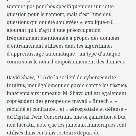
sommes pas penchés spécifiquement sur cette
question pour le rapport, mais c'est l'une des
questions qui ont été soulevées », explique-t-il,
ajoutant qu'il s'agit d'une préoccupation
fréquemment mentionnée à propos des données
d'entraînement utilisées dans les algorithmes
d'apprentissage automatique - un type d'attaque
connu sous le nom d'empoisonnement des données.
David Shaw, PDG de la société de cybersécurité
Intuitus, met également en garde contre les risques
inhérents aux jumeaux. M. Shaw, qui est également
coprésident des groupes de travail « fintech », «
sécurité et confiance » et « aérospatiale et défense »
du Digital Twin Consortium, une organisation à but
non lucratif, note que les jumeaux numériques sont
utilisés dans certains secteurs depuis de