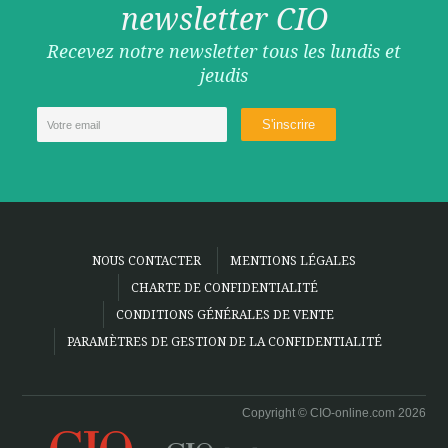
newsletter CIO
Recevez notre newsletter tous les lundis et
jeudis
NOUS CONTACTER
MENTIONS LÉGALES
CHARTE DE CONFIDENTIALITÉ
CONDITIONS GÉNÉRALES DE VENTE
PARAMÈTRES DE GESTION DE LA CONFIDENTIALITÉ
Copyright © CIO-online.com 2026