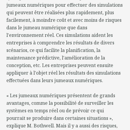
jumeaux numériques pour effectuer des simulations
qui peuvent être réalisées plus rapidement, plus
facilement, à moindre coût et avec moins de risques
dans le jumeau numérique que dans
l'environnement réel. Ces simulations aident les
entreprises à comprendre les résultats de divers
scénarios, ce qui facilite la planification, la
maintenance prédictive, l'amélioration de la
conception, etc. Les entreprises peuvent ensuite
appliquer à l'objet réel les résultats des simulations
effectuées dans leurs jumeaux numériques.
« Les jumeaux numériques présentent de grands
avantages, comme la possibilité de surveiller les
systèmes en temps réel ou de prévoir ce qui
pourrait se produire dans certaines situations »,
explique M. Bothwell. Mais il y a aussi des risques,