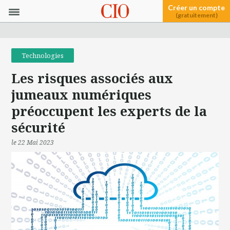
Créer un compte
(gratuitement)
Technologies
Les risques associés aux
jumeaux numériques
préoccupent les experts de la
sécurité
le 22 Mai 2023