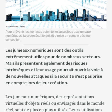
Pour prévenir les menaces potentielles associées aux jumeaux
numériques, la cybersécurité doit être prise en compte dès leur
conception.
Les jumeaux numériques sont des outils
extrêmement utiles pour de nombreux secteurs.
Mais ils présentent également des risques
intrinsèques et leur usage pourrait ouvrir la voie à
de nouvelles attaques si la sécurité n'est pas prise
en compte lors de leur création.
Les jumeaux numériques, des représentations
virtuelles d'objets réels ou envisagés dans le monde
réel, sont de plus en plus utilisés. Leurs utilisations