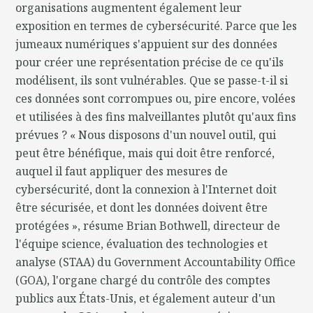
organisations augmentent également leur
exposition en termes de cybersécurité. Parce que les
jumeaux numériques s'appuient sur des données
pour créer une représentation précise de ce qu'ils
modélisent, ils sont vulnérables. Que se passe-t-il si
ces données sont corrompues ou, pire encore, volées
et utilisées à des fins malveillantes plutôt qu'aux fins
prévues ? « Nous disposons d'un nouvel outil, qui
peut être bénéfique, mais qui doit être renforcé,
auquel il faut appliquer des mesures de
cybersécurité, dont la connexion à l'Internet doit
être sécurisée, et dont les données doivent être
protégées », résume Brian Bothwell, directeur de
l'équipe science, évaluation des technologies et
analyse (STAA) du Government Accountability Office
(GOA), l'organe chargé du contrôle des comptes
publics aux États-Unis, et également auteur d'un