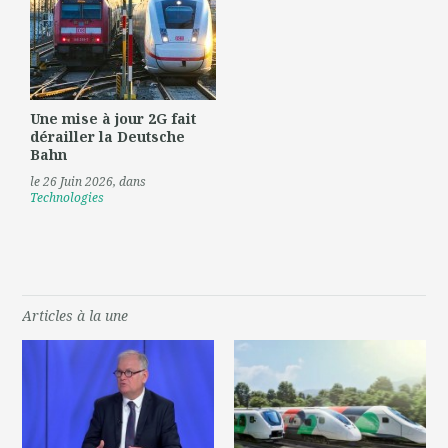
Une mise à jour 2G fait
dérailler la Deutsche
Bahn
le 26 Juin 2026
, dans
Technologies
Articles à la une