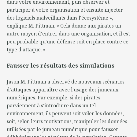
dans votre environnement, puis observer et
participer à votre organisation et ensuite injecter
des logiciels malveillants dans l'écosystème »,
explique M. Pittman. « Cela donne aux pirates un
autre moyen d'entrer dans une organisation, et il est
peu probable qu'une défense soit en place contre ce
type d'attaque. »
Fausser les résultats des simulations
Jason M. Pittman a observé de nouveaux scénarios
d'attaques apparaître avec l'usage des jumeaux
numériques. Par exemple, si des pirates
parviennent à s'introduire dans un tel
environnement, ils peuvent soit voler les données,
soit, selon leurs motivations, manipuler les données
utilisées par le jumeau numérique pour fausser