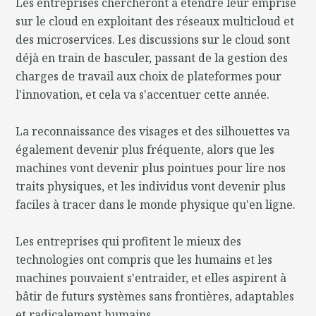
Les entreprises chercheront à étendre leur emprise
sur le cloud en exploitant des réseaux multicloud et
des microservices. Les discussions sur le cloud sont
déjà en train de basculer, passant de la gestion des
charges de travail aux choix de plateformes pour
l'innovation, et cela va s'accentuer cette année.
La reconnaissance des visages et des silhouettes va
également devenir plus fréquente, alors que les
machines vont devenir plus pointues pour lire nos
traits physiques, et les individus vont devenir plus
faciles à tracer dans le monde physique qu'en ligne.
Les entreprises qui profitent le mieux des
technologies ont compris que les humains et les
machines pouvaient s'entraider, et elles aspirent à
bâtir de futurs systèmes sans frontières, adaptables
et radicalement humains.