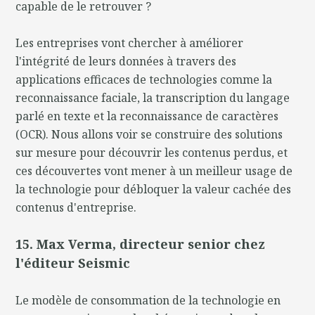
capable de le retrouver ?
Les entreprises vont chercher à améliorer
l'intégrité de leurs données à travers des
applications efficaces de technologies comme la
reconnaissance faciale, la transcription du langage
parlé en texte et la reconnaissance de caractères
(OCR). Nous allons voir se construire des solutions
sur mesure pour découvrir les contenus perdus, et
ces découvertes vont mener à un meilleur usage de
la technologie pour débloquer la valeur cachée des
contenus d'entreprise.
15. Max Verma, directeur senior chez
l'éditeur Seismic
Le modèle de consommation de la technologie en