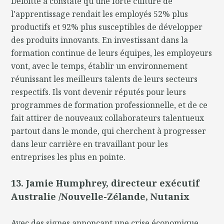
Deloitte a constaté qu'une forte culture de
l'apprentissage rendait les employés 52% plus
productifs et 92% plus susceptibles de développer
des produits innovants. En investissant dans la
formation continue de leurs équipes, les employeurs
vont, avec le temps, établir un environnement
réunissant les meilleurs talents de leurs secteurs
respectifs. Ils vont devenir réputés pour leurs
programmes de formation professionnelle, et de ce
fait attirer de nouveaux collaborateurs talentueux
partout dans le monde, qui cherchent à progresser
dans leur carrière en travaillant pour les
entreprises les plus en pointe.
13. Jamie Humphrey, directeur exécutif
Australie /Nouvelle-Zélande, Nutanix
Avec des signes annonçant une crise économique