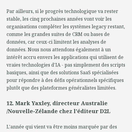
Par ailleurs, si le progrès technologique va rester
stable, les cinq prochaines années vont voir les
organisations compléter les systèmes legacy restant,
comme les grandes suites de CRM ou bases de
données, car ceux-ci limitent les analyses de
données. Nous nous attendons également à un
intérêt accru envers les applications qui utilisent de
vraies technologies d'IA - pas simplement des scripts
basiques, ainsi que des solutions SaaS spécialisées
pour répondre à des défis opérationnels spécifiques
plutôt que des plateformes généralistes limitées.
12. Mark Yaxley, directeur Australie
/Nouvelle-Zélande chez l'éditeur D2L
L'année qui vient va être moins marquée par des