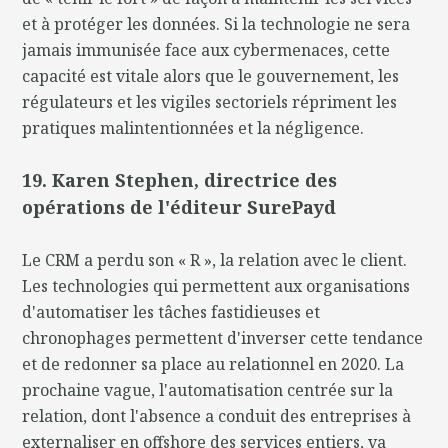
et à protéger les données. Si la technologie ne sera
jamais immunisée face aux cybermenaces, cette
capacité est vitale alors que le gouvernement, les
régulateurs et les vigiles sectoriels répriment les
pratiques malintentionnées et la négligence.
19. Karen Stephen, directrice des
opérations de l'éditeur SurePayd
Le CRM a perdu son « R », la relation avec le client.
Les technologies qui permettent aux organisations
d'automatiser les tâches fastidieuses et
chronophages permettent d'inverser cette tendance
et de redonner sa place au relationnel en 2020. La
prochaine vague, l'automatisation centrée sur la
relation, dont l'absence a conduit des entreprises à
externaliser en offshore des services entiers, va