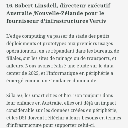
16. Robert Linsdell, directeur exécutif
Australie /Nouvelle-Zélande pour le
fournisseur d'infrastructures Vertiv
L'edge computing va passer du stade des petits
déploiements et prototypes aux premiers usages
opérationnels, en se répandant dans les bureaux de
filiales, sur les sites de minage ou de transports, et
ailleurs. Nous avons réalisé une étude sur le data
center de 2025, et l'informatique en périphérie a
émergé comme une tendance dominante.
Si la 5G, les smart cities et l'IoT son toujours dans
leur enfance en Australie, elles ont déjà un impact
considérable sur les données créées en périphérie,
et les DSI doivent réfléchir à leurs besoins en termes
d'infrastructure pour supporter celui-ci.