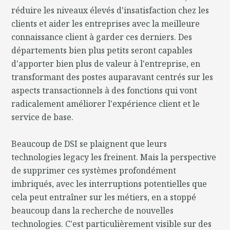
réduire les niveaux élevés d'insatisfaction chez les
clients et aider les entreprises avec la meilleure
connaissance client à garder ces derniers. Des
départements bien plus petits seront capables
d'apporter bien plus de valeur à l'entreprise, en
transformant des postes auparavant centrés sur les
aspects transactionnels à des fonctions qui vont
radicalement améliorer l'expérience client et le
service de base.
Beaucoup de DSI se plaignent que leurs
technologies legacy les freinent. Mais la perspective
de supprimer ces systèmes profondément
imbriqués, avec les interruptions potentielles que
cela peut entraîner sur les métiers, en a stoppé
beaucoup dans la recherche de nouvelles
technologies. C'est particulièrement visible sur des