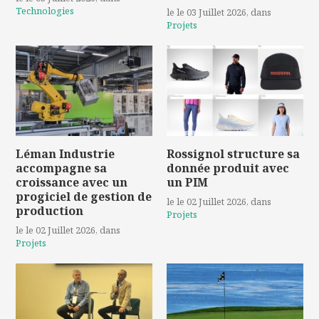
Technologies
le le 03 Juillet 2026
, dans
Projets
Léman Industrie
Rossignol structure sa
accompagne sa
donnée produit avec
croissance avec un
un PIM
progiciel de gestion de
le le 02 Juillet 2026
, dans
production
Projets
le le 02 Juillet 2026
, dans
Projets