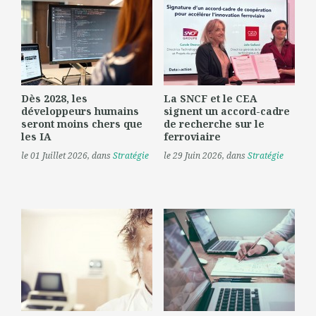
Dès 2028, les
La SNCF et le CEA
développeurs humains
signent un accord-cadre
seront moins chers que
de recherche sur le
les IA
ferroviaire
le 01 Juillet 2026
, dans
Stratégie
le 29 Juin 2026
, dans
Stratégie