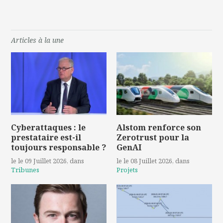
Articles à la une
Cyberattaques : le
Alstom renforce son
prestataire est-il
Zerotrust pour la
toujours responsable ?
GenAI
le le 09 Juillet 2026
, dans
le le 08 Juillet 2026
, dans
Tribunes
Projets