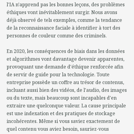
l'IA n'apprend pas les bonnes leçons, des problèmes
éthiques vont inévitablement surgir. Nous avons
déjà observé de tels exemples, comme la tendance
de la reconnaissance faciale à identifier à tort des
personnes de couleur comme des criminels.
En 2020, les conséquences de biais dans les données
et algorithmes vont davantage devenir apparentes,
provoquant une demande d'éthique renforcée afin
de servir de guide pour la technologie. Toute
entreprise possède un coffre au trésor de contenus,
incluant aussi bien des vidéos, de l'audio, des images
ou du texte, mais beaucoup sont incapables d'en
extraire une quelconque valeur. La cause principale
est une indexation et des pratiques de stockage
incohérentes. Même si vous saviez exactement de
quel contenu vous aviez besoin, sauriez-vous