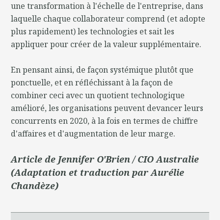
une transformation à l'échelle de l'entreprise, dans
laquelle chaque collaborateur comprend (et adopte
plus rapidement) les technologies et sait les
appliquer pour créer de la valeur supplémentaire.
En pensant ainsi, de façon systémique plutôt que
ponctuelle, et en réfléchissant à la façon de
combiner ceci avec un quotient technologique
amélioré, les organisations peuvent devancer leurs
concurrents en 2020, à la fois en termes de chiffre
d'affaires et d'augmentation de leur marge.
Article de Jennifer O'Brien / CIO Australie
(Adaptation et traduction par Aurélie
Chandèze)