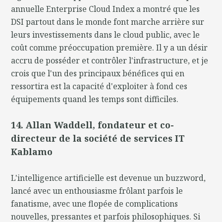
annuelle Enterprise Cloud Index a montré que les
DSI partout dans le monde font marche arrière sur
leurs investissements dans le cloud public, avec le
coût comme préoccupation première. Il y a un désir
accru de posséder et contrôler l'infrastructure, et je
crois que l'un des principaux bénéfices qui en
ressortira est la capacité d'exploiter à fond ces
équipements quand les temps sont difficiles.
14. Allan Waddell, fondateur et co-
directeur de la société de services IT
Kablamo
L'intelligence artificielle est devenue un buzzword,
lancé avec un enthousiasme frôlant parfois le
fanatisme, avec une flopée de complications
nouvelles, pressantes et parfois philosophiques. Si