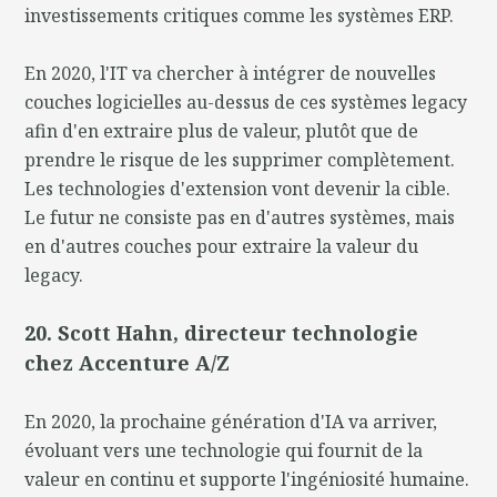
investissements critiques comme les systèmes ERP.
En 2020, l'IT va chercher à intégrer de nouvelles
couches logicielles au-dessus de ces systèmes legacy
afin d'en extraire plus de valeur, plutôt que de
prendre le risque de les supprimer complètement.
Les technologies d'extension vont devenir la cible.
Le futur ne consiste pas en d'autres systèmes, mais
en d'autres couches pour extraire la valeur du
legacy.
20. Scott Hahn, directeur technologie
chez Accenture A/Z
En 2020, la prochaine génération d'IA va arriver,
évoluant vers une technologie qui fournit de la
valeur en continu et supporte l'ingéniosité humaine.