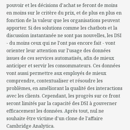
pouvoir et les décisions d'achat se feront de moins
en moins sur le critère du prix, et de plus en plus en
fonction de la valeur que les organisations peuvent
apporter. Si des solutions comme les chatbots et la
discussion instantanée ne sont pas nouvelles, les DSI
- du moins ceux qui ne l'ont pas encore fait - vont
orienter leur attention sur l'usage des données
issues de ces services automatisés, afin de mieux
anticiper et servir les consommateurs. Ces données
vont aussi permettre aux employés de mieux
comprendre, contextualiser et résoudre les
problèmes, en améliorant la qualité des interactions
avec les clients. Cependant, les progrès sur ce front
seront limités par la capacité des DSI à gouverner
efficacement les données. Après tout, nul ne
souhaite être victime d'un clone de l'affaire
Cambridge Analytica.