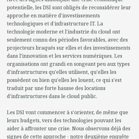
potentielle, les DSI sont obligés de reconsidérer leur
approche en matière d'investissements
technologiques et d'infrastructure IT. La
technologie moderne et l'industrie du cloud ont
seulement connu des périodes favorables, avec des
projecteurs braqués sur elles et des investissements
dans l'innovation et les services numériques. Les
organisations ont grandi en songeant peu aux types
d'infrastructures qu'elles utilisent, qu'elles les
possèdent ou bien qu'elles les louent, ce qui s'est
traduit par une forte hausse des locations
d'infrastructures dans le cloud public.
Les DSI vont commencer à s'orienter, de même que
leurs budgets, vers des technologies pouvant les
aider à affronter une crise. Nous observons déjà des
signes de cette approche - notre deuxième enquête