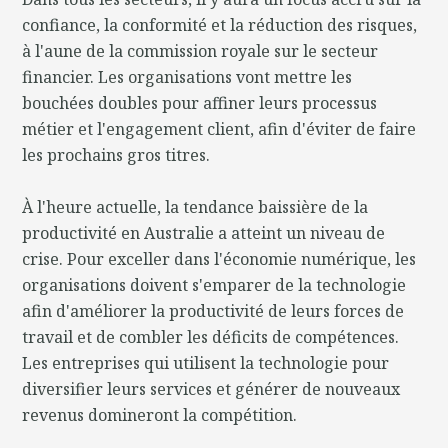
confiance, la conformité et la réduction des risques,
à l'aune de la commission royale sur le secteur
financier. Les organisations vont mettre les
bouchées doubles pour affiner leurs processus
métier et l'engagement client, afin d'éviter de faire
les prochains gros titres.
À l'heure actuelle, la tendance baissière de la
productivité en Australie a atteint un niveau de
crise. Pour exceller dans l'économie numérique, les
organisations doivent s'emparer de la technologie
afin d'améliorer la productivité de leurs forces de
travail et de combler les déficits de compétences.
Les entreprises qui utilisent la technologie pour
diversifier leurs services et générer de nouveaux
revenus domineront la compétition.