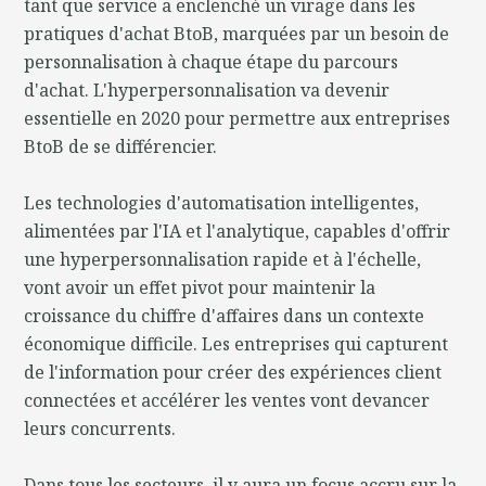
tant que service a enclenché un virage dans les
pratiques d'achat BtoB, marquées par un besoin de
personnalisation à chaque étape du parcours
d'achat. L'hyperpersonnalisation va devenir
essentielle en 2020 pour permettre aux entreprises
BtoB de se différencier.
Les technologies d'automatisation intelligentes,
alimentées par l'IA et l'analytique, capables d'offrir
une hyperpersonnalisation rapide et à l'échelle,
vont avoir un effet pivot pour maintenir la
croissance du chiffre d'affaires dans un contexte
économique difficile. Les entreprises qui capturent
de l'information pour créer des expériences client
connectées et accélérer les ventes vont devancer
leurs concurrents.
Dans tous les secteurs, il y aura un focus accru sur la