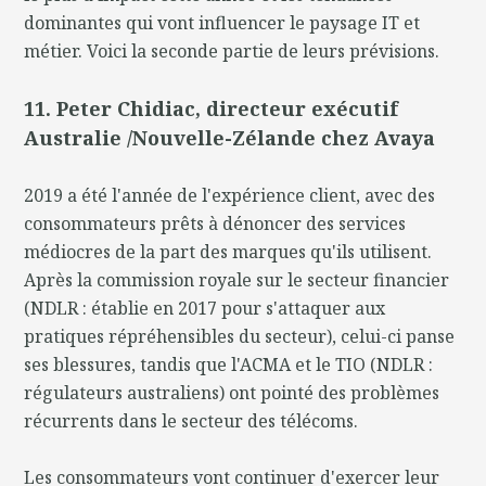
dominantes qui vont influencer le paysage IT et
métier. Voici la seconde partie de leurs prévisions.
11. Peter Chidiac, directeur exécutif
Australie /Nouvelle-Zélande chez Avaya
2019 a été l'année de l'expérience client, avec des
consommateurs prêts à dénoncer des services
médiocres de la part des marques qu'ils utilisent.
Après la commission royale sur le secteur financier
(NDLR : établie en 2017 pour s'attaquer aux
pratiques répréhensibles du secteur), celui-ci panse
ses blessures, tandis que l'ACMA et le TIO (NDLR :
régulateurs australiens) ont pointé des problèmes
récurrents dans le secteur des télécoms.
Les consommateurs vont continuer d'exercer leur