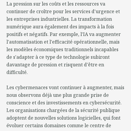
La pression sur les coûts et les ressources va
continuer de croître pour les services d'urgence et
les entreprises industrielles. La transformation
numérique aura également des impacts à la fois
positifs et négatifs. Par exemple, l'IA va augmenter
l'automatisation et l'efficacité opérationnelle, mais
les modèles économiques traditionnels incapables
de s'adapter à ce type de technologie subiront
davantage de pression et risquent d'être en
difficulté.
Les cybermenaces vont continuer à augmenter, mais
nous observons déjà une plus grande prise de
conscience et des investissements en cybersécurité.
Les organisations chargées de la sécurité publique
adoptent de nouvelles solutions logicielles, qui font
évoluer certains domaines comme le centre de