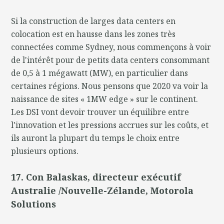
Si la construction de larges data centers en
colocation est en hausse dans les zones très
connectées comme Sydney, nous commençons à voir
de l'intérêt pour de petits data centers consommant
de 0,5 à 1 mégawatt (MW), en particulier dans
certaines régions. Nous pensons que 2020 va voir la
naissance de sites « 1MW edge » sur le continent.
Les DSI vont devoir trouver un équilibre entre
l'innovation et les pressions accrues sur les coûts, et
ils auront la plupart du temps le choix entre
plusieurs options.
17. Con Balaskas, directeur exécutif
Australie /Nouvelle-Zélande, Motorola
Solutions