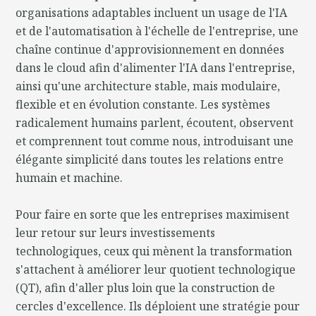
organisations adaptables incluent un usage de l'IA
et de l'automatisation à l'échelle de l'entreprise, une
chaîne continue d'approvisionnement en données
dans le cloud afin d'alimenter l'IA dans l'entreprise,
ainsi qu'une architecture stable, mais modulaire,
flexible et en évolution constante. Les systèmes
radicalement humains parlent, écoutent, observent
et comprennent tout comme nous, introduisant une
élégante simplicité dans toutes les relations entre
humain et machine.
Pour faire en sorte que les entreprises maximisent
leur retour sur leurs investissements
technologiques, ceux qui mènent la transformation
s'attachent à améliorer leur quotient technologique
(QT), afin d'aller plus loin que la construction de
cercles d'excellence. Ils déploient une stratégie pour