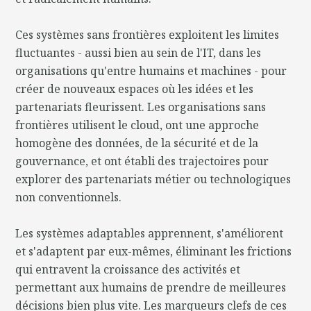
Ces systèmes sans frontières exploitent les limites
fluctuantes - aussi bien au sein de l'IT, dans les
organisations qu'entre humains et machines - pour
créer de nouveaux espaces où les idées et les
partenariats fleurissent. Les organisations sans
frontières utilisent le cloud, ont une approche
homogène des données, de la sécurité et de la
gouvernance, et ont établi des trajectoires pour
explorer des partenariats métier ou technologiques
non conventionnels.
Les systèmes adaptables apprennent, s'améliorent
et s'adaptent par eux-mêmes, éliminant les frictions
qui entravent la croissance des activités et
permettant aux humains de prendre de meilleures
décisions bien plus vite. Les marqueurs clefs de ces