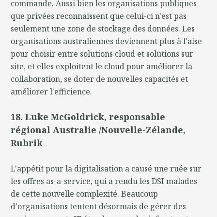
commande. Aussi bien les organisations publiques
que privées reconnaissent que celui-ci n'est pas
seulement une zone de stockage des données. Les
organisations australiennes deviennent plus à l'aise
pour choisir entre solutions cloud et solutions sur
site, et elles exploitent le cloud pour améliorer la
collaboration, se doter de nouvelles capacités et
améliorer l'efficience.
18. Luke McGoldrick, responsable
régional Australie /Nouvelle-Zélande,
Rubrik
L'appétit pour la digitalisation a causé une ruée sur
les offres as-a-service, qui a rendu les DSI malades
de cette nouvelle complexité. Beaucoup
d'organisations tentent désormais de gérer des