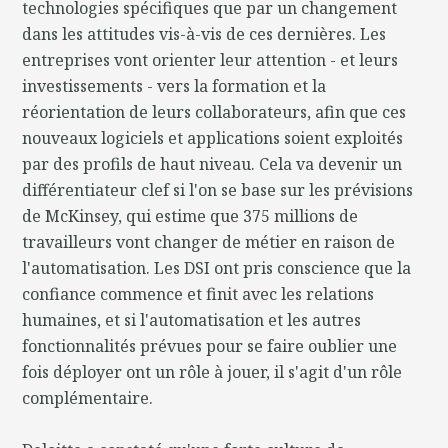
technologies spécifiques que par un changement
dans les attitudes vis-à-vis de ces dernières. Les
entreprises vont orienter leur attention - et leurs
investissements - vers la formation et la
réorientation de leurs collaborateurs, afin que ces
nouveaux logiciels et applications soient exploités
par des profils de haut niveau. Cela va devenir un
différentiateur clef si l'on se base sur les prévisions
de McKinsey, qui estime que 375 millions de
travailleurs vont changer de métier en raison de
l'automatisation. Les DSI ont pris conscience que la
confiance commence et finit avec les relations
humaines, et si l'automatisation et les autres
fonctionnalités prévues pour se faire oublier une
fois déployer ont un rôle à jouer, il s'agit d'un rôle
complémentaire.