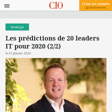
Créer un compte
(gratuitement)
Stratégie
Les prédictions de 20 leaders
IT pour 2020 (2/2)
le 07 Janvier 2020