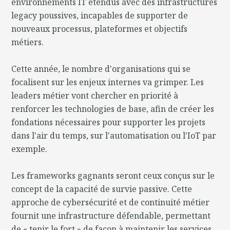
environnements IT étendus avec des infrastructures
legacy poussives, incapables de supporter de
nouveaux processus, plateformes et objectifs
métiers.
Cette année, le nombre d'organisations qui se
focalisent sur les enjeux internes va grimper. Les
leaders métier vont chercher en priorité à
renforcer les technologies de base, afin de créer les
fondations nécessaires pour supporter les projets
dans l'air du temps, sur l'automatisation ou l'IoT par
exemple.
Les frameworks gagnants seront ceux conçus sur le
concept de la capacité de survie passive. Cette
approche de cybersécurité et de continuité métier
fournit une infrastructure défendable, permettant
de « tenir le fort » de façon à maintenir les services