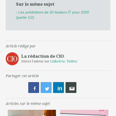
Sur le même sujet
-
Les prédictions de 20 leaders IT pour 2020
(partie 1/2)
Article rédigé par
La rédaction de CIO
,
Suivez l'auteur sur
Linked In
,
Twitter
Partager cet article
Articles sur le même sujet