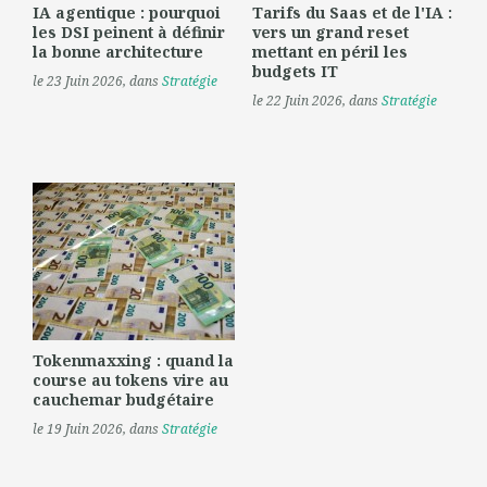
IA agentique : pourquoi
Tarifs du Saas et de l'IA :
les DSI peinent à définir
vers un grand reset
la bonne architecture
mettant en péril les
budgets IT
le 23 Juin 2026
, dans
Stratégie
le 22 Juin 2026
, dans
Stratégie
Tokenmaxxing : quand la
course au tokens vire au
cauchemar budgétaire
le 19 Juin 2026
, dans
Stratégie