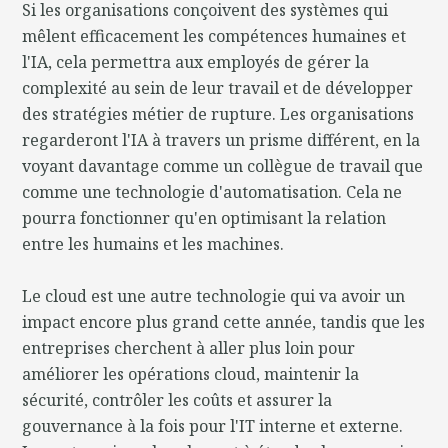
Si les organisations conçoivent des systèmes qui
mêlent efficacement les compétences humaines et
l'IA, cela permettra aux employés de gérer la
complexité au sein de leur travail et de développer
des stratégies métier de rupture. Les organisations
regarderont l'IA à travers un prisme différent, en la
voyant davantage comme un collègue de travail que
comme une technologie d'automatisation. Cela ne
pourra fonctionner qu'en optimisant la relation
entre les humains et les machines.
Le cloud est une autre technologie qui va avoir un
impact encore plus grand cette année, tandis que les
entreprises cherchent à aller plus loin pour
améliorer les opérations cloud, maintenir la
sécurité, contrôler les coûts et assurer la
gouvernance à la fois pour l'IT interne et externe.