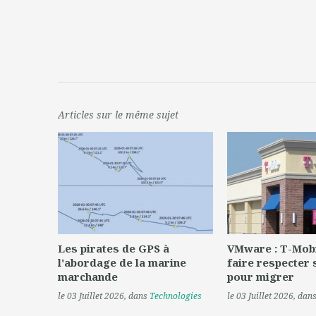
Articles sur le même sujet
Les pirates de GPS à
VMware : T-Mobi
l'abordage de la marine
faire respecter 
marchande
pour migrer
le 03 Juillet 2026
, dans
Technologies
le 03 Juillet 2026
, dan